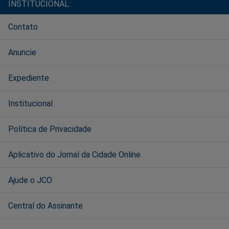
INSTITUCIONAL:
Contato
Anuncie
Expediente
Institucional
Política de Privacidade
Aplicativo do Jornal da Cidade Online
Ajude o JCO
Central do Assinante