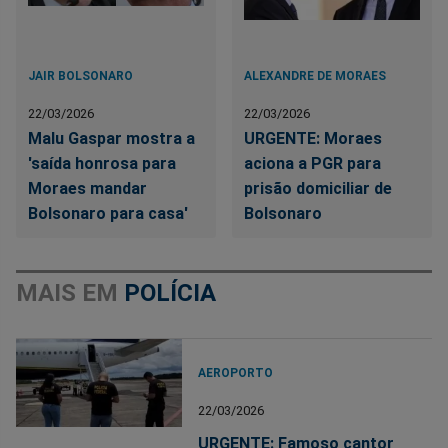
JAIR BOLSONARO
ALEXANDRE DE MORAES
22/03/2026
22/03/2026
Malu Gaspar mostra a
URGENTE: Moraes
'saída honrosa para
aciona a PGR para
Moraes mandar
prisão domiciliar de
Bolsonaro para casa'
Bolsonaro
MAIS EM
POLÍCIA
AEROPORTO
22/03/2026
URGENTE: Famoso cantor