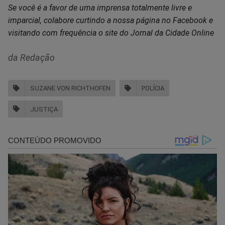
Se você é a favor de uma imprensa totalmente livre e
imparcial, colabore curtindo a nossa página no Facebook e
visitando com frequência o site do Jornal da Cidade Online
da Redação
SUZANE VON RICHTHOFEN
POLÍCIA
JUSTIÇA