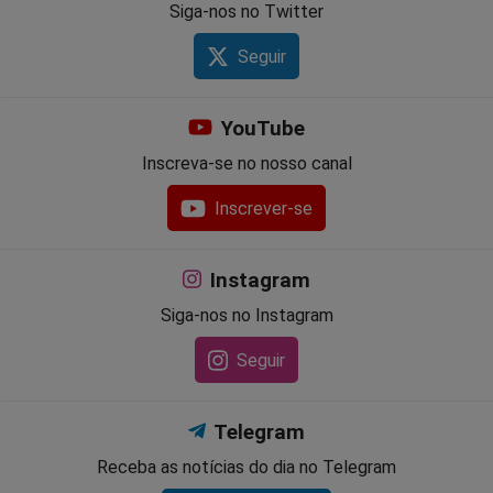
Siga-nos no Twitter
Seguir
YouTube
Inscreva-se no nosso canal
Inscrever-se
Instagram
Siga-nos no Instagram
Seguir
Telegram
Receba as notícias do dia no Telegram