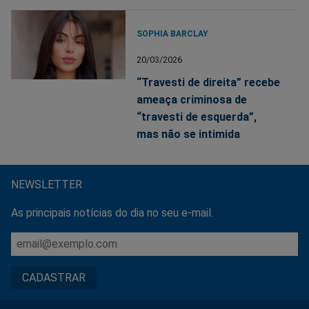
SOPHIA BARCLAY
20/03/2026
“Travesti de direita” recebe
ameaça criminosa de
“travesti de esquerda”,
mas não se intimida
NEWSLETTER
As principais notícias do dia no seu e-mail.