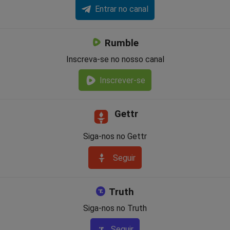
Entrar no canal
Rumble
Inscreva-se no nosso canal
Inscrever-se
Gettr
Siga-nos no Gettr
Seguir
Truth
Siga-nos no Truth
Seguir