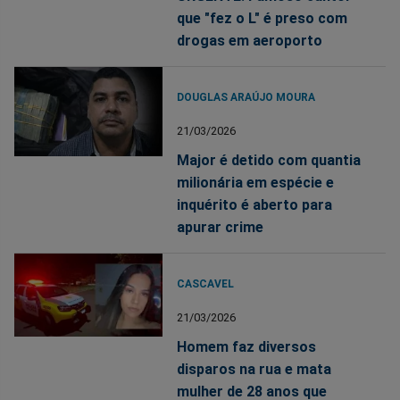
que "fez o L" é preso com
drogas em aeroporto
DOUGLAS ARAÚJO MOURA
21/03/2026
Major é detido com quantia
milionária em espécie e
inquérito é aberto para
apurar crime
CASCAVEL
21/03/2026
Homem faz diversos
disparos na rua e mata
mulher de 28 anos que