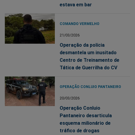
estava em bar
COMANDO VERMELHO
21/03/2026
Operação da polícia
desmantela um inusitado
Centro de Treinamento de
Tática de Guerrilha do CV
OPERAÇÃO CONLUIO PANTANEIRO
20/03/2026
Operação Conluio
Pantaneiro desarticula
esquema milionário de
tráfico de drogas