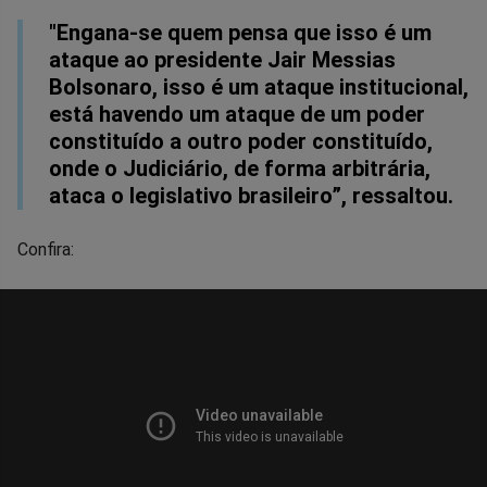
"Engana-se quem pensa que isso é um
ataque ao presidente Jair Messias
Bolsonaro, isso é um ataque institucional,
está havendo um ataque de um poder
constituído a outro poder constituído,
onde o Judiciário, de forma arbitrária,
ataca o legislativo brasileiro”, ressaltou.
Confira: