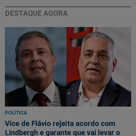
DESTAQUE AGORA
POLÍTICA
Vice de Flávio rejeita acordo com
Lindbergh e garante que vai levar o