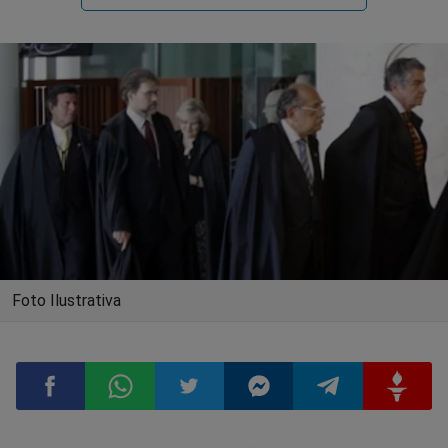
Foto Ilustrativa