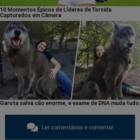
Ler comentários e comentar