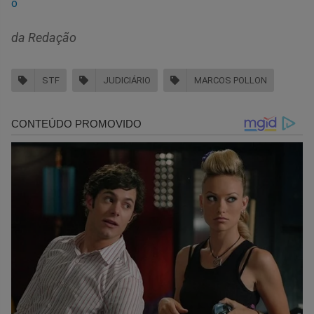
o
da Redação
STF
JUDICIÁRIO
MARCOS POLLON