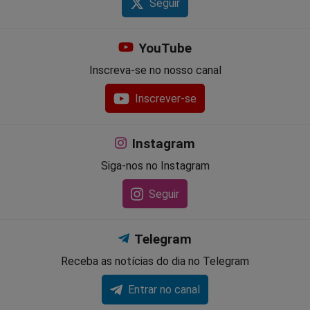
Seguir
YouTube
Inscreva-se no nosso canal
Inscrever-se
Instagram
Siga-nos no Instagram
Seguir
Telegram
Receba as notícias do dia no Telegram
Entrar no canal