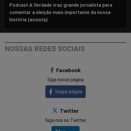
Podcast A Verdade traz grande jornalista para
comentar a eleição mais importante da nossa
história (assista)
NOSSAS REDES SOCIAIS
Facebook
Siga nossa página
Seguir página
Twitter
Siga-nos no Twitter