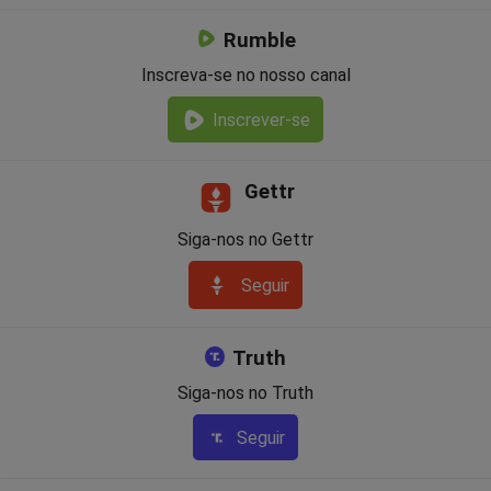
Rumble
Inscreva-se no nosso canal
Inscrever-se
Gettr
Siga-nos no Gettr
Seguir
Truth
Siga-nos no Truth
Seguir