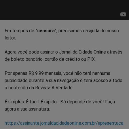
Em tempos de
"censura"
, precisamos da ajuda do nosso
leitor.
Agora você pode assinar o Jornal da Cidade Online através
de boleto bancário, cartão de crédito ou PIX.
Por apenas R$ 9,99 mensais, você não terá nenhuma
publicidade durante a sua navegação e terá acesso a todo
o conteúdo da Revista A Verdade.
É simples. É fácil. É rápido... Só depende de você! Faça
agora a sua assinatura:
https://assinante.jornaldacidadeonline.com.br/apresentaca