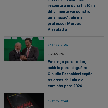
respeita a própria história
dificilmente vai construir
uma nação", afirma
professor Marcos
Pizzolatto
ENTREVISTAS
05/05/2026
Emprego para todos,
salário para ninguém:
Claudio Branchieri expõe
os erros de Lula e o
caminho para 2026
ENTREVISTAS