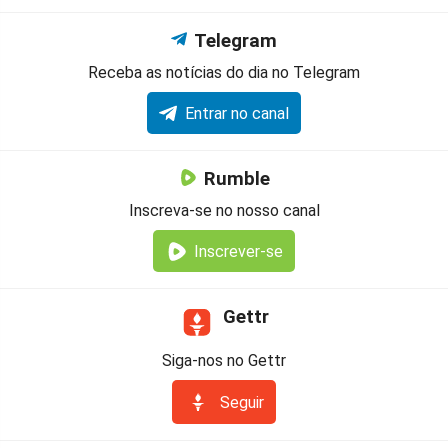
Telegram
Receba as notícias do dia no Telegram
Entrar no canal
Rumble
Inscreva-se no nosso canal
Inscrever-se
Gettr
Siga-nos no Gettr
Seguir