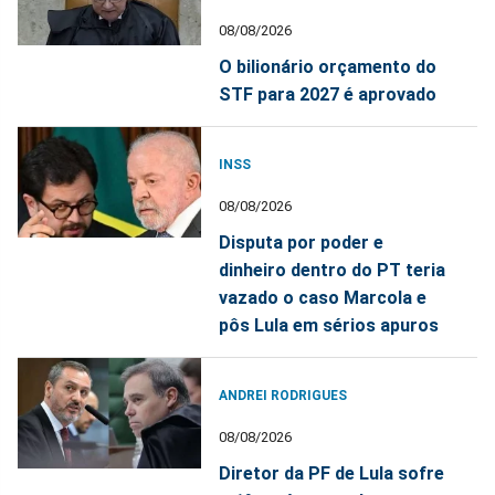
08/08/2026
O bilionário orçamento do
STF para 2027 é aprovado
INSS
08/08/2026
Disputa por poder e
dinheiro dentro do PT teria
vazado o caso Marcola e
pôs Lula em sérios apuros
ANDREI RODRIGUES
08/08/2026
Diretor da PF de Lula sofre