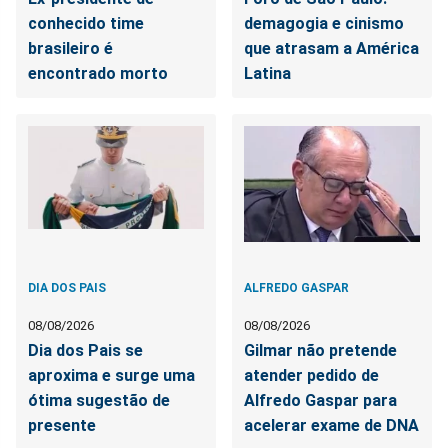
conhecido time
demagogia e cinismo
brasileiro é
que atrasam a América
encontrado morto
Latina
DIA DOS PAIS
ALFREDO GASPAR
08/08/2026
08/08/2026
Dia dos Pais se
Gilmar não pretende
aproxima e surge uma
atender pedido de
ótima sugestão de
Alfredo Gaspar para
presente
acelerar exame de DNA