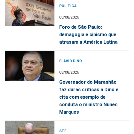
POLÍTICA
08/08/2026
Foro de São Paulo:
demagogia e cinismo que
atrasam a América Latina
FLÁVIO DINO
08/08/2026
Governador do Maranhão
faz duras críticas a Dino e
cita com exemplo de
conduta o ministro Nunes
Marques
STF