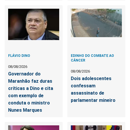
FLÁVIO DINO
EDINHO DO COMBATE AO
CÂNCER
08/08/2026
08/08/2026
Governador do
Dois adolescentes
Maranhão faz duras
confessam
críticas a Dino e cita
assassinato de
com exemplo de
parlamentar mineiro
conduta o ministro
Nunes Marques