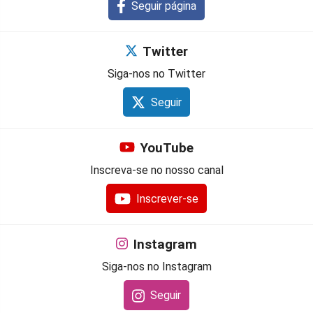
Seguir página
Twitter
Siga-nos no Twitter
Seguir
YouTube
Inscreva-se no nosso canal
Inscrever-se
Instagram
Siga-nos no Instagram
Seguir