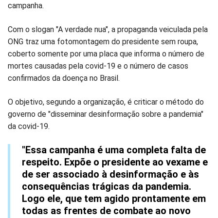
campanha.
Com o slogan "A verdade nua", a propaganda veiculada pela
ONG traz uma fotomontagem do presidente sem roupa,
coberto somente por uma placa que informa o número de
mortes causadas pela covid-19 e o número de casos
confirmados da doença no Brasil.
O objetivo, segundo a organização, é criticar o método do
governo de "disseminar desinformação sobre a pandemia"
da covid-19.
"Essa campanha é uma completa falta de
respeito. Expõe o presidente ao vexame e
de ser associado à desinformação e às
consequências trágicas da pandemia.
Logo ele, que tem agido prontamente em
todas as frentes de combate ao novo