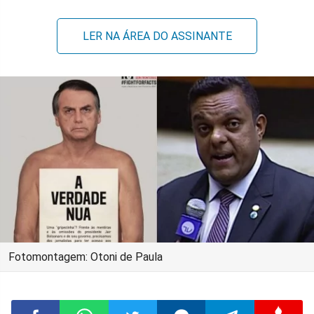
LER NA ÁREA DO ASSINANTE
Fotomontagem: Otoni de Paula