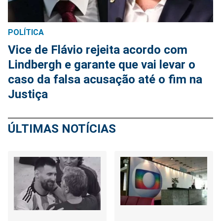
POLÍTICA
Vice de Flávio rejeita acordo com
Lindbergh e garante que vai levar o
caso da falsa acusação até o fim na
Justiça
ÚLTIMAS NOTÍCIAS