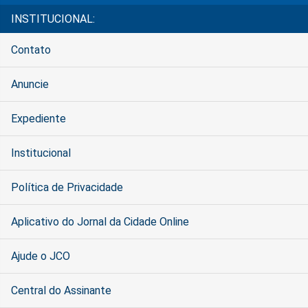
INSTITUCIONAL:
Contato
Anuncie
Expediente
Institucional
Política de Privacidade
Aplicativo do Jornal da Cidade Online
Ajude o JCO
Central do Assinante