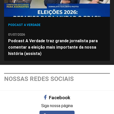
PODCAST A VERDADE
01/07/2026
Podcast A Verdade traz grande jornalista para
comentar a eleição mais importante da nossa
história (assista)
NOSSAS REDES SOCIAIS
Facebook
Siga nossa página