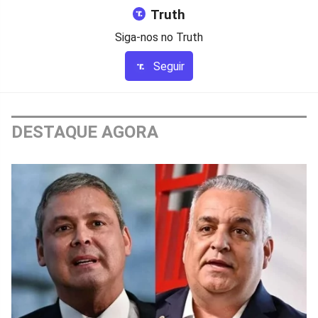
Truth
Siga-nos no Truth
Seguir
DESTAQUE AGORA