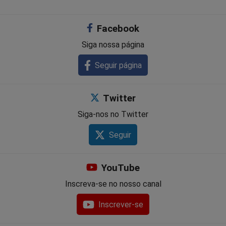
Facebook
Siga nossa página
Seguir página
Twitter
Siga-nos no Twitter
Seguir
YouTube
Inscreva-se no nosso canal
Inscrever-se