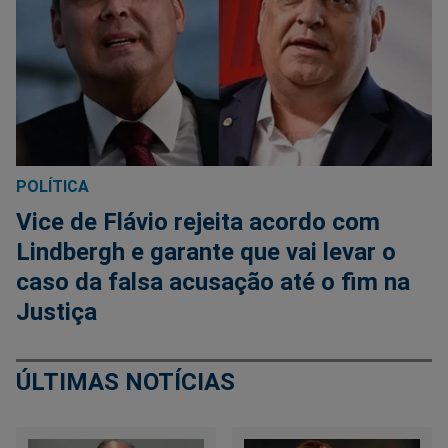
POLÍTICA
Vice de Flávio rejeita acordo com
Lindbergh e garante que vai levar o
caso da falsa acusação até o fim na
Justiça
ÚLTIMAS NOTÍCIAS