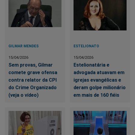
GILMAR MENDES
ESTELIONATO
15/04/2026
15/04/2026
Sem provas, Gilmar
Estelionatária e
comete grave ofensa
advogada atuavam em
contra relator da CPI
igrejas evangélicas e
do Crime Organizado
deram golpe milionário
(veja o vídeo)
em mais de 160 fiéis