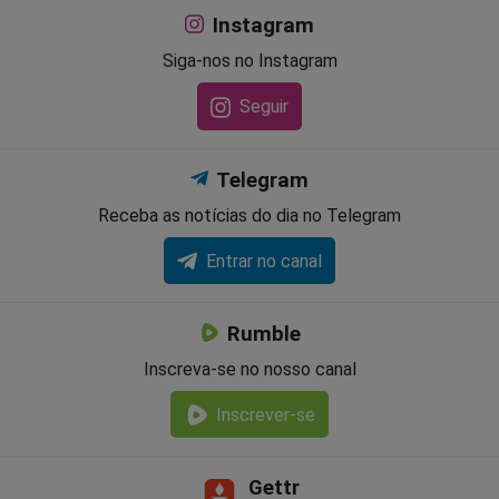
Instagram
Siga-nos no Instagram
Seguir
Telegram
Receba as notícias do dia no Telegram
Entrar no canal
Rumble
Inscreva-se no nosso canal
Inscrever-se
Gettr