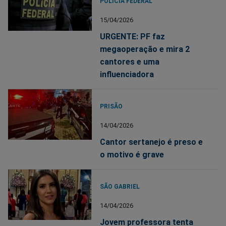
POLÍCIA FEDERAL
15/04/2026
URGENTE: PF faz
megaoperação e mira 2
cantores e uma
influenciadora
PRISÃO
14/04/2026
Cantor sertanejo é preso e
o motivo é grave
SÃO GABRIEL
14/04/2026
Jovem professora tenta