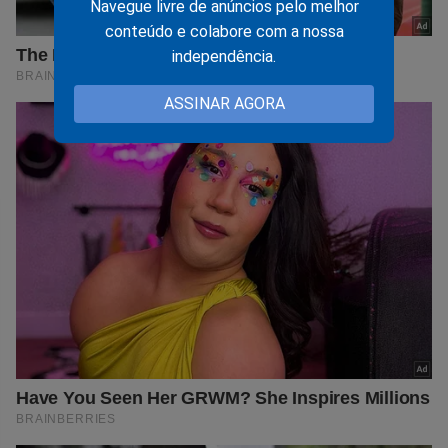
Navegue livre de anúncios pelo melhor
conteúdo e colabore com a nossa
independência.
ASSINAR AGORA