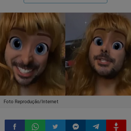
Foto Reprodução/Internet