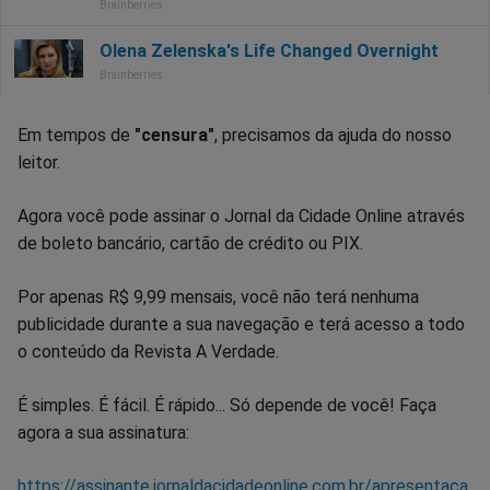
Em tempos de
"censura"
, precisamos da ajuda do nosso
leitor.
Agora você pode assinar o Jornal da Cidade Online através
de boleto bancário, cartão de crédito ou PIX.
Por apenas R$ 9,99 mensais, você não terá nenhuma
publicidade durante a sua navegação e terá acesso a todo
o conteúdo da Revista A Verdade.
É simples. É fácil. É rápido... Só depende de você! Faça
agora a sua assinatura:
https://assinante.jornaldacidadeonline.com.br/apresentaca