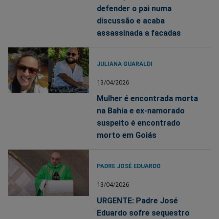
defender o pai numa
discussão e acaba
assassinada a facadas
JULIANA GUARALDI
13/04/2026
Mulher é encontrada morta
na Bahia e ex-namorado
suspeito é encontrado
morto em Goiás
PADRE JOSÉ EDUARDO
13/04/2026
URGENTE: Padre José
Eduardo sofre sequestro