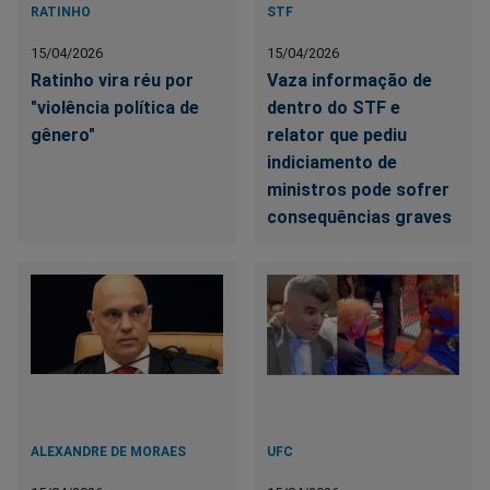
RATINHO
STF
15/04/2026
15/04/2026
Ratinho vira réu por
Vaza informação de
"violência política de
dentro do STF e
gênero"
relator que pediu
indiciamento de
ministros pode sofrer
consequências graves
ALEXANDRE DE MORAES
UFC