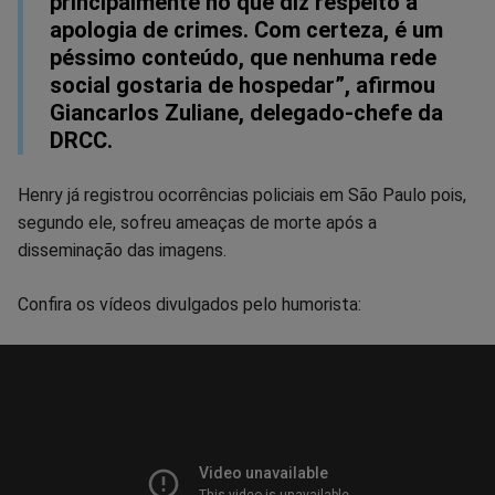
principalmente no que diz respeito à
apologia de crimes. Com certeza, é um
péssimo conteúdo, que nenhuma rede
social gostaria de hospedar”, afirmou
Giancarlos Zuliane, delegado-chefe da
DRCC.
Henry já registrou ocorrências policiais em São Paulo pois,
segundo ele, sofreu ameaças de morte após a
disseminação das imagens.
Confira os vídeos divulgados pelo humorista: