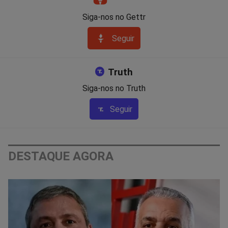
Siga-nos no Gettr
Seguir
Truth
Siga-nos no Truth
Seguir
DESTAQUE AGORA