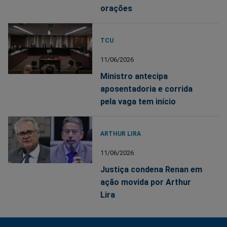
orações
TCU
11/06/2026
Ministro antecipa
aposentadoria e corrida
pela vaga tem início
ARTHUR LIRA
11/06/2026
Justiça condena Renan em
ação movida por Arthur
Lira