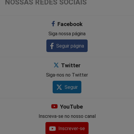
NOSSAS REDES SOCIAIS
Facebook
Siga nossa página
Seguir página
Twitter
Siga-nos no Twitter
Seguir
YouTube
Inscreva-se no nosso canal
Inscrever-se