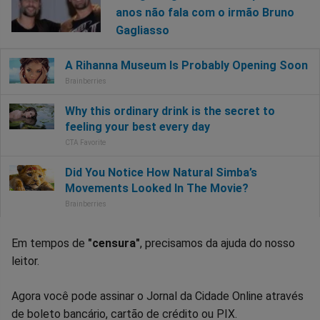
anos não fala com o irmão Bruno
Gagliasso
Em tempos de
"censura"
, precisamos da ajuda do nosso
leitor.
Agora você pode assinar o Jornal da Cidade Online através
de boleto bancário, cartão de crédito ou PIX.