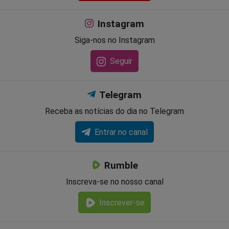
Instagram
Siga-nos no Instagram
Seguir
Telegram
Receba as notícias do dia no Telegram
Entrar no canal
Rumble
Inscreva-se no nosso canal
Inscrever-se