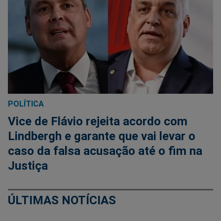
POLÍTICA
Vice de Flávio rejeita acordo com
Lindbergh e garante que vai levar o
caso da falsa acusação até o fim na
Justiça
ÚLTIMAS NOTÍCIAS