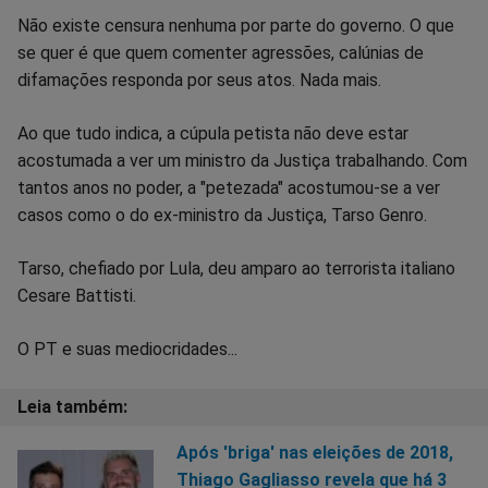
Não existe censura nenhuma por parte do governo. O que
se quer é que quem comenter agressões, calúnias de
difamações responda por seus atos. Nada mais.
Ao que tudo indica, a cúpula petista não deve estar
acostumada a ver um ministro da Justiça trabalhando. Com
tantos anos no poder, a "petezada" acostumou-se a ver
casos como o do ex-ministro da Justiça, Tarso Genro.
Tarso, chefiado por Lula, deu amparo ao terrorista italiano
Cesare Battisti.
O PT e suas mediocridades...
Após 'briga' nas eleições de 2018,
Thiago Gagliasso revela que há 3