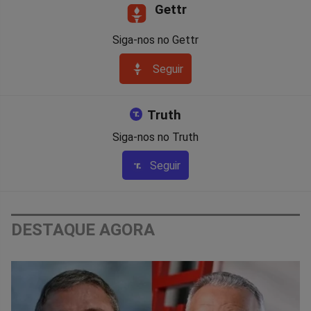
Gettr
Siga-nos no Gettr
Seguir
Truth
Siga-nos no Truth
Seguir
DESTAQUE AGORA