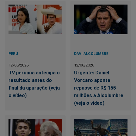
PERU
DAVI ALCOLUMBRE
12/06/2026
12/06/2026
TV peruana antecipa o
Urgente: Daniel
resultado antes do
Vorcaro aponta
final da apuração (veja
repasse de R$ 155
o vídeo)
milhões a Alcolumbre
(veja o vídeo)