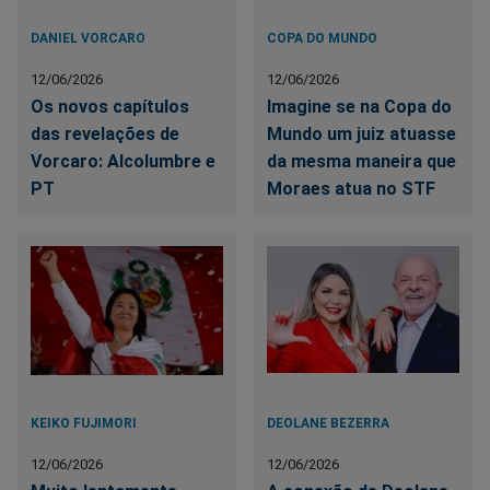
DANIEL VORCARO
COPA DO MUNDO
12/06/2026
12/06/2026
Os novos capítulos
Imagine se na Copa do
das revelações de
Mundo um juiz atuasse
Vorcaro: Alcolumbre e
da mesma maneira que
PT
Moraes atua no STF
KEIKO FUJIMORI
DEOLANE BEZERRA
12/06/2026
12/06/2026