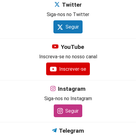
Twitter
Siga-nos no Twitter
Seguir
YouTube
Inscreva-se no nosso canal
Inscrever-se
Instagram
Siga-nos no Instagram
Seguir
Telegram