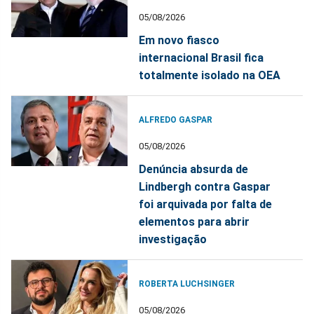
05/08/2026
Em novo fiasco
internacional Brasil fica
totalmente isolado na OEA
ALFREDO GASPAR
05/08/2026
Denúncia absurda de
Lindbergh contra Gaspar
foi arquivada por falta de
elementos para abrir
investigação
ROBERTA LUCHSINGER
05/08/2026