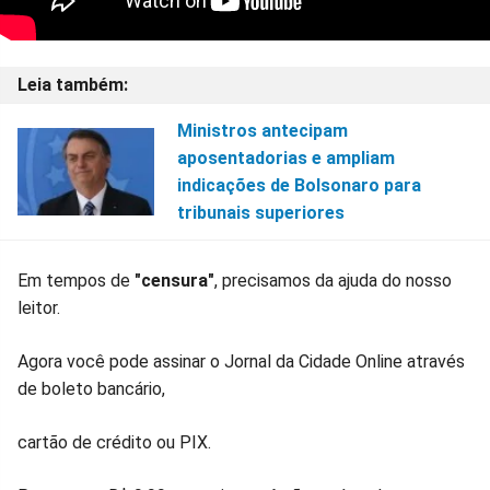
Ministros antecipam
aposentadorias e ampliam
indicações de Bolsonaro para
tribunais superiores
Em tempos de
"censura"
, precisamos da ajuda do nosso
leitor.
Agora você pode assinar o Jornal da Cidade Online através
de boleto bancário,
cartão de crédito ou PIX.