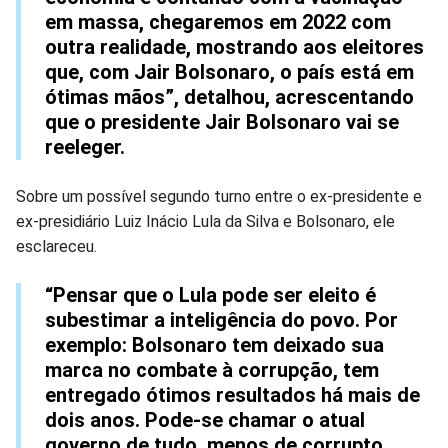
em massa, chegaremos em 2022 com
outra realidade, mostrando aos eleitores
que, com Jair Bolsonaro, o país está em
ótimas mãos”, detalhou, acrescentando
que o presidente Jair Bolsonaro vai se
reeleger.
Sobre um possível segundo turno entre o ex-presidente e
ex-presidiário Luiz Inácio Lula da Silva e Bolsonaro, ele
esclareceu.
“Pensar que o Lula pode ser eleito é
subestimar a inteligência do povo. Por
exemplo: Bolsonaro tem deixado sua
marca no combate à corrupção, tem
entregado ótimos resultados há mais de
dois anos. Pode-se chamar o atual
governo de tudo, menos de corrupto.