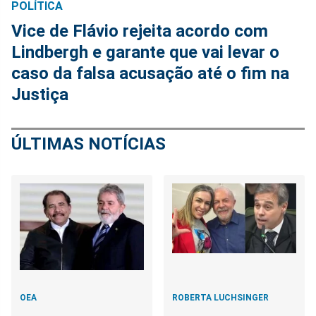
POLÍTICA
Vice de Flávio rejeita acordo com
Lindbergh e garante que vai levar o
caso da falsa acusação até o fim na
Justiça
ÚLTIMAS NOTÍCIAS
OEA
ROBERTA LUCHSINGER