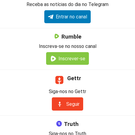
Receba as notícias do dia no Telegram
Entrar no canal
Rumble
Inscreva-se no nosso canal
Inscrever-se
Gettr
Siga-nos no Gettr
Seguir
Truth
Siga-nos no Truth