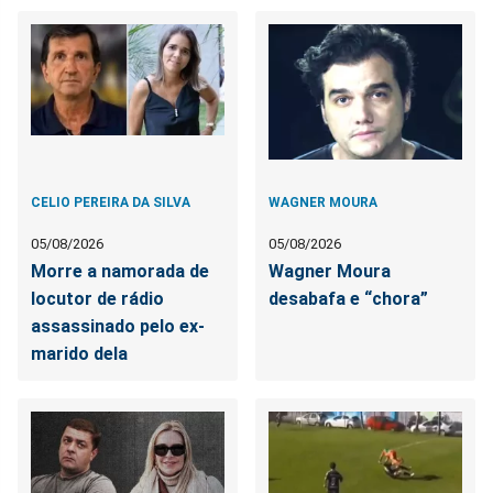
CELIO PEREIRA DA SILVA
WAGNER MOURA
05/08/2026
05/08/2026
Morre a namorada de
Wagner Moura
locutor de rádio
desabafa e “chora”
assassinado pelo ex-
marido dela