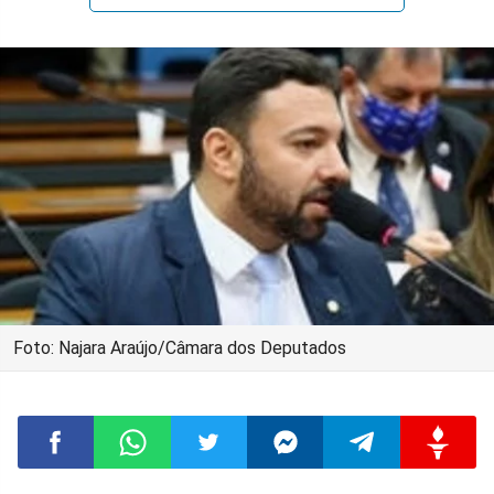
Foto: Najara Araújo/Câmara dos Deputados