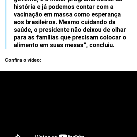
história e já podemos contar com a
vacinação em massa como esperança
aos brasileiros. Mesmo cuidando da
saúde, o presidente não deixou de olhar
para as famílias que precisam colocar o
alimento em suas mesas”, concluiu.
Confira o vídeo: