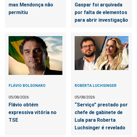
mas Mendonça não
Gaspar foi arquivada
permitiu
por falta de elementos
para abrir investigação
FLÁVIO BOLSONARO
ROBERTA LUCHSINGER
05/08/2026
05/08/2026
Flávio obtém
“Serviço” prestado por
expressiva vitória no
chefe de gabinete de
TSE
Lula para Roberta
Luchsinger é revelado