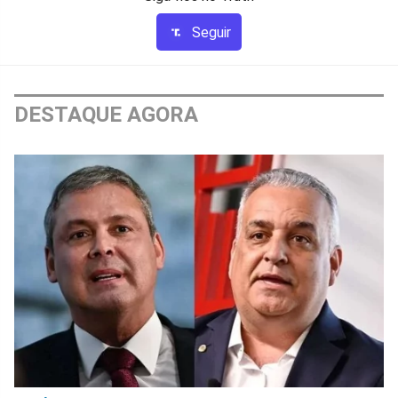
Seguir
DESTAQUE AGORA