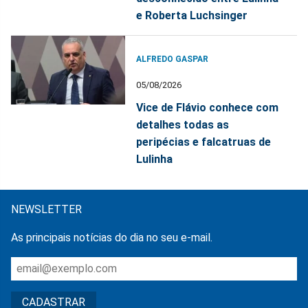
e Roberta Luchsinger
ALFREDO GASPAR
05/08/2026
Vice de Flávio conhece com
detalhes todas as
peripécias e falcatruas de
Lulinha
NEWSLETTER
As principais notícias do dia no seu e-mail.