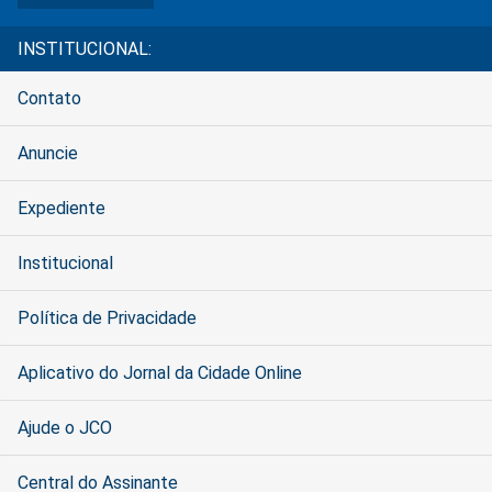
INSTITUCIONAL:
Contato
Anuncie
Expediente
Institucional
Política de Privacidade
Aplicativo do Jornal da Cidade Online
Ajude o JCO
Central do Assinante