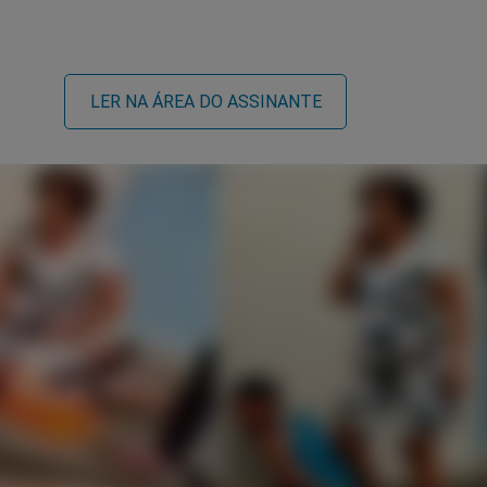
LER NA ÁREA DO ASSINANTE