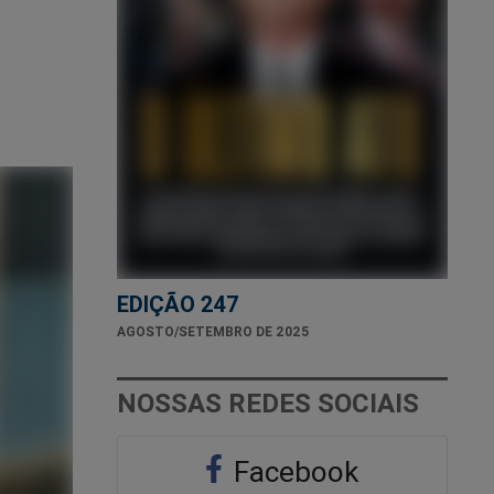
EDIÇÃO 247
AGOSTO/SETEMBRO DE 2025
NOSSAS REDES SOCIAIS
Facebook