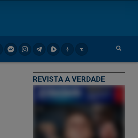
REVISTA A VERDADE