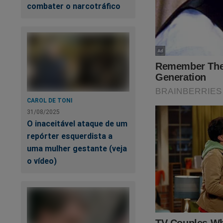
combater o narcotráfico
CAROL DE TONI
31/08/2025
O inaceitável ataque de um
repórter esquerdista a
uma mulher gestante (veja
o vídeo)