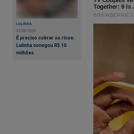
LULINHA
31/08/2025
É preciso cobrar os ricos:
Lulinha sonegou R$ 10
milhões