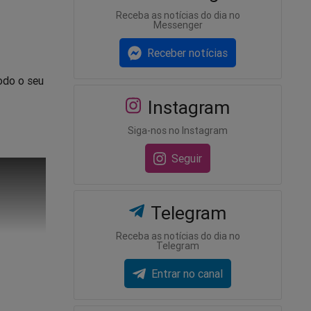
Receba as notícias do dia no
Messenger
Receber notícias
odo o seu
Instagram
Siga-nos no Instagram
Seguir
Telegram
Receba as notícias do dia no
Telegram
Entrar no canal