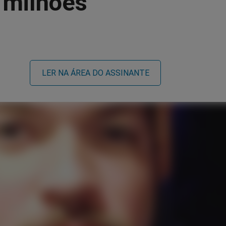
 milhões
LER NA ÁREA DO ASSINANTE