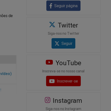
Seguir página
lhões de
Twitter
Siga-nos no Twitter
Seguir
YouTube
Inscreva-se no nosso canal
 vídeo)
Inscrever-se
Instagram
Siga-nos no Instagram