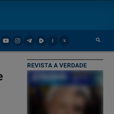
REVISTA A VERDADE
e