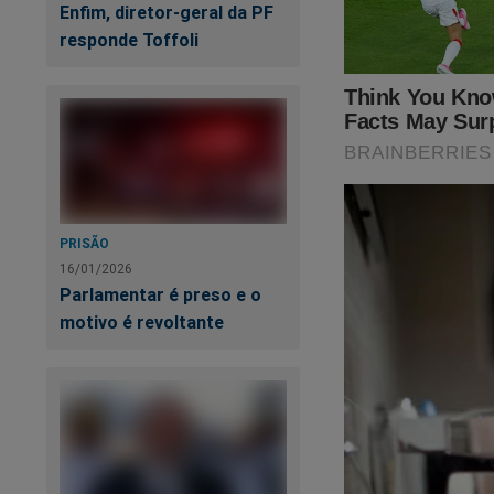
Enfim, diretor-geral da PF
responde Toffoli
PRISÃO
16/01/2026
Parlamentar é preso e o
motivo é revoltante