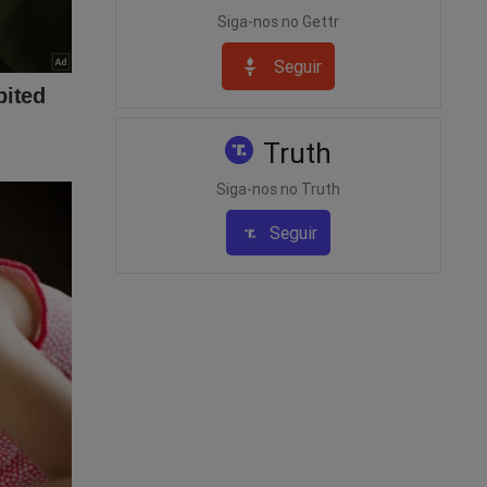
Siga-nos no Gettr
Seguir
Truth
Siga-nos no Truth
Seguir