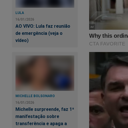
LULA
16/01/2026
AO VIVO: Lula faz reunião
de emergência (veja o
vídeo)
MICHELLE BOLSONARO
16/01/2026
Michelle surpreende, faz 1ª
manifestação sobre
transferência e apaga a