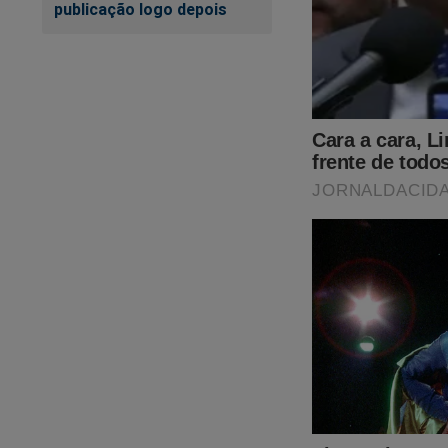
publicação logo depois