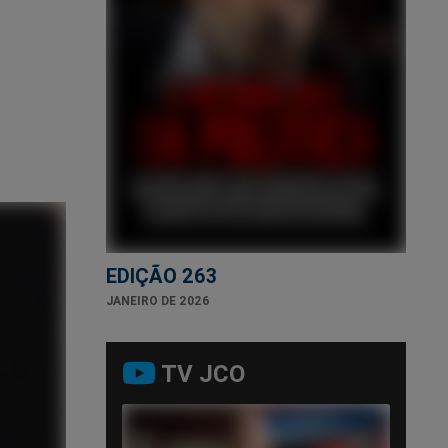
EDIÇÃO 263
JANEIRO DE 2026
TV JCO