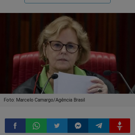
Foto: Marcelo Camargo/Agência Brasil