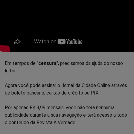
Em tempos de "
censura
", precisamos da ajuda do nosso
leitor.
Agora você pode assinar o Jornal da Cidade Online através
de boleto bancário, cartão de crédito ou PIX.
Por apenas R$ 9,99 mensais, você não terá nenhuma
publicidade durante a sua navegação e terá acesso a todo
o conteúdo da Revista A Verdade.