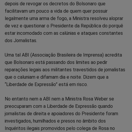
depois de revogar os decretos do Bolsonaro que
facilitavam um pouco a vida de quem quer possuir
legalmente uma arma de fogo, a Ministra resolveu aloprar
de vez e questionar o Presidente da República do porquê
estar incomodado com as calúnias e ataques constantes
dos Jornalistas.
Uma tal ABI (Associação Brasileira de Imprensa) acredita
que Bolsonaro está passando dos limites ao pedir
reparações legais aos militantes travestidos de jornalistas
que o caluniam e difamam dia e noite. Dizem que a
“Liberdade de Expressão” está em risco.
No entanto nem a ABI nem a Ministra Rosa Weber se
preocuparam com a Liberdade de Expressão quando
jornalistas de direita e apoiadores do Presidente foram
investigados, humilhados e presos no âmbito dos
Inquéritos ilegais promovidos pelo colega de Rosa no