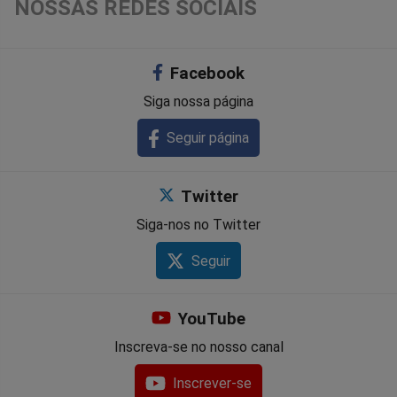
NOSSAS REDES SOCIAIS
Facebook
Siga nossa página
Seguir página
Twitter
Siga-nos no Twitter
Seguir
YouTube
Inscreva-se no nosso canal
Inscrever-se