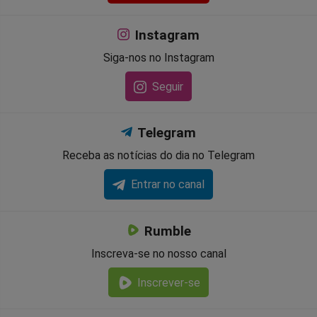
Instagram
Siga-nos no Instagram
Seguir
Telegram
Receba as notícias do dia no Telegram
Entrar no canal
Rumble
Inscreva-se no nosso canal
Inscrever-se