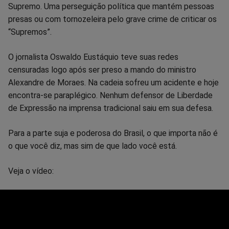
Supremo. Uma perseguição política que mantém pessoas
presas ou com tornozeleira pelo grave crime de criticar os
“Supremos”.
O jornalista Oswaldo Eustáquio teve suas redes
censuradas logo após ser preso a mando do ministro
Alexandre de Moraes. Na cadeia sofreu um acidente e hoje
encontra-se paraplégico. Nenhum defensor de Liberdade
de Expressão na imprensa tradicional saiu em sua defesa.
Para a parte suja e poderosa do Brasil, o que importa não é
o que você diz, mas sim de que lado você está.
Veja o vídeo: