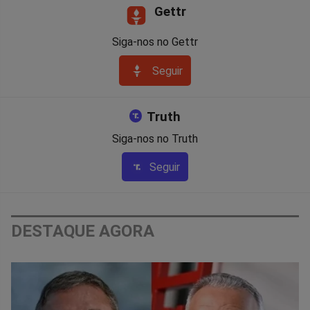
Gettr
Siga-nos no Gettr
Seguir
Truth
Siga-nos no Truth
Seguir
DESTAQUE AGORA