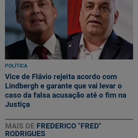
POLÍTICA
Vice de Flávio rejeita acordo com
Lindbergh e garante que vai levar o
caso da falsa acusação até o fim na
Justiça
MAIS DE
FREDERICO "FRED"
RODRIGUES