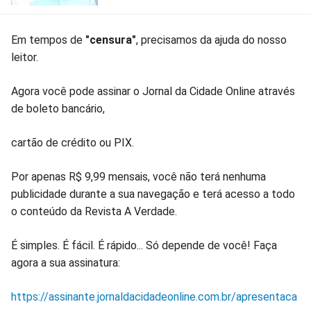
Em tempos de
"censura"
, precisamos da ajuda do nosso
leitor.
Agora você pode assinar o Jornal da Cidade Online através
de boleto bancário,
cartão de crédito ou PIX.
Por apenas R$ 9,99 mensais, você não terá nenhuma
publicidade durante a sua navegação e terá acesso a todo
o conteúdo da Revista A Verdade.
É simples. É fácil. É rápido... Só depende de você! Faça
agora a sua assinatura:
https://assinante.jornaldacidadeonline.com.br/apresentaca