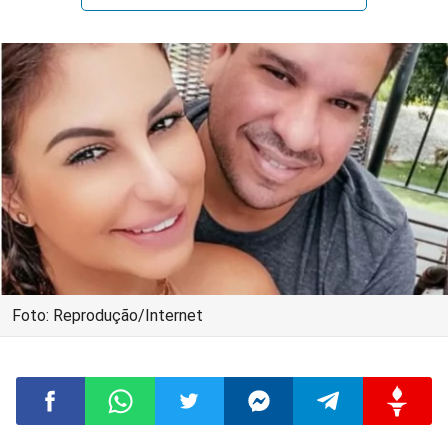
Foto: Reprodução/Internet