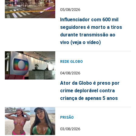
05/08/2026
Influenciador com 600 mil
seguidores é morto a tiros
durante transmissão ao
vivo (veja o vídeo)
REDE GLOBO
04/08/2026
Ator da Globo é preso por
crime deplorável contra
criança de apenas 5 anos
PRISÃO
03/08/2026