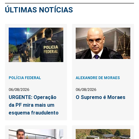
ÚLTIMAS NOTÍCIAS
POLÍCIA FEDERAL
ALEXANDRE DE MORAES
06/08/2026
06/08/2026
URGENTE: Operação
O Supremo é Moraes
da PF mira mais um
esquema fraudulento