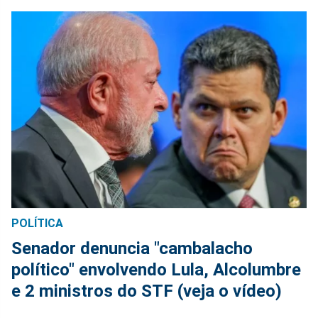
POLÍTICA
Senador denuncia "cambalacho
político" envolvendo Lula, Alcolumbre
e 2 ministros do STF (veja o vídeo)