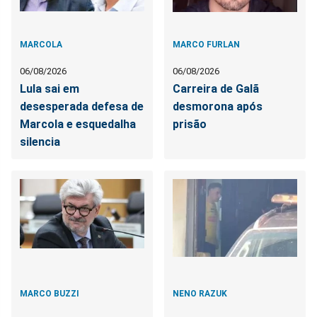
MARCOLA
MARCO FURLAN
06/08/2026
06/08/2026
Lula sai em
Carreira de Galã
desesperada defesa de
desmorona após
Marcola e esquedalha
prisão
silencia
MARCO BUZZI
NENO RAZUK