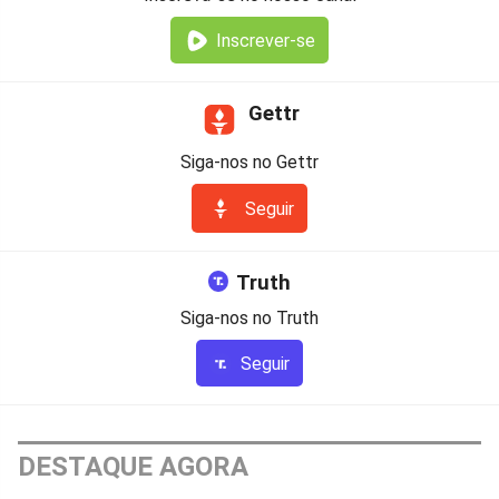
Inscrever-se
Gettr
Siga-nos no Gettr
Seguir
Truth
Siga-nos no Truth
Seguir
DESTAQUE AGORA