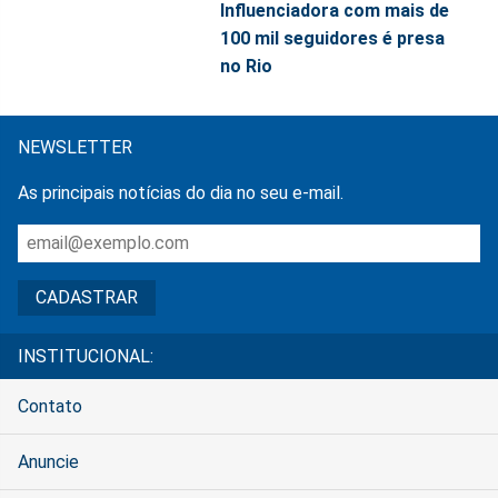
Influenciadora com mais de
100 mil seguidores é presa
no Rio
NEWSLETTER
As principais notícias do dia no seu e-mail.
INSTITUCIONAL:
Contato
Anuncie