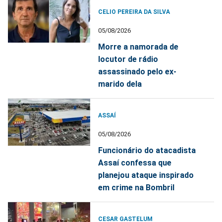
CELIO PEREIRA DA SILVA
05/08/2026
Morre a namorada de
locutor de rádio
assassinado pelo ex-
marido dela
ASSAÍ
05/08/2026
Funcionário do atacadista
Assaí confessa que
planejou ataque inspirado
em crime na Bombril
CESAR GASTELUM