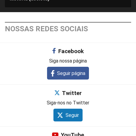
NOSSAS REDES SOCIAIS
Facebook
Siga nossa página
Seguir página
Twitter
Siga-nos no Twitter
Seguir
YouTube