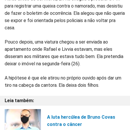
para registrar uma queixa contra o namorado, mas desistiu
de fazer o boletim de ocorrência. Ela alegou que não queria
se expor e foi orientada pelos policiais a não voltar pra
casa.
Pouco depois, uma viatura chegou a ser enviada ao
apartamento onde Rafael e Livvia estavam, mas eles
disseram aos militares que estava tudo bem. Ela pretendia
deixar o imóvel na segunda-feira (26).
A hipótese é que ele atirou no próprio ouvido após dar um
tiro na cabeça da cantora. Ela deixa dois filhos.
A luta hercúlea de Bruno Covas
contra o câncer