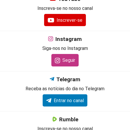
Inscreva-se no nosso canal
Inscrever-se
Instagram
Siga-nos no Instagram
Seguir
Telegram
Receba as notícias do dia no Telegram
Entrar no canal
Rumble
Inscreva-se no nosso canal