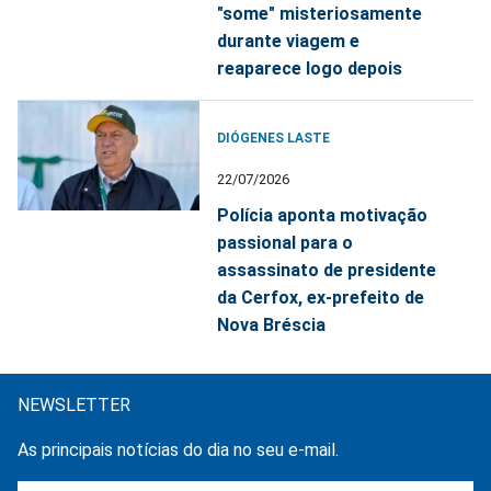
"some" misteriosamente
durante viagem e
reaparece logo depois
DIÓGENES LASTE
22/07/2026
Polícia aponta motivação
passional para o
assassinato de presidente
da Cerfox, ex-prefeito de
Nova Bréscia
NEWSLETTER
As principais notícias do dia no seu e-mail.