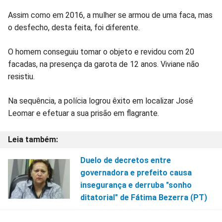
Assim como em 2016, a mulher se armou de uma faca, mas
o desfecho, desta feita, foi diferente.
O homem conseguiu tomar o objeto e revidou com 20
facadas, na presença da garota de 12 anos. Viviane não
resistiu.
Na sequência, a polícia logrou êxito em localizar José
Leomar e efetuar a sua prisão em flagrante.
Duelo de decretos entre
governadora e prefeito causa
insegurança e derruba "sonho
ditatorial" de Fátima Bezerra (PT)