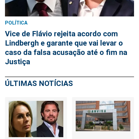
POLÍTICA
Vice de Flávio rejeita acordo com
Lindbergh e garante que vai levar o
caso da falsa acusação até o fim na
Justiça
ÚLTIMAS NOTÍCIAS