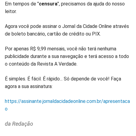
Em tempos de "
censura
", precisamos da ajuda do nosso
leitor.
Agora você pode assinar o Jornal da Cidade Online através
de boleto bancário, cartão de crédito ou PIX.
Por apenas R$ 9,99 mensais, você não terá nenhuma
publicidade durante a sua navegação e terá acesso a todo
o conteúdo da Revista A Verdade.
É simples. É fácil. É rápido... Só depende de você! Faça
agora a sua assinatura:
https://assinante.jornaldacidadeonline.com.br/apresentaca
o
da Redação