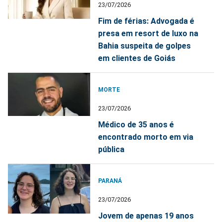
23/07/2026
Fim de férias: Advogada é
presa em resort de luxo na
Bahia suspeita de golpes
em clientes de Goiás
MORTE
23/07/2026
Médico de 35 anos é
encontrado morto em via
pública
PARANÁ
23/07/2026
Jovem de apenas 19 anos