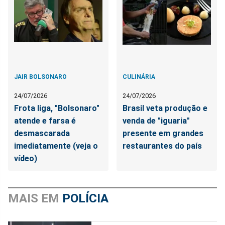
JAIR BOLSONARO
CULINÁRIA
24/07/2026
24/07/2026
Frota liga, "Bolsonaro"
Brasil veta produção e
atende e farsa é
venda de "iguaria"
desmascarada
presente em grandes
imediatamente (veja o
restaurantes do país
vídeo)
MAIS EM
POLÍCIA