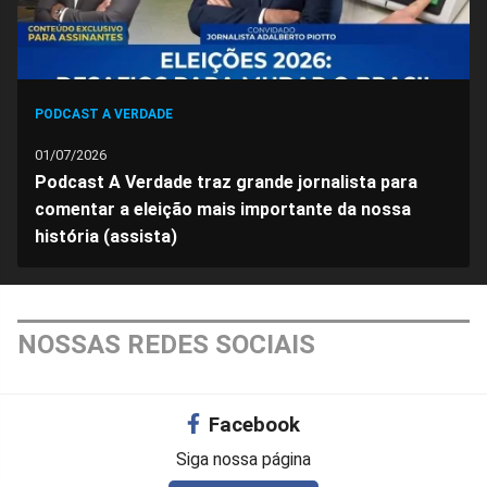
PODCAST A VERDADE
01/07/2026
Podcast A Verdade traz grande jornalista para
comentar a eleição mais importante da nossa
história (assista)
NOSSAS REDES SOCIAIS
Facebook
Siga nossa página