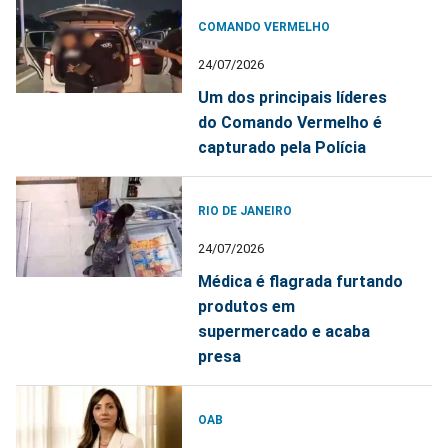
COMANDO VERMELHO
24/07/2026
Um dos principais líderes
do Comando Vermelho é
capturado pela Polícia
RIO DE JANEIRO
24/07/2026
Médica é flagrada furtando
produtos em
supermercado e acaba
presa
OAB