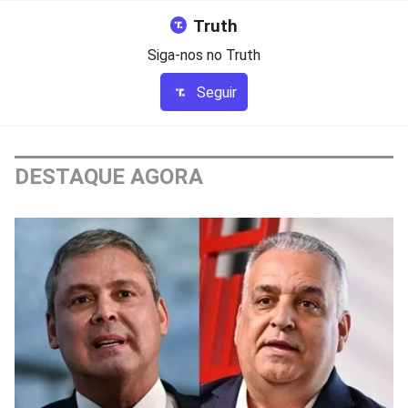
Truth
Siga-nos no Truth
Seguir
DESTAQUE AGORA