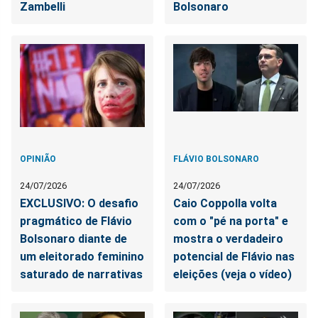
Zambelli
Bolsonaro
OPINIÃO
FLÁVIO BOLSONARO
24/07/2026
24/07/2026
EXCLUSIVO: O desafio
Caio Coppolla volta
pragmático de Flávio
com o "pé na porta" e
Bolsonaro diante de
mostra o verdadeiro
um eleitorado feminino
potencial de Flávio nas
saturado de narrativas
eleições (veja o vídeo)