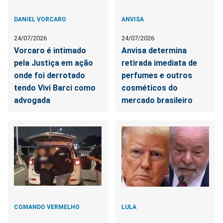
DANIEL VORCARO
ANVISA
24/07/2026
24/07/2026
Vorcaro é intimado
Anvisa determina
pela Justiça em ação
retirada imediata de
onde foi derrotado
perfumes e outros
tendo Vivi Barci como
cosméticos do
advogada
mercado brasileiro
COMANDO VERMELHO
LULA