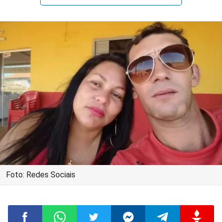
Foto: Redes Sociais