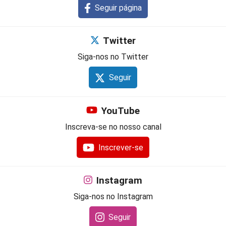
Seguir página
Twitter
Siga-nos no Twitter
Seguir
YouTube
Inscreva-se no nosso canal
Inscrever-se
Instagram
Siga-nos no Instagram
Seguir