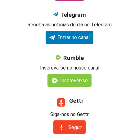
Telegram
Receba as notícias do dia no Telegram
Entrar no canal
Rumble
Inscreva-se no nosso canal
Inscrever-se
Gettr
Siga-nos no Gettr
Seguir