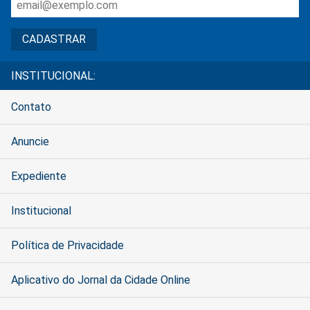
INSTITUCIONAL:
Contato
Anuncie
Expediente
Institucional
Política de Privacidade
Aplicativo do Jornal da Cidade Online