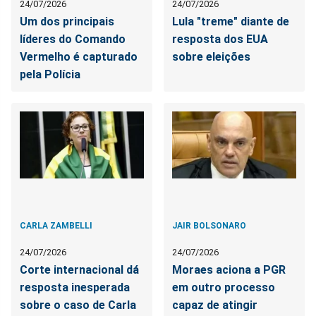
24/07/2026
24/07/2026
Um dos principais
Lula "treme" diante de
líderes do Comando
resposta dos EUA
Vermelho é capturado
sobre eleições
pela Polícia
CARLA ZAMBELLI
JAIR BOLSONARO
24/07/2026
24/07/2026
Corte internacional dá
Moraes aciona a PGR
resposta inesperada
em outro processo
sobre o caso de Carla
capaz de atingir