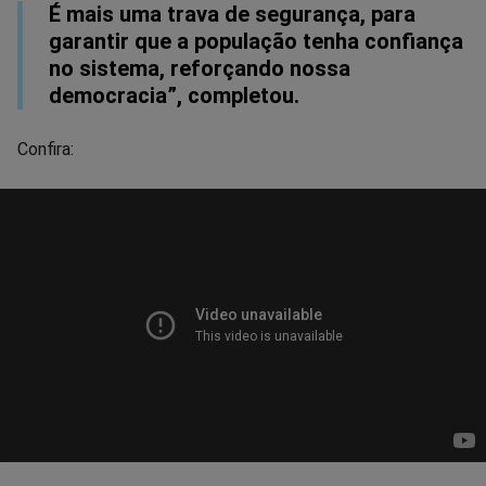
É mais uma trava de segurança, para
garantir que a população tenha confiança
no sistema, reforçando nossa
democracia”, completou.
Confira: