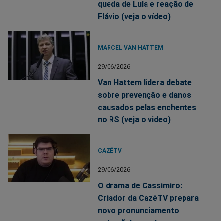
queda de Lula e reação de
Flávio (veja o vídeo)
MARCEL VAN HATTEM
29/06/2026
Van Hattem lidera debate
sobre prevenção e danos
causados pelas enchentes
no RS (veja o video)
CAZÉTV
29/06/2026
O drama de Cassimiro:
Criador da CazéTV prepara
novo pronunciamento