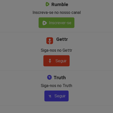
Rumble
Inscreva-se no nosso canal
Inscrever-se
Gettr
Siga-nos no Gettr
Seguir
Truth
Siga-nos no Truth
Seguir