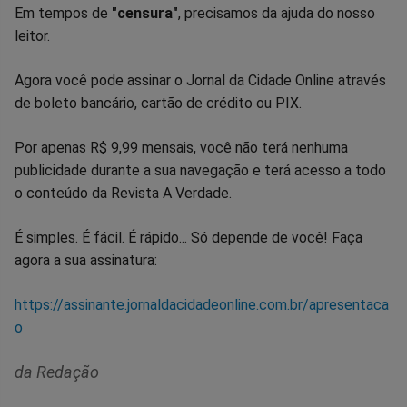
Em tempos de
"censura"
, precisamos da ajuda do nosso
leitor.
Agora você pode assinar o Jornal da Cidade Online através
de boleto bancário, cartão de crédito ou PIX.
Por apenas R$ 9,99 mensais, você não terá nenhuma
publicidade durante a sua navegação e terá acesso a todo
o conteúdo da Revista A Verdade.
É simples. É fácil. É rápido... Só depende de você! Faça
agora a sua assinatura:
https://assinante.jornaldacidadeonline.com.br/apresentaca
o
da Redação