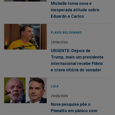
Michelle toma nova e
inesperada atitude sobre
Eduardo e Carlos
FLÁVIO BOLSONARO
29/06/2026
URGENTE: Depois de
Trump, mais um presidente
internacional recebe Flávio
e crava vitória do senador
LULA
29/06/2026
Nova pesquisa põe o
Planalto em pânico com