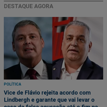
DESTAQUE AGORA
POLÍTICA
Vice de Flávio rejeita acordo com
Lindbergh e garante que vai levar o