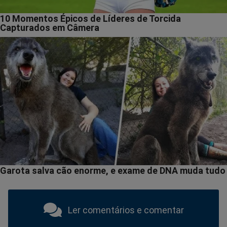
Ler comentários e comentar