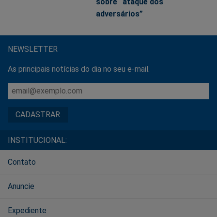
sobre “ataque dos
adversários”
NEWSLETTER
As principais notícias do dia no seu e-mail.
INSTITUCIONAL:
Contato
Anuncie
Expediente