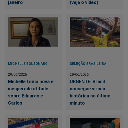
janeiro
(veja o vídeo)
MICHELLE BOLSONARO
SELEÇÃO BRASILEIRA
29/06/2026
29/06/2026
Michelle toma nova e
URGENTE: Brasil
inesperada atitude
consegue virada
sobre Eduardo e
histórica no último
Carlos
minuto