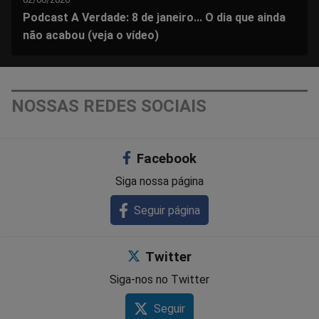
Podcast A Verdade: 8 de janeiro... O dia que ainda
não acabou (veja o vídeo)
NOSSAS REDES SOCIAIS
Facebook
Siga nossa página
Seguir página
Twitter
Siga-nos no Twitter
Seguir