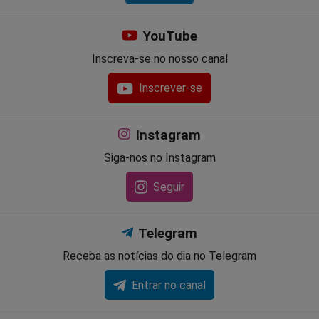
YouTube
Inscreva-se no nosso canal
Inscrever-se
Instagram
Siga-nos no Instagram
Seguir
Telegram
Receba as notícias do dia no Telegram
Entrar no canal