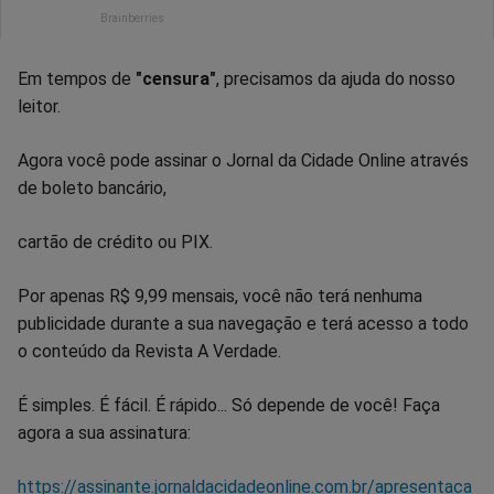
Em tempos de
"censura"
, precisamos da ajuda do nosso
leitor.
Agora você pode assinar o Jornal da Cidade Online através
de boleto bancário,
cartão de crédito ou PIX.
Por apenas R$ 9,99 mensais, você não terá nenhuma
publicidade durante a sua navegação e terá acesso a todo
o conteúdo da Revista A Verdade.
É simples. É fácil. É rápido... Só depende de você! Faça
agora a sua assinatura:
https://assinante.jornaldacidadeonline.com.br/apresentaca