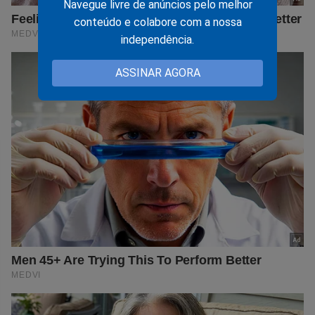
Navegue livre de anúncios pelo melhor
conteúdo e colabore com a nossa
independência.
ASSINAR AGORA