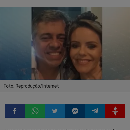
Foto: Reprodução/Internet