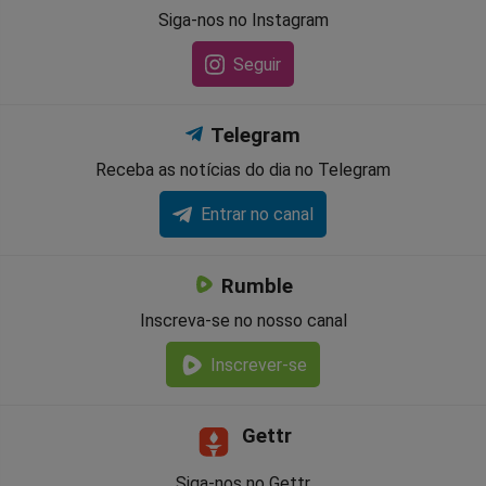
Siga-nos no Instagram
Seguir
Telegram
Receba as notícias do dia no Telegram
Entrar no canal
Rumble
Inscreva-se no nosso canal
Inscrever-se
Gettr
Siga-nos no Gettr