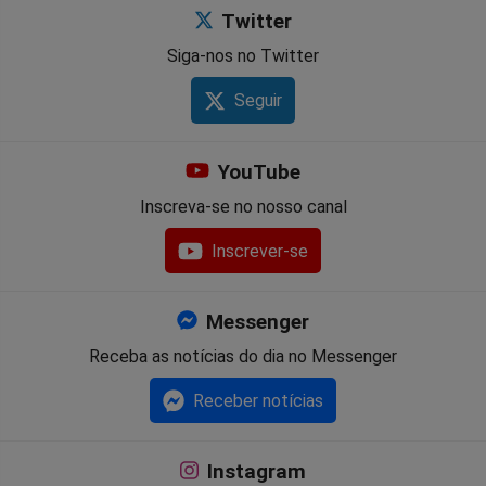
Twitter
Siga-nos no Twitter
Seguir
YouTube
Inscreva-se no nosso canal
Inscrever-se
Messenger
Receba as notícias do dia no Messenger
Receber notícias
Instagram