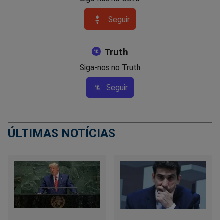
Seguir
Truth
Siga-nos no Truth
Seguir
ÚLTIMAS NOTÍCIAS