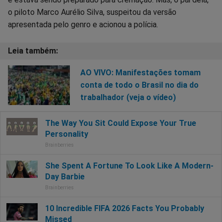
o piloto Marco Aurélio Silva, suspeitou da versão
apresentada pelo genro e acionou a polícia.
AO VIVO: Manifestações tomam
conta de todo o Brasil no dia do
trabalhador (veja o vídeo)