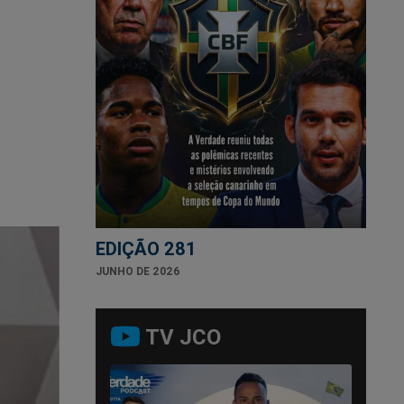
EDIÇÃO 281
JUNHO DE 2026
TV JCO