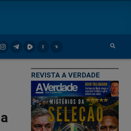
REVISTA A VERDADE
na