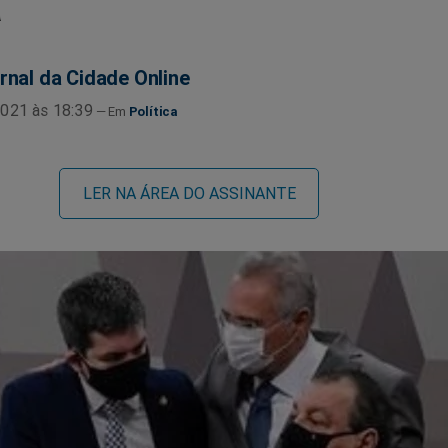
a
rnal da Cidade Online
021 às 18:39
Política
LER NA ÁREA DO ASSINANTE