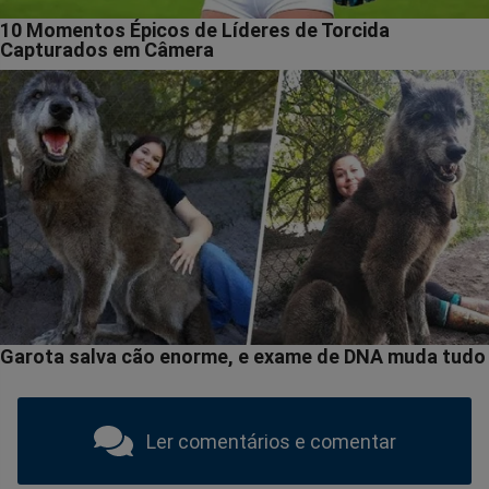
Ler comentários e comentar