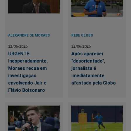
ALEXANDRE DE MORAES
REDE GLOBO
22/06/2026
22/06/2026
URGENTE:
Após aparecer
Inesperadamente,
"desorientado",
Moraes recua em
jornalista é
investigação
imediatamente
envolvendo Jair e
afastado pela Globo
Flávio Bolsonaro