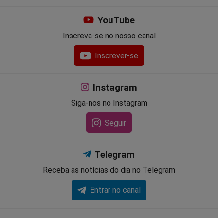
YouTube
Inscreva-se no nosso canal
Inscrever-se
Instagram
Siga-nos no Instagram
Seguir
Telegram
Receba as notícias do dia no Telegram
Entrar no canal