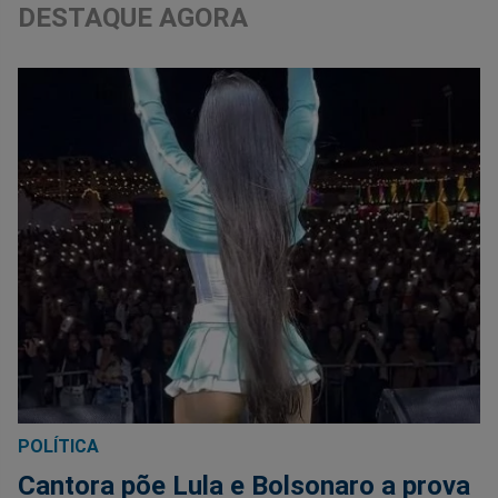
DESTAQUE AGORA
POLÍTICA
Cantora põe Lula e Bolsonaro a prova