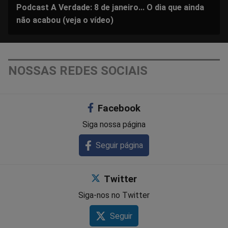
Podcast A Verdade: 8 de janeiro... O dia que ainda
não acabou (veja o vídeo)
NOSSAS REDES SOCIAIS
Facebook
Siga nossa página
Seguir página
Twitter
Siga-nos no Twitter
Seguir