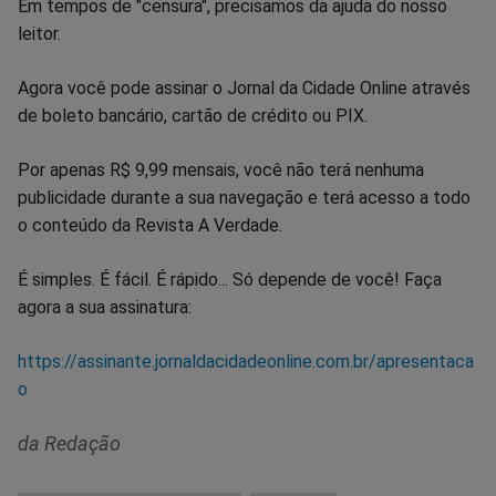
Em tempos de "censura", precisamos da ajuda do nosso
leitor.
Agora você pode assinar o Jornal da Cidade Online através
de boleto bancário, cartão de crédito ou PIX.
Por apenas R$ 9,99 mensais, você não terá nenhuma
publicidade durante a sua navegação e terá acesso a todo
o conteúdo da Revista A Verdade.
É simples. É fácil. É rápido... Só depende de você! Faça
agora a sua assinatura:
https://assinante.jornaldacidadeonline.com.br/apresentaca
o
da Redação