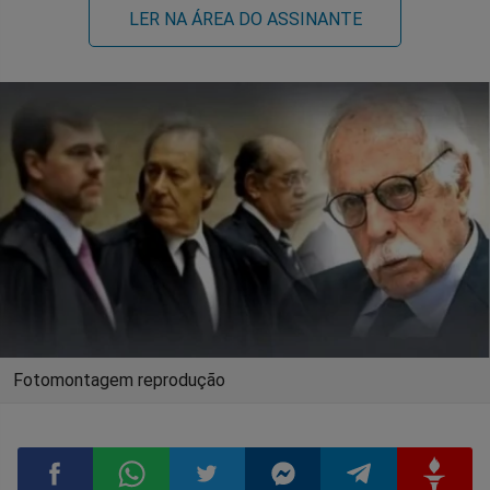
LER NA ÁREA DO ASSINANTE
Fotomontagem reprodução