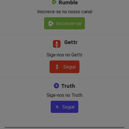
Rumble
Inscreva-se no nosso canal
Inscrever-se
Gettr
Siga-nos no Gettr
Seguir
Truth
Siga-nos no Truth
Seguir