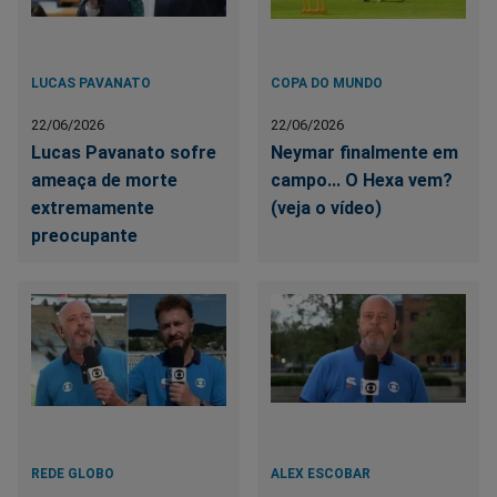
LUCAS PAVANATO
COPA DO MUNDO
22/06/2026
22/06/2026
Lucas Pavanato sofre
Neymar finalmente em
ameaça de morte
campo... O Hexa vem?
extremamente
(veja o vídeo)
preocupante
REDE GLOBO
ALEX ESCOBAR