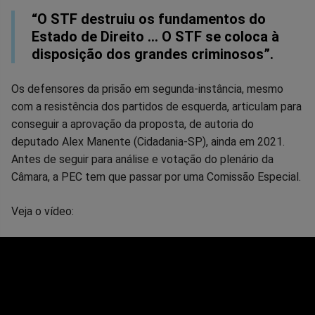
“O STF destruiu os fundamentos do
Estado de Direito … O STF se coloca à
disposição dos grandes criminosos”.
Os defensores da prisão em segunda-instância, mesmo
com a resistência dos partidos de esquerda, articulam para
conseguir a aprovação da proposta, de autoria do
deputado Alex Manente (Cidadania-SP), ainda em 2021.
Antes de seguir para análise e votação do plenário da
Câmara, a PEC tem que passar por uma Comissão Especial.
Veja o vídeo: