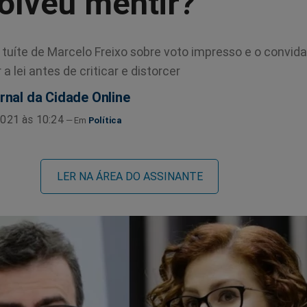
olveu mentir?"
tuíte de Marcelo Freixo sobre voto impresso e o convida 
 lei antes de criticar e distorcer
rnal da Cidade Online
021 às 10:24
Política
LER NA ÁREA DO ASSINANTE