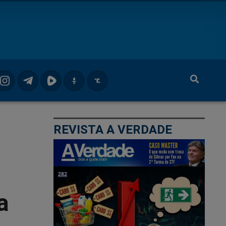
REVISTA A VERDADE
a