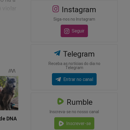
 violar
Instagram
Siga-nos no Instagram
Seguir
Telegram
Receba as notícias do dia no
Telegram
Entrar no canal
Rumble
Inscreva-se no nosso canal
Inscrever-se