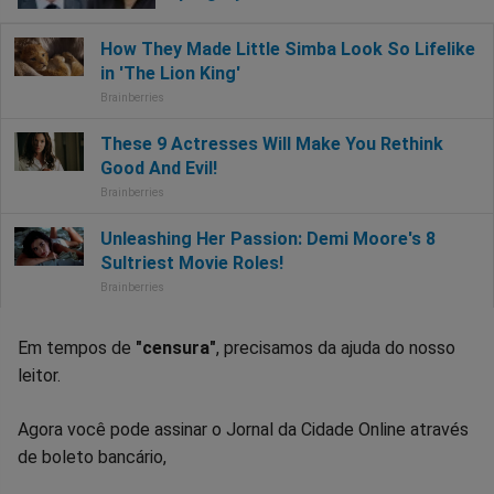
Em tempos de
"censura"
, precisamos da ajuda do nosso
leitor.
Agora você pode assinar o Jornal da Cidade Online através
de boleto bancário,