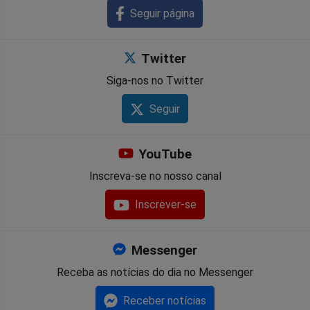
Seguir página
Twitter
Siga-nos no Twitter
Seguir
YouTube
Inscreva-se no nosso canal
Inscrever-se
Messenger
Receba as notícias do dia no Messenger
Receber notícias