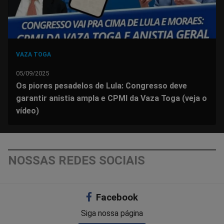
VAZA TOGA
05/09/2025
Os piores pesadelos de Lula: Congresso deve
garantir anistia ampla e CPMI da Vaza Toga (veja o
vídeo)
NOSSAS REDES SOCIAIS
Facebook
Siga nossa página