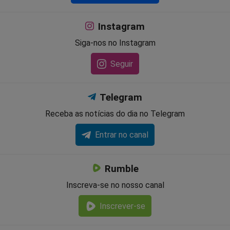
Instagram
Siga-nos no Instagram
Seguir
Telegram
Receba as notícias do dia no Telegram
Entrar no canal
Rumble
Inscreva-se no nosso canal
Inscrever-se