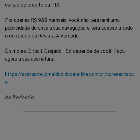
cartão de crédito ou PIX.
Por apenas R$ 9,99 mensais, você não terá nenhuma
publicidade durante a sua navegação e terá acesso a todo
o conteúdo da Revista A Verdade.
É simples. É fácil. É rápido... Só depende de você! Faça
agora a sua assinatura:
https://assinante.jornaldacidadeonline.com.br/apresentaca
o
da Redação