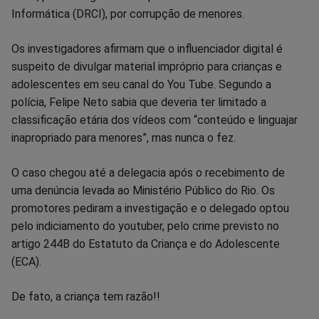
Informática (DRCI), por corrupção de menores.
Os investigadores afirmam que o influenciador digital é
suspeito de divulgar material impróprio para crianças e
adolescentes em seu canal do You Tube. Segundo a
polícia, Felipe Neto sabia que deveria ter limitado a
classificação etária dos vídeos com “conteúdo e linguajar
inapropriado para menores”, mas nunca o fez.
O caso chegou até a delegacia após o recebimento de
uma denúncia levada ao Ministério Público do Rio. Os
promotores pediram a investigação e o delegado optou
pelo indiciamento do youtuber, pelo crime previsto no
artigo 244B do Estatuto da Criança e do Adolescente
(ECA).
De fato, a criança tem razão!!