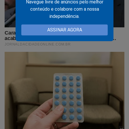
Navegue livre de anúncios pelo melhor
conteúdo e colabore com a nossa
independência.
ASSINAR AGORA