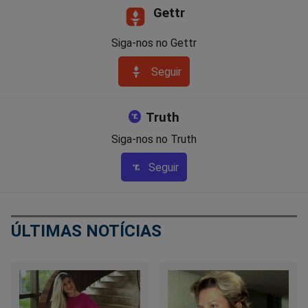
Gettr
Siga-nos no Gettr
Seguir
Truth
Siga-nos no Truth
Seguir
ÚLTIMAS NOTÍCIAS