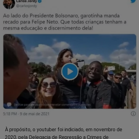
À propósito, o youtuber foi indiciado, em novembro de
2020, pela Delegacia de Repressão a Crimes de