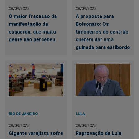
08/09/2025
08/09/2025
O maior fracasso da
A proposta para
manifestação da
Bolsonaro: Os
esquerda, que muita
timoneiros do centrão
gente não percebeu
querem dar uma
guinada para estibordo
RIO DE JANEIRO
LULA
08/09/2025
08/09/2025
Gigante varejista sofre
Reprovação de Lula