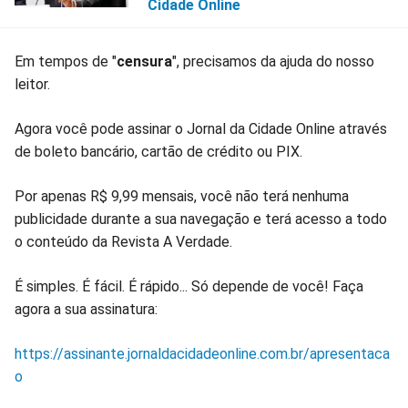
Cidade Online
Em tempos de "
censura
", precisamos da ajuda do nosso
leitor.
Agora você pode assinar o Jornal da Cidade Online através
de boleto bancário, cartão de crédito ou PIX.
Por apenas R$ 9,99 mensais, você não terá nenhuma
publicidade durante a sua navegação e terá acesso a todo
o conteúdo da Revista A Verdade.
É simples. É fácil. É rápido... Só depende de você! Faça
agora a sua assinatura:
https://assinante.jornaldacidadeonline.com.br/apresentaca
o