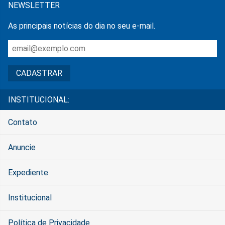
NEWSLETTER
As principais notícias do dia no seu e-mail.
INSTITUCIONAL:
Contato
Anuncie
Expediente
Institucional
Política de Privacidade