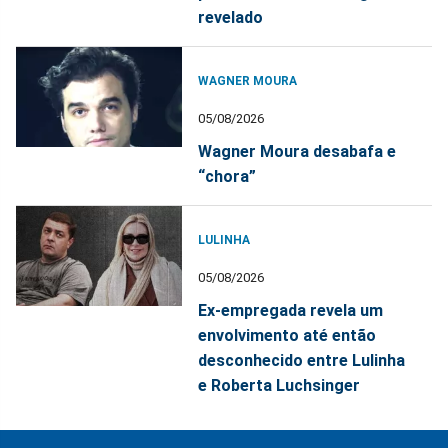
revelado
WAGNER MOURA
05/08/2026
Wagner Moura desabafa e
“chora”
LULINHA
05/08/2026
Ex-empregada revela um
envolvimento até então
desconhecido entre Lulinha
e Roberta Luchsinger