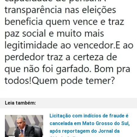
Licitação com indícios de fraude é
cancelada em Mato Grosso do Sul,
após reportagem do Jornal da