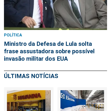
POLÍTICA
Ministro da Defesa de Lula solta
frase assustadora sobre possível
invasão militar dos EUA
ÚLTIMAS NOTÍCIAS