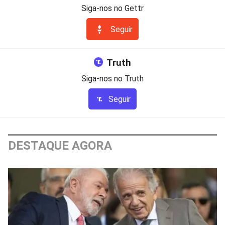
Siga-nos no Gettr
Seguir
Truth
Siga-nos no Truth
Seguir
DESTAQUE AGORA