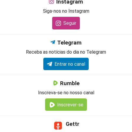
Instagram
Siga-nos no Instagram
Seguir
Telegram
Receba as notícias do dia no Telegram
Entrar no canal
Rumble
Inscreva-se no nosso canal
Inscrever-se
Gettr