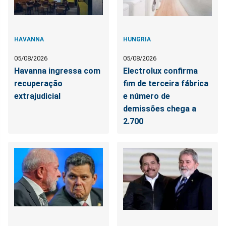
HAVANNA
HUNGRIA
05/08/2026
05/08/2026
Havanna ingressa com
Electrolux confirma
recuperação
fim de terceira fábrica
extrajudicial
e número de
demissões chega a
2.700