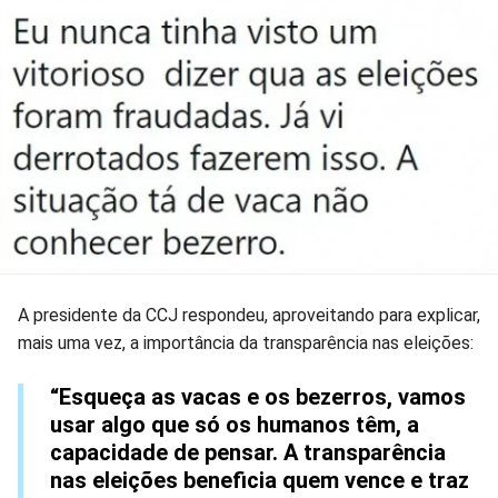
A presidente da CCJ respondeu, aproveitando para explicar,
mais uma vez, a importância da transparência nas eleições:
“Esqueça as vacas e os bezerros, vamos
usar algo que só os humanos têm, a
capacidade de pensar. A transparência
nas eleições beneficia quem vence e traz