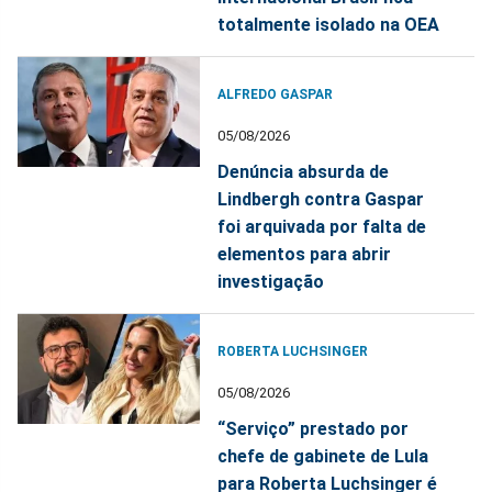
totalmente isolado na OEA
ALFREDO GASPAR
05/08/2026
Denúncia absurda de
Lindbergh contra Gaspar
foi arquivada por falta de
elementos para abrir
investigação
ROBERTA LUCHSINGER
05/08/2026
“Serviço” prestado por
chefe de gabinete de Lula
para Roberta Luchsinger é