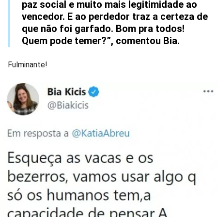
paz social e muito mais legitimidade ao
vencedor. E ao perdedor traz a certeza de
que não foi garfado. Bom pra todos!
Quem pode temer?”, comentou Bia.
Fulminante!