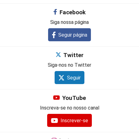
Facebook
Siga nossa página
Seguir página
Twitter
Siga-nos no Twitter
Seguir
YouTube
Inscreva-se no nosso canal
Inscrever-se