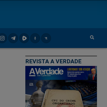
REVISTA A VERDADE