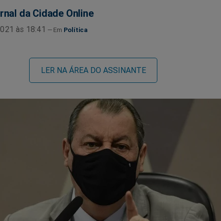
rnal da Cidade Online
021 às 18:41
Política
LER NA ÁREA DO ASSINANTE