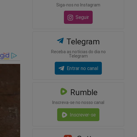
Siga-nos no Instagram
Seguir
Telegram
Receba as notícias do dia no
Telegram
Entrar no canal
Rumble
-mail
Inscreva-se no nosso canal
Inscrever-se