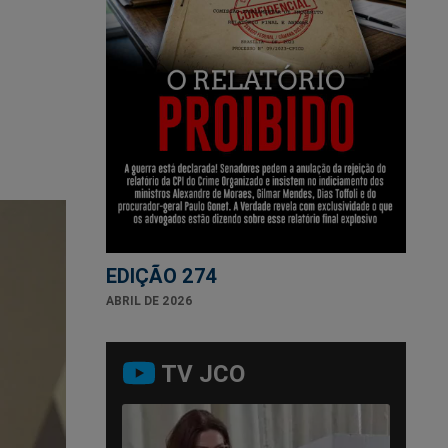
EDIÇÃO 274
ABRIL DE 2026
TV JCO