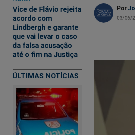
Por
Jo
Vice de Flávio rejeita
acordo com
03/06/2
Lindbergh e garante
que vai levar o caso
da falsa acusação
até o fim na Justiça
ÚLTIMAS NOTÍCIAS