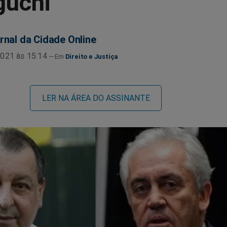
uchi
rnal da Cidade Online
021 às 15:14
Direito e Justiça
LER NA ÁREA DO ASSINANTE