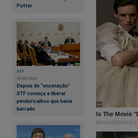
Potter
STF
30/06/2026
Depois de “encenação”
STF começa a liberar
penduricalhos que havia
barrado