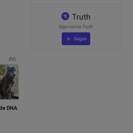
Truth
Siga-nos no Truth
Seguir