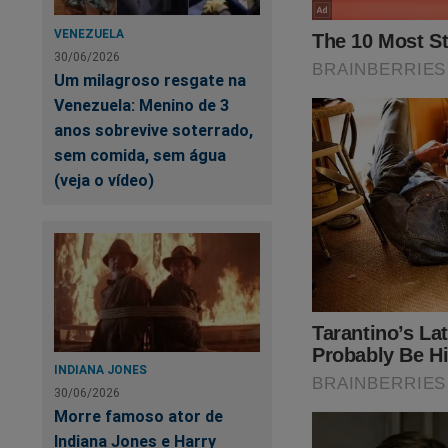
VENEZUELA
30/06/2026
Um milagroso resgate na
Venezuela: Menino de 3
anos sobrevive soterrado,
sem comida, sem água
(veja o vídeo)
INDIANA JONES
30/06/2026
Morre famoso ator de
Indiana Jones e Harry