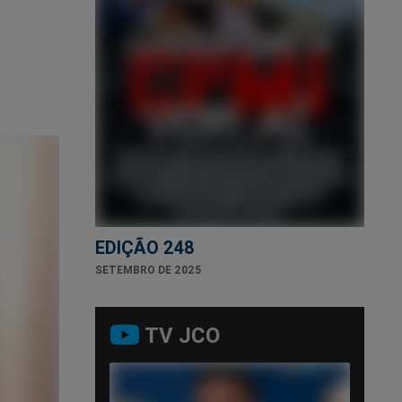
EDIÇÃO 248
SETEMBRO DE 2025
TV JCO