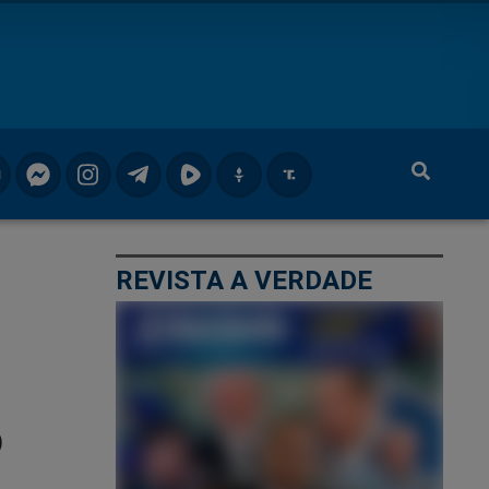
REVISTA A VERDADE
o