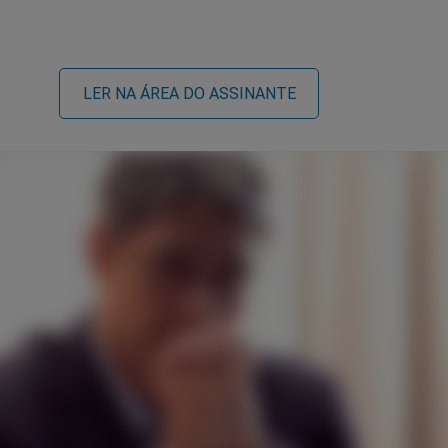
LER NA ÁREA DO ASSINANTE