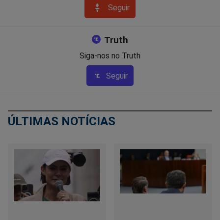
Seguir
Truth
Siga-nos no Truth
Seguir
ÚLTIMAS NOTÍCIAS