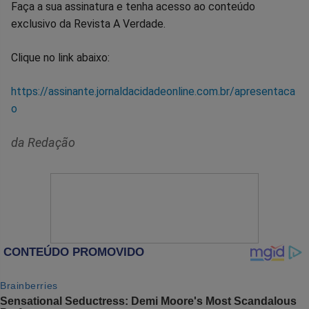
Faça a sua assinatura e tenha acesso ao conteúdo
exclusivo da Revista A Verdade.
Clique no link abaixo:
https://assinante.jornaldacidadeonline.com.br/apresentaca
o
da Redação