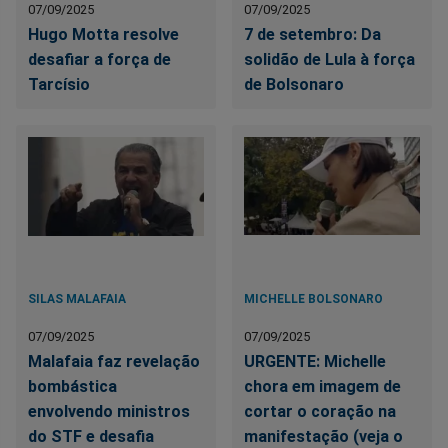
07/09/2025
07/09/2025
Hugo Motta resolve
7 de setembro: Da
desafiar a força de
solidão de Lula à força
Tarcísio
de Bolsonaro
SILAS MALAFAIA
MICHELLE BOLSONARO
07/09/2025
07/09/2025
Malafaia faz revelação
URGENTE: Michelle
bombástica
chora em imagem de
envolvendo ministros
cortar o coração na
do STF e desafia
manifestação (veja o