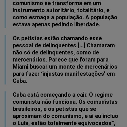
comunismo se transforma em um
instrumento autoritário, totalitário, e
como esmaga a população. A população
estava apenas pedindo liberdade.
Os petistas estão chamando esse
pessoal de delinquentes.[...] Chamaram
não só de delinquentes, como de
mercenários. Parece que foram para
Miami buscar um monte de mercenários
para fazer ‘injustas manifestações’ em
Cuba.
Cuba está começando a cair. O regime
comunista não funciona. Os comunistas
brasileiros, e os petistas que se
aproximam do comunismo, e aí eu incluo
o Lula, estão totalmente equivocados”,