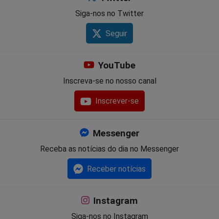
Siga-nos no Twitter
Seguir
YouTube
Inscreva-se no nosso canal
Inscrever-se
Messenger
Receba as notícias do dia no Messenger
Receber notícias
Instagram
Siga-nos no Instagram