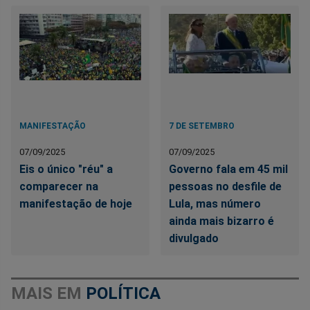
MANIFESTAÇÃO
7 DE SETEMBRO
07/09/2025
07/09/2025
Eis o único "réu" a
Governo fala em 45 mil
comparecer na
pessoas no desfile de
manifestação de hoje
Lula, mas número
ainda mais bizarro é
divulgado
MAIS EM
POLÍTICA