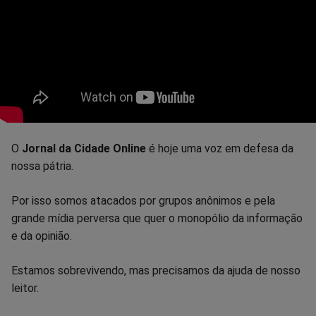
O
Jornal da Cidade Online
é hoje uma voz em defesa da
nossa pátria.
Por isso somos atacados por grupos anônimos e pela
grande mídia perversa que quer o monopólio da informação
e da opinião.
Estamos sobrevivendo, mas precisamos da ajuda de nosso
leitor.