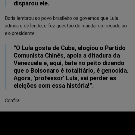
disparou ele.
Boris lembrou ao povo brasileiro os governos que Lula
admira e defende, e fez questão de mandar um recado ao
ex-presidente:
“O Lula gosta de Cuba, elogiou o Partido
Comunista Chinês, apoia a ditadura da
Venezuela e, aqui, bate no peito dizendo
que o Bolsonaro é totalitário, é genocida.
Agora, ‘professor’ Lula, vai perder as
eleições com essa história!”.
Confira: