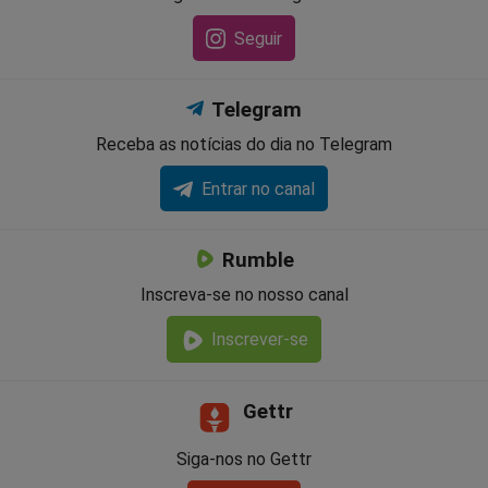
Seguir
Telegram
Receba as notícias do dia no Telegram
Entrar no canal
Rumble
Inscreva-se no nosso canal
Inscrever-se
Gettr
Siga-nos no Gettr