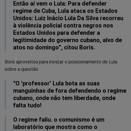
Então aí vem o Lula: Para defender
regime de Cuba, Lula ataca os Estados
Unidos: Luiz Inácio Lula Da Silva recorreu
à violência policial contra negros nos
Estados Unidos para defender a
legitimidade do governo cubano, alvo de
atos no domingo”, citou Boris.
Boris aproveitou para ironizar o posicionamento de Lula
sobre a questão:
“O ‘professor’ Lula bota as suas
manguinhas de fora defendendo o regime
cubano, onde não tem liberdade, onde
falta tudo!
O regime faliu. o comunismo é um
laboratório que mostra como o