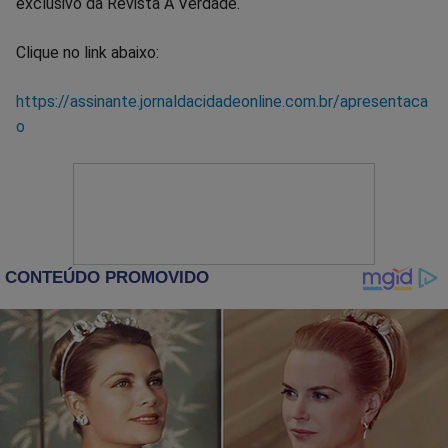
exclusivo da Revista A Verdade.
Clique no link abaixo:
https://assinante.jornaldacidadeonline.com.br/apresentaca
o