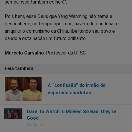
semear isso também colherá”.
Pois bem, esse Deus que Yang Wanming não teme e
desconhece, no tempo oportuno, haverá de condenar e
aniquilar o comunismo da China, libertando seu povo e
dando a esta nação um futuro brilhante.
Marcelo Carvalho
. Professor da UFSC.
A “confissão” do irmão do
deputado charlatão