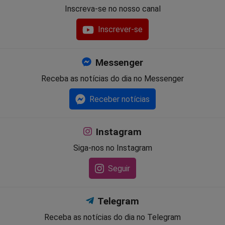
Inscreva-se no nosso canal
Inscrever-se
Messenger
Receba as notícias do dia no Messenger
Receber notícias
Instagram
Siga-nos no Instagram
Seguir
Telegram
Receba as notícias do dia no Telegram