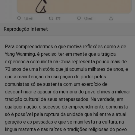
Reprodução Internet
Para compreendermos o que motiva reflexões como a de
Yang Wanming, é preciso ter em mente que a trágica
experiência comunista na China representa pouco mais de
70 anos de uma história que já acumula milhares de anos, e
que a manutenção da usurpação do poder pelos
comunistas só se sustenta com um exercício de
descontinuar e apagar da memória do povo chinês a milenar
tradição cultural de seus antepassados. Na verdade, em
qualquer nação, o sucesso do empreendimento comunista
só é possível pela ruptura da unidade que há entre a atual
geração e as passadas e que se manifesta na cultura, na
língua materna e nas raízes e tradições religiosas do povo.