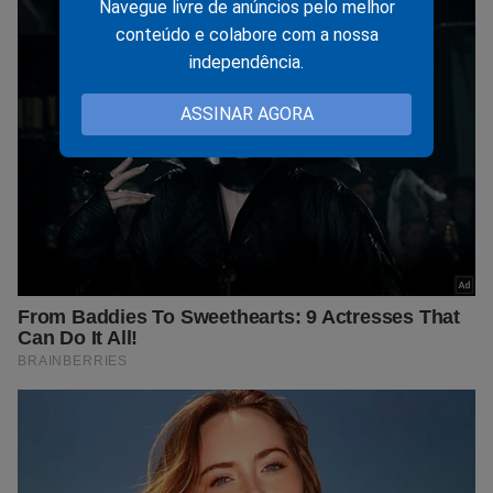
Navegue livre de anúncios pelo melhor
conteúdo e colabore com a nossa
independência.
ASSINAR AGORA