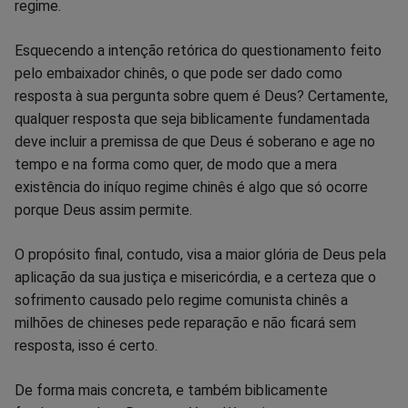
regime.
Esquecendo a intenção retórica do questionamento feito
pelo embaixador chinês, o que pode ser dado como
resposta à sua pergunta sobre quem é Deus? Certamente,
qualquer resposta que seja biblicamente fundamentada
deve incluir a premissa de que Deus é soberano e age no
tempo e na forma como quer, de modo que a mera
existência do iníquo regime chinês é algo que só ocorre
porque Deus assim permite.
O propósito final, contudo, visa a maior glória de Deus pela
aplicação da sua justiça e misericórdia, e a certeza que o
sofrimento causado pelo regime comunista chinês a
milhões de chineses pede reparação e não ficará sem
resposta, isso é certo.
De forma mais concreta, e também biblicamente