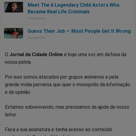
O
Jornal da Cidade Online
é hoje uma voz em defesa da
nossa pátria.
Por isso somos atacados por grupos anônimos e pela
grande mídia perversa que quer o monopólio da informação
e da opinião.
Estamos sobrevivendo, mas precisamos da ajuda de nosso
leitor.
Faca a sua assinatura e tenha acesso ao conteúdo