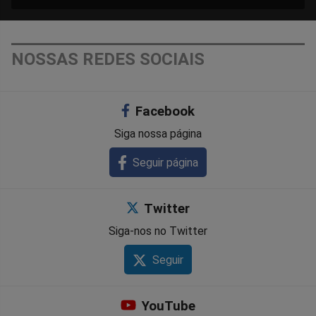
NOSSAS REDES SOCIAIS
Facebook
Siga nossa página
Seguir página
Twitter
Siga-nos no Twitter
Seguir
YouTube