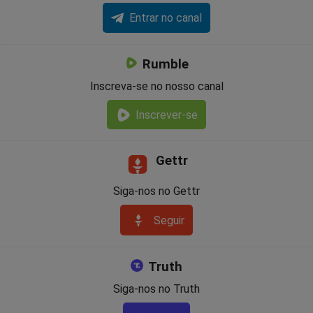
Entrar no canal
Rumble
Inscreva-se no nosso canal
Inscrever-se
Gettr
Siga-nos no Gettr
Seguir
Truth
Siga-nos no Truth