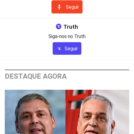
Seguir
Truth
Siga-nos no Truth
Seguir
DESTAQUE AGORA