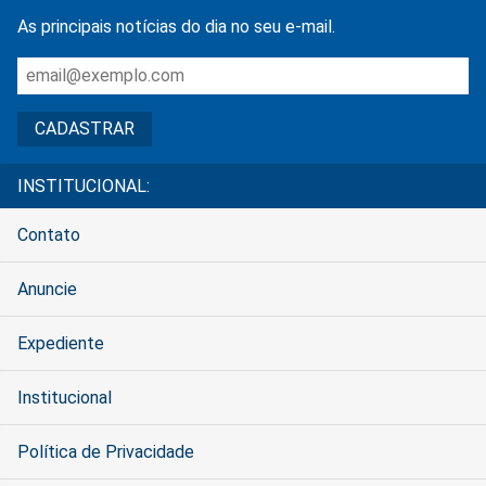
As principais notícias do dia no seu e-mail.
INSTITUCIONAL:
Contato
Anuncie
Expediente
Institucional
Política de Privacidade