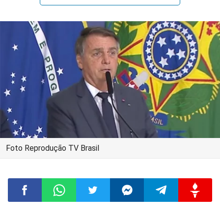
Foto Reprodução TV Brasil