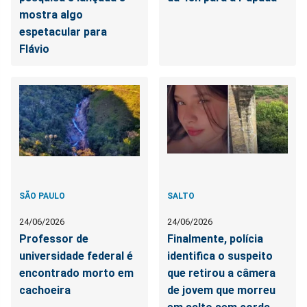
mostra algo
espetacular para
Flávio
SÃO PAULO
SALTO
24/06/2026
24/06/2026
Professor de
Finalmente, polícia
universidade federal é
identifica o suspeito
encontrado morto em
que retirou a câmera
cachoeira
de jovem que morreu