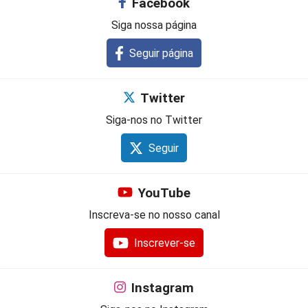
Facebook
Siga nossa página
Seguir página
Twitter
Siga-nos no Twitter
Seguir
YouTube
Inscreva-se no nosso canal
Inscrever-se
Instagram