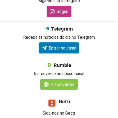
Siga-nos no Instagram
Seguir
Telegram
Receba as notícias do dia no Telegram
Entrar no canal
Rumble
Inscreva-se no nosso canal
Inscrever-se
Gettr
Siga-nos no Gettr