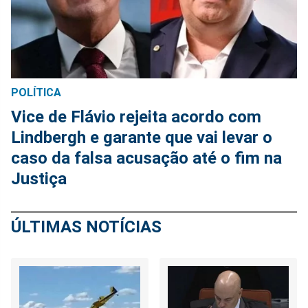
POLÍTICA
Vice de Flávio rejeita acordo com
Lindbergh e garante que vai levar o
caso da falsa acusação até o fim na
Justiça
ÚLTIMAS NOTÍCIAS