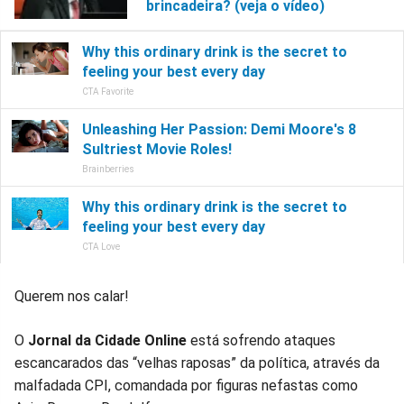
brincadeira? (veja o vídeo)
Querem nos calar!
O
Jornal da Cidade Online
está sofrendo ataques
escancarados das “velhas raposas” da política, através da
malfadada CPI, comandada por figuras nefastas como