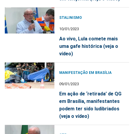
STALINISMO
10/01/2023
Ao vivo, Lula comete mais
uma gafe histórica (veja o
vídeo)
MANIFESTAÇÃO EM BRASÍLIA
09/01/2023
Em ação de ‘retirada’ de QG
em Brasília, manifestantes
podem ter sido ludibriados
(veja o vídeo)