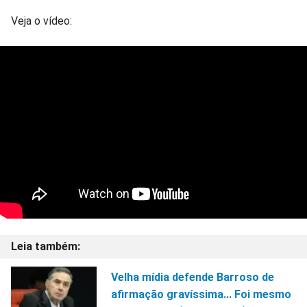
Veja o vídeo:
Velha mídia defende Barroso de
afirmação gravíssima... Foi mesmo