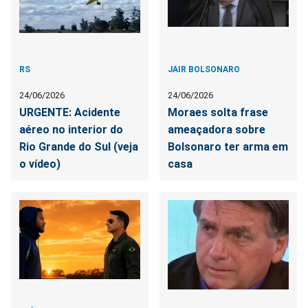
RS
JAIR BOLSONARO
24/06/2026
24/06/2026
URGENTE: Acidente
Moraes solta frase
aéreo no interior do
ameaçadora sobre
Rio Grande do Sul (veja
Bolsonaro ter arma em
o vídeo)
casa