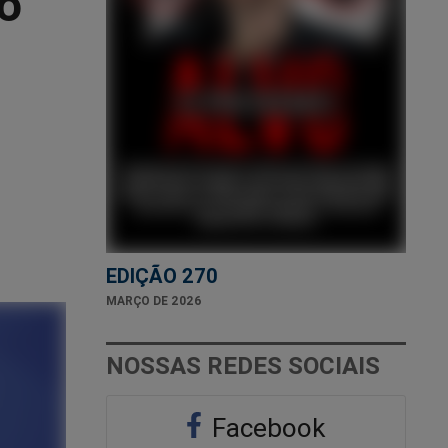
 o
EDIÇÃO 270
MARÇO DE 2026
NOSSAS REDES SOCIAIS
Facebook