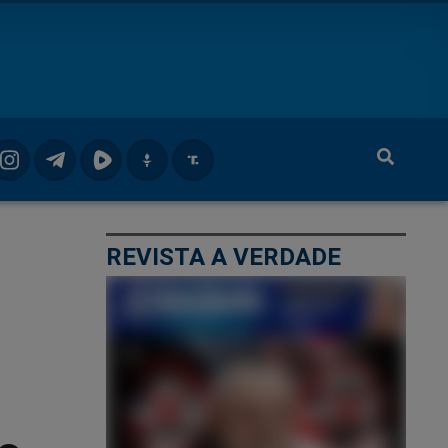
REVISTA A VERDADE