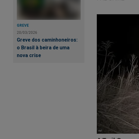
GREVE
20/03/2026
Greve dos caminhoneiros:
o Brasil à beira de uma
nova crise