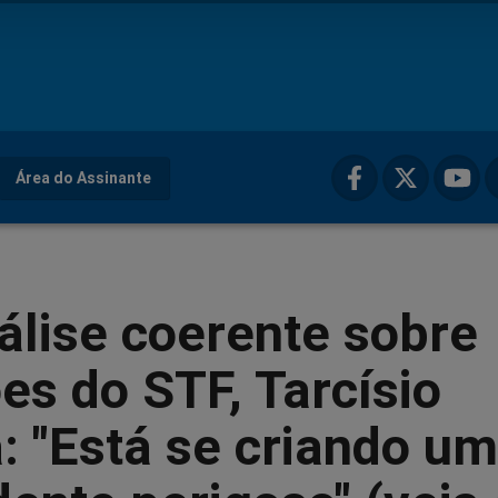
Área do Assinante
lise coerente sobre
es do STF, Tarcísio
: "Está se criando um