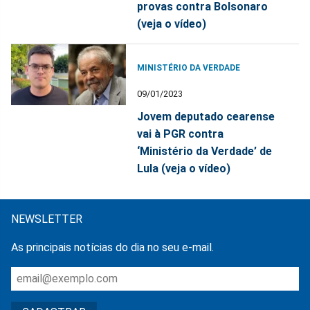
provas contra Bolsonaro
(veja o vídeo)
MINISTÉRIO DA VERDADE
09/01/2023
Jovem deputado cearense
vai à PGR contra
‘Ministério da Verdade’ de
Lula (veja o vídeo)
NEWSLETTER
As principais notícias do dia no seu e-mail.