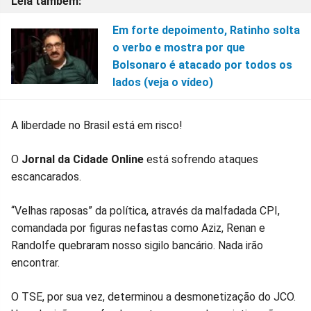
Em forte depoimento, Ratinho solta
o verbo e mostra por que
Bolsonaro é atacado por todos os
lados (veja o vídeo)
A liberdade no Brasil está em risco!
O
Jornal da Cidade Online
está sofrendo ataques
escancarados.
“Velhas raposas” da política, através da malfadada CPI,
comandada por figuras nefastas como Aziz, Renan e
Randolfe quebraram nosso sigilo bancário. Nada irão
encontrar.
O TSE, por sua vez, determinou a desmonetização do JCO.