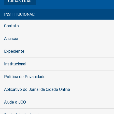
INSTITUCIONAL:
Contato
Anuncie
Expediente
Institucional
Política de Privacidade
Aplicativo do Jornal da Cidade Online
Ajude o JCO