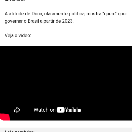
A atitude de Doria, claramente política, mostra "quem" quer
governar o Brasil a partir de 2023.
Veja o vídeo: