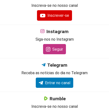
Inscreva-se no nosso canal
Inscrever-se
Instagram
Siga-nos no Instagram
Seguir
Telegram
Receba as notícias do dia no Telegram
Entrar no canal
Rumble
Inscreva-se no nosso canal