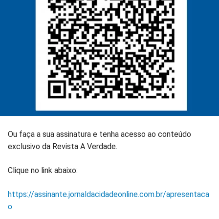
Ou faça a sua assinatura e tenha acesso ao conteúdo
exclusivo da Revista A Verdade.
Clique no link abaixo:
https://assinante.jornaldacidadeonline.com.br/apresentaca
o