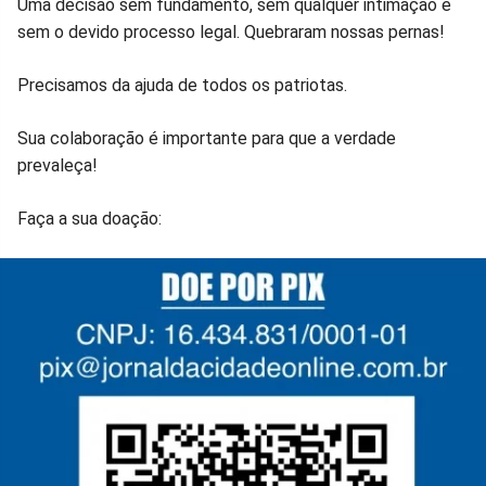
Uma decisão sem fundamento, sem qualquer intimação e
sem o devido processo legal. Quebraram nossas pernas!
Precisamos da ajuda de todos os patriotas.
Sua colaboração é importante para que a verdade
prevaleça!
Faça a sua doação: