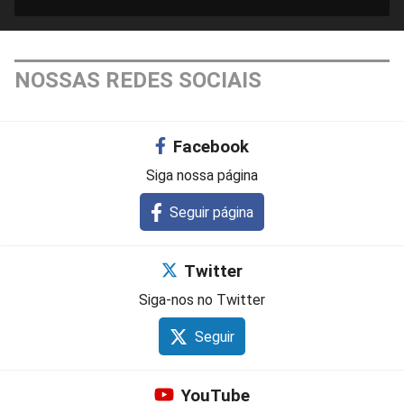
NOSSAS REDES SOCIAIS
Facebook
Siga nossa página
Seguir página
Twitter
Siga-nos no Twitter
Seguir
YouTube