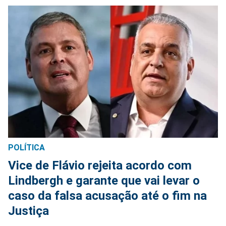
POLÍTICA
Vice de Flávio rejeita acordo com
Lindbergh e garante que vai levar o
caso da falsa acusação até o fim na
Justiça