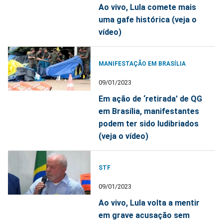
Ao vivo, Lula comete mais
uma gafe histórica (veja o
vídeo)
MANIFESTAÇÃO EM BRASÍLIA
09/01/2023
Em ação de ‘retirada’ de QG
em Brasília, manifestantes
podem ter sido ludibriados
(veja o vídeo)
STF
09/01/2023
Ao vivo, Lula volta a mentir
em grave acusação sem