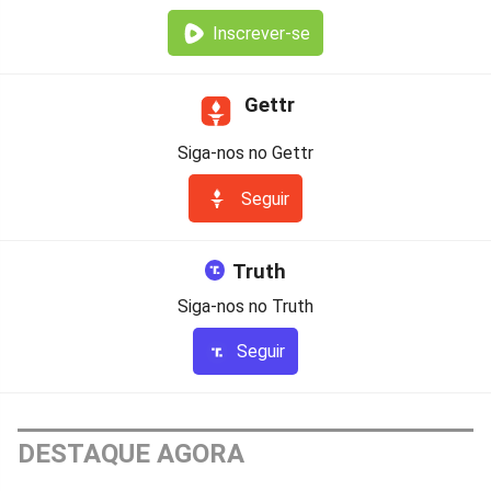
Inscrever-se
Gettr
Siga-nos no Gettr
Seguir
Truth
Siga-nos no Truth
Seguir
DESTAQUE AGORA