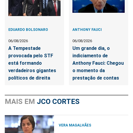
EDUARDO BOLSONARO
ANTHONY FAUCI
06/08/2026
06/08/2026
A Tempestade
Um grande dia, o
provocada pelo STF
indiciamento de
está formando
Anthony Fauci: Chegou
verdadeiros gigantes
o momento da
políticos de direita
prestação de contas
MAIS EM
JCO CORTES
VERA MAGALHÃES