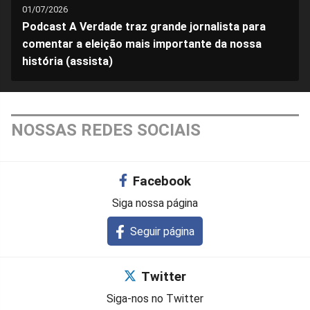
01/07/2026
Podcast A Verdade traz grande jornalista para
comentar a eleição mais importante da nossa
história (assista)
NOSSAS REDES SOCIAIS
Facebook
Siga nossa página
Seguir página
Twitter
Siga-nos no Twitter