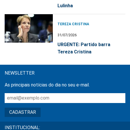
Lulinha
TEREZA CRISTINA
31/07/2026
URGENTE: Partido barra
Tereza Cristina
NEWSLETTER
As principais notícias do dia no seu e-mail.
INSTITUCIONAL: