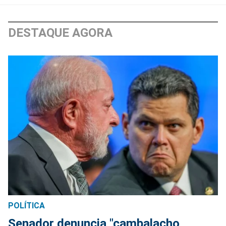
DESTAQUE AGORA
POLÍTICA
Senador denuncia "cambalacho