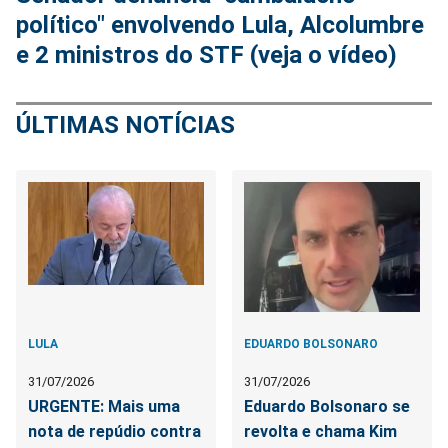
político" envolvendo Lula, Alcolumbre
e 2 ministros do STF (veja o vídeo)
ÚLTIMAS NOTÍCIAS
LULA
EDUARDO BOLSONARO
31/07/2026
31/07/2026
URGENTE: Mais uma
Eduardo Bolsonaro se
nota de repúdio contra
revolta e chama Kim