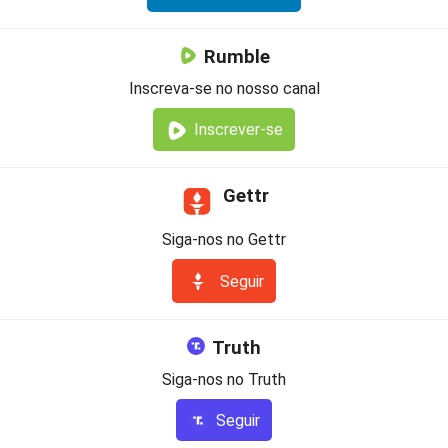
Rumble
Inscreva-se no nosso canal
Inscrever-se
Gettr
Siga-nos no Gettr
Seguir
Truth
Siga-nos no Truth
Seguir