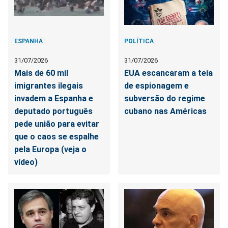
ESPANHA
POLÍTICA
31/07/2026
31/07/2026
Mais de 60 mil
EUA escancaram a teia
imigrantes ilegais
de espionagem e
invadem a Espanha e
subversão do regime
deputado português
cubano nas Américas
pede união para evitar
que o caos se espalhe
pela Europa (veja o
vídeo)