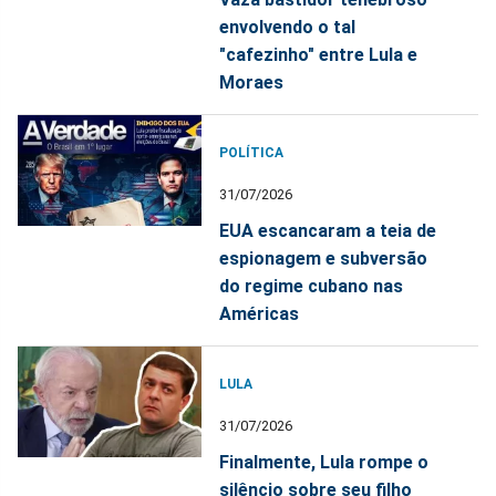
envolvendo o tal
"cafezinho" entre Lula e
Moraes
POLÍTICA
31/07/2026
EUA escancaram a teia de
espionagem e subversão
do regime cubano nas
Américas
LULA
31/07/2026
Finalmente, Lula rompe o
silêncio sobre seu filho