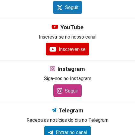
Seguir
YouTube
Inscreva-se no nosso canal
Inscrever-se
Instagram
Siga-nos no Instagram
Seguir
Telegram
Receba as notícias do dia no Telegram
Entrar no canal