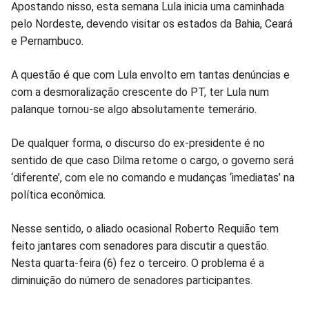
Apostando nisso, esta semana Lula inicia uma caminhada
pelo Nordeste, devendo visitar os estados da Bahia, Ceará
e Pernambuco.
A questão é que com Lula envolto em tantas denúncias e
com a desmoralização crescente do PT, ter Lula num
palanque tornou-se algo absolutamente temerário.
De qualquer forma, o discurso do ex-presidente é no
sentido de que caso Dilma retome o cargo, o governo será
‘diferente’, com ele no comando e mudanças ‘imediatas’ na
política econômica.
Nesse sentido, o aliado ocasional Roberto Requião tem
feito jantares com senadores para discutir a questão.
Nesta quarta-feira (6) fez o terceiro. O problema é a
diminuição do número de senadores participantes.