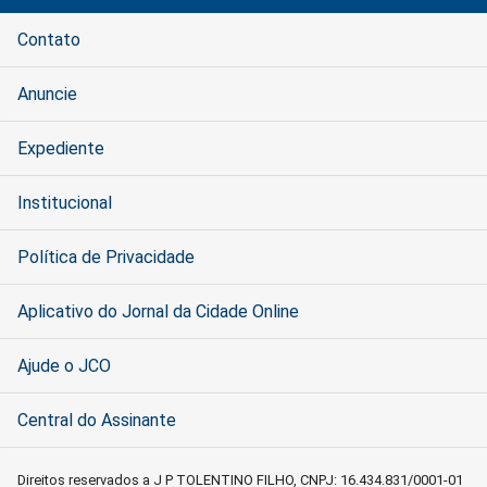
Contato
Anuncie
Expediente
Institucional
Política de Privacidade
Aplicativo do Jornal da Cidade Online
Ajude o JCO
Central do Assinante
Direitos reservados a J P TOLENTINO FILHO, CNPJ: 16.434.831/0001-01