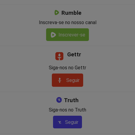
Rumble
Inscreva-se no nosso canal
Inscrever-se
Gettr
Siga-nos no Gettr
Seguir
Truth
Siga-nos no Truth
Seguir