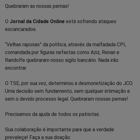
Quebraram as nossas pernas!
O
Jornal da Cidade Online
está sofrendo ataques
escancarados.
“Velhas raposas” da política, através da malfadada CPI,
comandada por figuras nefastas como Aziz, Renan e
Randolfe quebraram nosso sigilo bancário. Nada irão
encontrar.
O TSE, por sua vez, determinou a desmonetização do JCO.
Uma decisão sem fundamento, sem qualquer intimação e
sem o devido processo legal. Quebraram nossas pernas!
Precisamos da ajuda de todos os patriotas.
Sua colaboração é importante para que a verdade
prevaleça! Faça a sua doação: