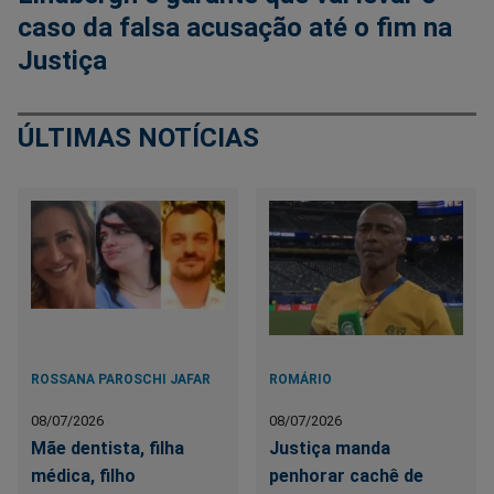
caso da falsa acusação até o fim na
Justiça
ÚLTIMAS NOTÍCIAS
ROSSANA PAROSCHI JAFAR
ROMÁRIO
08/07/2026
08/07/2026
Mãe dentista, filha
Justiça manda
médica, filho
penhorar cachê de