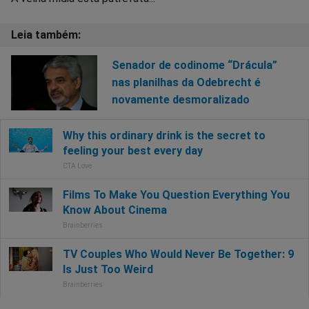
Senador de codinome “Drácula”
nas planilhas da Odebrecht é
novamente desmoralizado