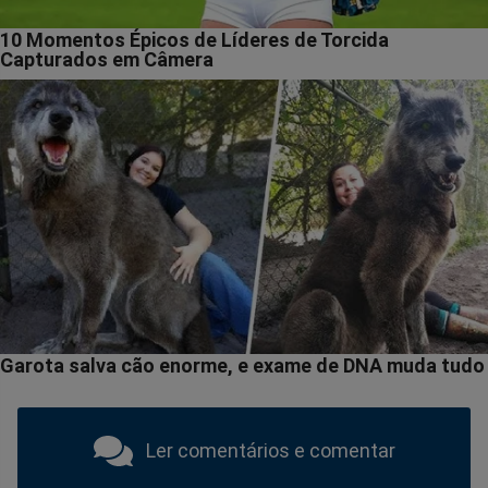
Ler comentários e comentar