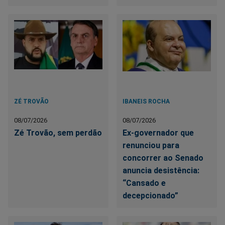
ZÉ TROVÃO
IBANEIS ROCHA
08/07/2026
08/07/2026
Zé Trovão, sem perdão
Ex-governador que
renunciou para
concorrer ao Senado
anuncia desistência:
“Cansado e
decepcionado”