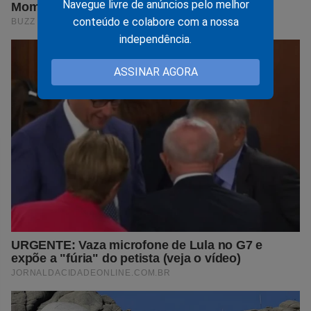
Navegue livre de anúncios pelo melhor
conteúdo e colabore com a nossa
independência.
ASSINAR AGORA