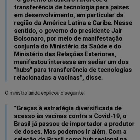
transferência de tecnologia para países
em desenvolvimento, em particular da
região da América Latina e Caribe. Nesse
sentido, o governo do presidente Jair
Bolsonaro, por meio de manifestação
conjunta do Ministério da Saúde e do
Ministério das Relações Exteriores,
manifestou interesse em sediar um dos
"hubs" para transferência de tecnologias
relacionadas a vacinas”, disse.
O ministro ainda explicou o seguinte:
“Graças à estratégia diversificada de
acesso às vacinas contra a Covid-19, o
Brasil já passou de importador a produtor
de doses. Mas podemos ir além. Com a
seleção do Brasil como hub regional na