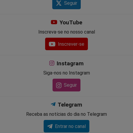
Seguir
YouTube
Inscreva-se no nosso canal
Inscrever-se
Instagram
Siga-nos no Instagram
Seguir
Telegram
Receba as notícias do dia no Telegram
Entrar no canal