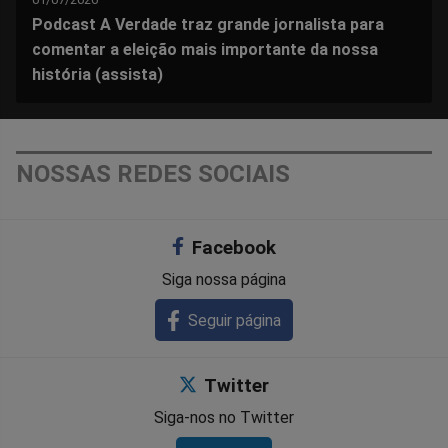
Podcast A Verdade traz grande jornalista para
comentar a eleição mais importante da nossa
história (assista)
NOSSAS REDES SOCIAIS
Facebook
Siga nossa página
Seguir página
Twitter
Siga-nos no Twitter