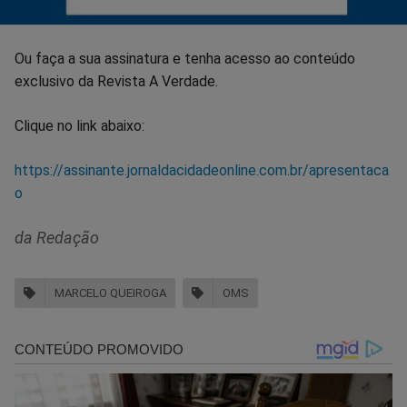
Ou faça a sua assinatura e tenha acesso ao conteúdo
exclusivo da Revista A Verdade.
Clique no link abaixo:
https://assinante.jornaldacidadeonline.com.br/apresentaca
o
da Redação
MARCELO QUEIROGA
OMS