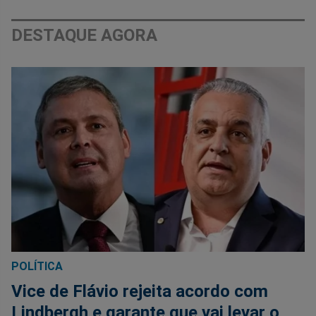
DESTAQUE AGORA
POLÍTICA
Vice de Flávio rejeita acordo com
Lindbergh e garante que vai levar o