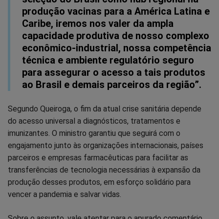
produção vacinas para a América Latina e
Caribe, iremos nos valer da ampla
capacidade produtiva de nosso complexo
econômico-industrial, nossa competência
técnica e ambiente regulatório seguro
para assegurar o acesso a tais produtos
ao Brasil e demais parceiros da região”.
Segundo Queiroga, o fim da atual crise sanitária depende
do acesso universal a diagnósticos, tratamentos e
imunizantes. O ministro garantiu que seguirá com o
engajamento junto às organizações internacionais, países
parceiros e empresas farmacêuticas para facilitar as
transferências de tecnologia necessárias à expansão da
produção desses produtos, em esforço solidário para
vencer a pandemia e salvar vidas.
Sobre o assunto, vale atentar para o apurado comentário