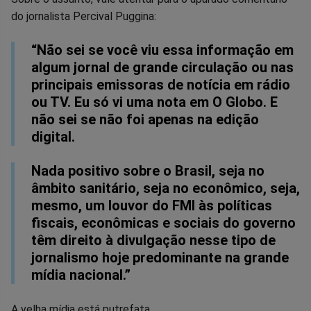
do jornalista Percival Puggina:
“Não sei se você viu essa informação em
algum jornal de grande circulação ou nas
principais emissoras de notícia em rádio
ou TV. Eu só vi uma nota em O Globo. E
não sei se não foi apenas na edição
digital.
Nada positivo sobre o Brasil, seja no
âmbito sanitário, seja no econômico, seja,
mesmo, um louvor do FMI às políticas
fiscais, econômicas e sociais do governo
têm direito à divulgação nesse tipo de
jornalismo hoje predominante na grande
mídia nacional.”
A velha mídia está putrefata...