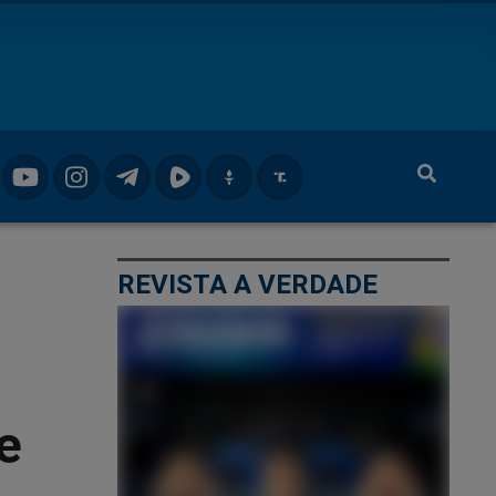
REVISTA A VERDADE
e