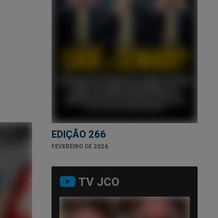
EDIÇÃO 266
FEVEREIRO DE 2026
TV JCO