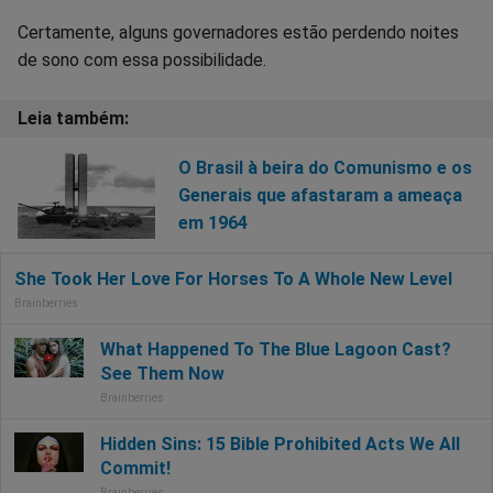
Certamente, alguns governadores estão perdendo noites
de sono com essa possibilidade.
O Brasil à beira do Comunismo e os
Generais que afastaram a ameaça
em 1964