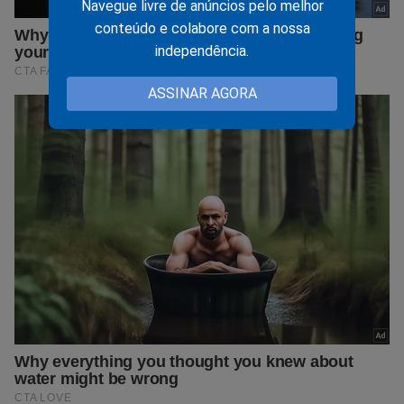
Navegue livre de anúncios pelo melhor
conteúdo e colabore com a nossa
independência.
ASSINAR AGORA