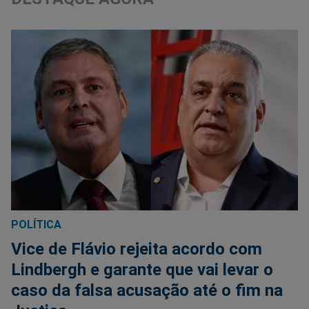
POLÍTICA
Vice de Flávio rejeita acordo com
Lindbergh e garante que vai levar o
caso da falsa acusação até o fim na