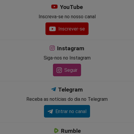
YouTube
Inscreva-se no nosso canal
Inscrever-se
Instagram
Siga-nos no Instagram
Seguir
Telegram
Receba as notícias do dia no Telegram
Entrar no canal
Rumble