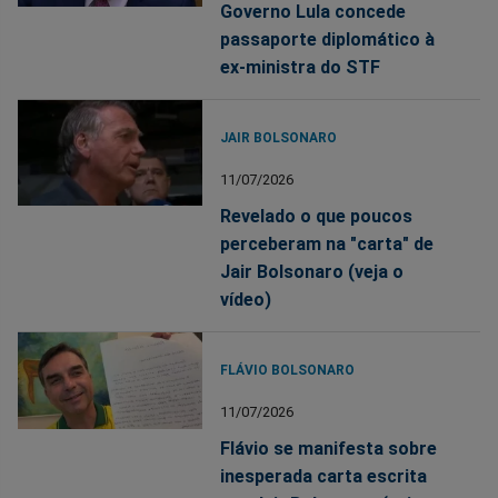
Governo Lula concede
passaporte diplomático à
ex-ministra do STF
JAIR BOLSONARO
11/07/2026
Revelado o que poucos
perceberam na "carta" de
Jair Bolsonaro (veja o
vídeo)
FLÁVIO BOLSONARO
11/07/2026
Flávio se manifesta sobre
inesperada carta escrita