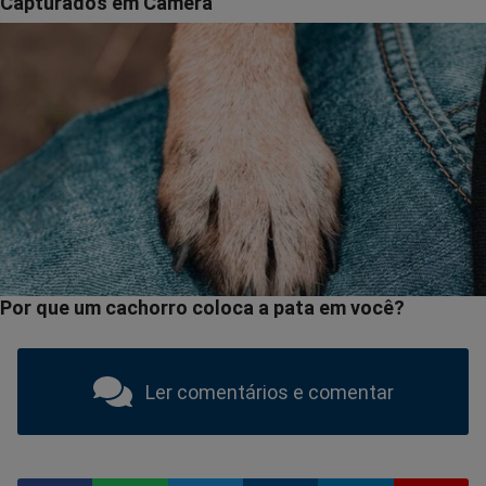
Ler comentários e comentar