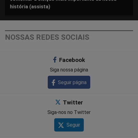
história (assista)
NOSSAS REDES SOCIAIS
Facebook
Siga nossa página
Seguir página
Twitter
Siga-nos no Twitter
Seguir