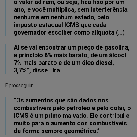
o valor ad rem, ou seja, fica fixo por um
ano, e você multiplica, sem interferência
nenhuma em nenhum estado, pelo
imposto estadual ICMS que cada
governador escolher como alíquota (…)
Ai se vai encontrar um preço de gasolina,
a princípio 8% mais barato, de um álcool
7% mais barato e de um óleo diesel,
3,7%”, disse Lira.
E prosseguiu:
“Os aumentos que são dados nos
combustíveis pelo petróleo e pelo dólar, o
ICMS é um primo malvado. Ele contribui e
muito para o aumento dos combustíveis
de forma sempre geométrica.”