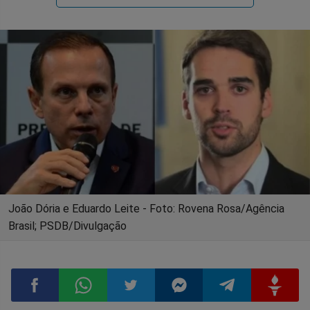
João Dória e Eduardo Leite - Foto: Rovena Rosa/Agência
Brasil; PSDB/Divulgação