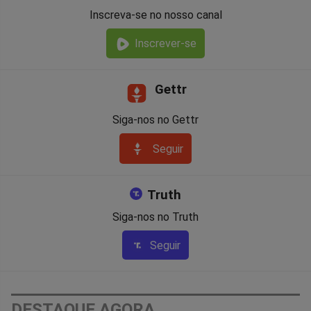
Inscreva-se no nosso canal
Inscrever-se
Gettr
Siga-nos no Gettr
Seguir
Truth
Siga-nos no Truth
Seguir
DESTAQUE AGORA