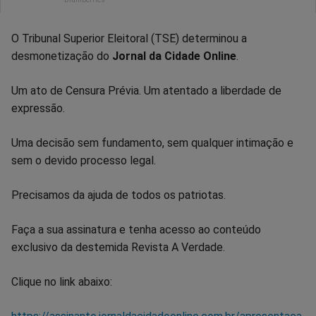
O Tribunal Superior Eleitoral (TSE) determinou a
desmonetização do
Jornal da Cidade Online
.
Um ato de Censura Prévia. Um atentado a liberdade de
expressão.
Uma decisão sem fundamento, sem qualquer intimação e
sem o devido processo legal.
Precisamos da ajuda de todos os patriotas.
Faça a sua assinatura e tenha acesso ao conteúdo
exclusivo da destemida Revista A Verdade.
Clique no link abaixo: