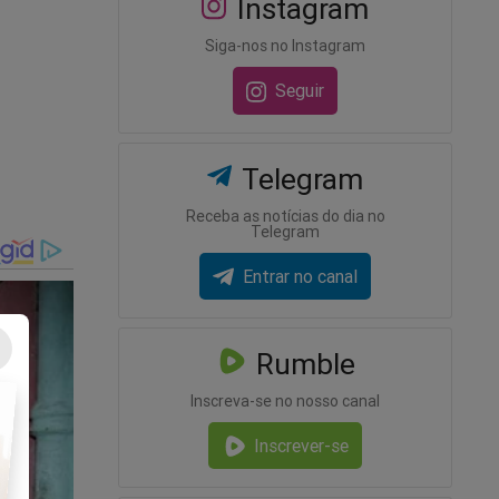
Instagram
Siga-nos no Instagram
Seguir
Telegram
Receba as notícias do dia no
Telegram
Entrar no canal
Rumble
Inscreva-se no nosso canal
vídeo)
Inscrever-se