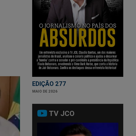
EDIÇÃO 277
MAIO DE 2026
TV JCO