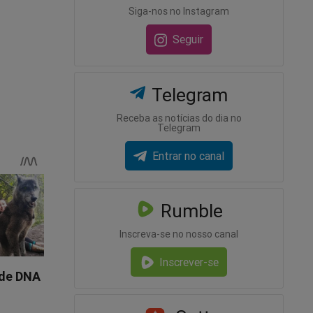
Siga-nos no Instagram
Seguir
Telegram
Receba as notícias do dia no
Telegram
Entrar no canal
Rumble
Inscreva-se no nosso canal
Inscrever-se