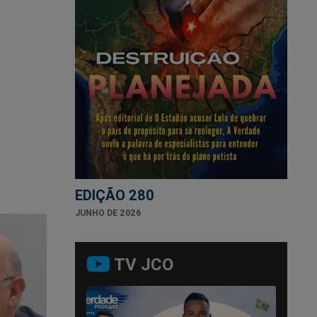
EDIÇÃO 280
JUNHO DE 2026
TV JCO