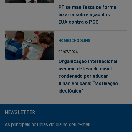
PF se manifesta de forma
bizarra sobre ação dos
EUA contra o PCC
HOMESCHOOLING
03/07/2026
Organização internacional
assume defesa de casal
condenado por educar
filhas em casa: “Motivação
ideológica”
NEWSLETTER
As principais notícias do dia no seu e-mail.