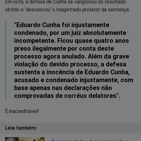
Em nota, a defesa de Cunha se vangloriou do resultado
obtido e ‘descascou' o magistrado prolator da sentença:
"Eduardo Cunha foi injustamente
condenado, por um juiz absolutamente
incompetente. Ficou quase quatro anos
preso ilegalmente por conta deste
processo agora anulado. Além da grave
violação do devido processo, a defesa
sustenta a inocência de Eduardo Cunha,
acusado e condenado injustamente, com
base apenas nas declarações não
comprovadas de corréus delatores".
É inacreditável!