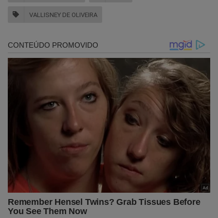
VALLISNEY DE OLIVEIRA