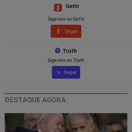
Gettr
Siga-nos no Gettr
Seguir
Truth
Siga-nos no Truth
Seguir
DESTAQUE AGORA