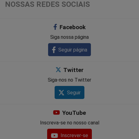
NOSSAS REDES SOCIAIS
Facebook
Siga nossa página
Seguir página
Twitter
Siga-nos no Twitter
Seguir
YouTube
Inscreva-se no nosso canal
Inscrever-se