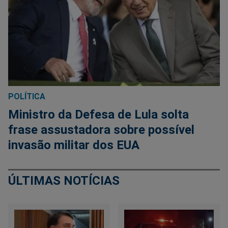
POLÍTICA
Ministro da Defesa de Lula solta
frase assustadora sobre possível
invasão militar dos EUA
ÚLTIMAS NOTÍCIAS