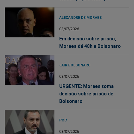
ALEXANDRE DE MORAES
03/07/2026
Em decisão sobre prisão,
Moraes dá 48h a Bolsonaro
JAIR BOLSONARO
03/07/2026
URGENTE: Moraes toma
decisão sobre prisão de
Bolsonaro
PCC
03/07/2026