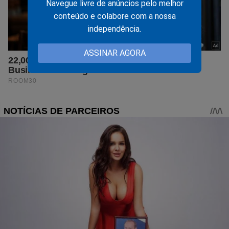
Navegue livre de anúncios pelo melhor
conteúdo e colabore com a nossa
independência.
ASSINAR AGORA