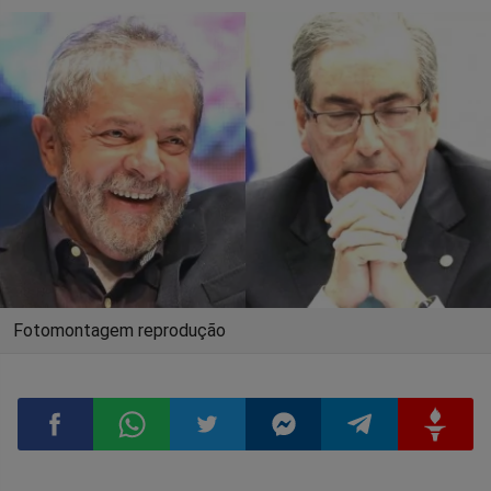
Fotomontagem reprodução