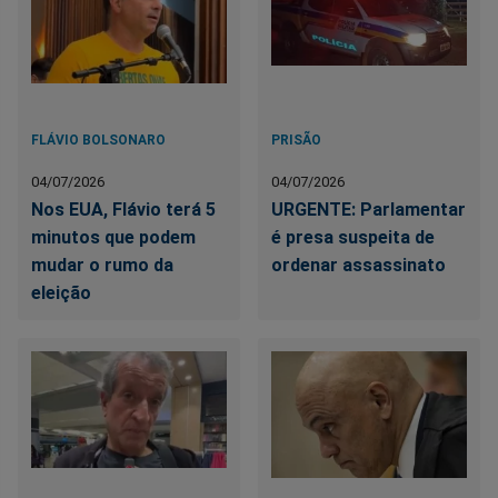
FLÁVIO BOLSONARO
PRISÃO
04/07/2026
04/07/2026
Nos EUA, Flávio terá 5
URGENTE: Parlamentar
minutos que podem
é presa suspeita de
mudar o rumo da
ordenar assassinato
eleição