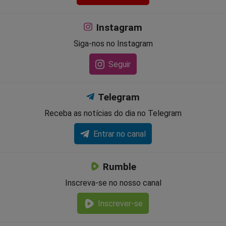
Instagram
Siga-nos no Instagram
Seguir
Telegram
Receba as notícias do dia no Telegram
Entrar no canal
Rumble
Inscreva-se no nosso canal
Inscrever-se