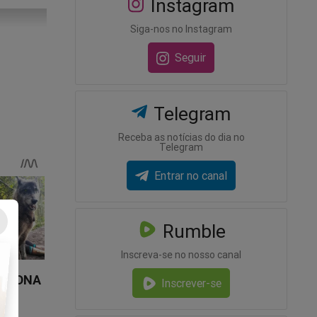
Instagram
Siga-nos no Instagram
Seguir
Telegram
Receba as notícias do dia no
Telegram
Entrar no canal
Rumble
Inscreva-se no nosso canal
Inscrever-se