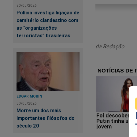
30/05/2026
Polícia investiga ligação de
cemitério clandestino com
as “organizações
terroristas” brasileiras
da Redação
EDGAR MORIN
30/05/2026
Morre um dos mais
importantes filósofos do
século 20