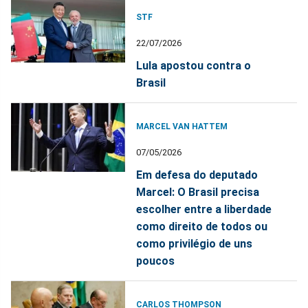
STF
22/07/2026
Lula apostou contra o
Brasil
MARCEL VAN HATTEM
07/05/2026
Em defesa do deputado
Marcel: O Brasil precisa
escolher entre a liberdade
como direito de todos ou
como privilégio de uns
poucos
CARLOS THOMPSON