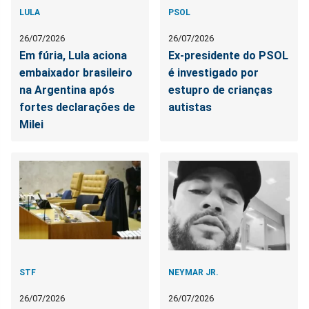
LULA
PSOL
26/07/2026
26/07/2026
Em fúria, Lula aciona
Ex-presidente do PSOL
embaixador brasileiro
é investigado por
na Argentina após
estupro de crianças
fortes declarações de
autistas
Milei
STF
NEYMAR JR.
26/07/2026
26/07/2026