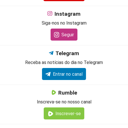
Instagram
Siga-nos no Instagram
Seguir
Telegram
Receba as notícias do dia no Telegram
Entrar no canal
Rumble
Inscreva-se no nosso canal
Inscrever-se