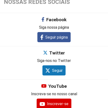
NOSSAS REDES SOCIAIS
Facebook
Siga nossa página
Seguir página
Twitter
Siga-nos no Twitter
Seguir
YouTube
Inscreva-se no nosso canal
Inscrever-se