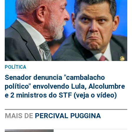
POLÍTICA
Senador denuncia "cambalacho
político" envolvendo Lula, Alcolumbre
e 2 ministros do STF (veja o vídeo)
MAIS DE
PERCIVAL PUGGINA