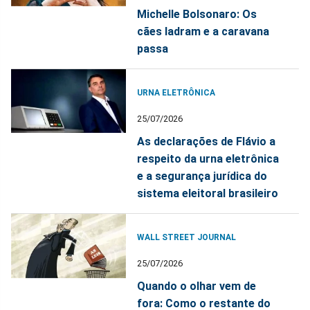
Michelle Bolsonaro: Os
cães ladram e a caravana
passa
URNA ELETRÔNICA
25/07/2026
As declarações de Flávio a
respeito da urna eletrônica
e a segurança jurídica do
sistema eleitoral brasileiro
WALL STREET JOURNAL
25/07/2026
Quando o olhar vem de
fora: Como o restante do