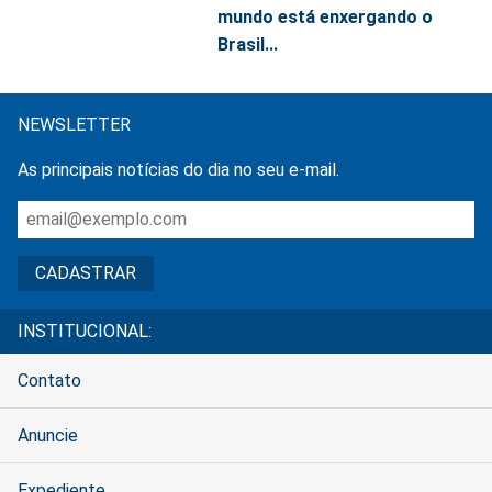
mundo está enxergando o
Brasil...
NEWSLETTER
As principais notícias do dia no seu e-mail.
INSTITUCIONAL:
Contato
Anuncie
Expediente