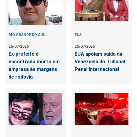
RIO GRANDE DO SUL
EUA
26/07/2026
26/07/2026
Ex-prefeito é
EUA apoiam saída da
encontrado morto em
Venezuela do Tribunal
empresa às margens
Penal Internacional
de rodovia