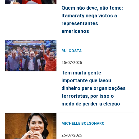
Quem não deve, não teme:
Itamaraty nega vistos a
representantes
americanos
RUI COSTA
25/07/2026
Tem muita gente
importante que lavou
dinheiro para organizações
terroristas, por isso o
medo de perder a eleição
MICHELLE BOLSONARO
25/07/2026