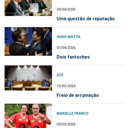
30/04/2026
Uma questão de reputação
HUGO MOTTA
01/04/2026
Dois fantoches
STF
13/03/2026
Freio de arrumação
MARIELLE FRANCO
05/03/2026