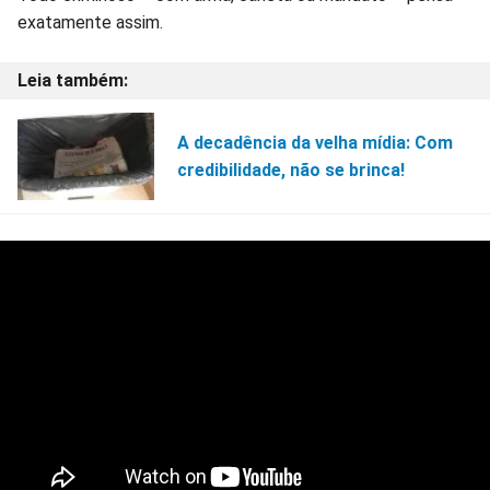
exatamente assim.
A decadência da velha mídia: Com
credibilidade, não se brinca!