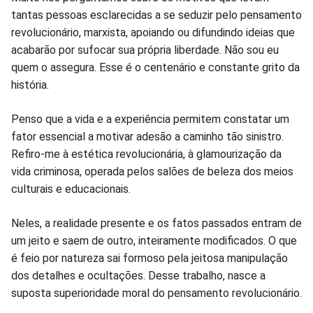
tantas pessoas esclarecidas a se seduzir pelo pensamento
revolucionário, marxista, apoiando ou difundindo ideias que
acabarão por sufocar sua própria liberdade. Não sou eu
quem o assegura. Esse é o centenário e constante grito da
história.
Penso que a vida e a experiência permitem constatar um
fator essencial a motivar adesão a caminho tão sinistro.
Refiro-me à estética revolucionária, à glamourização da
vida criminosa, operada pelos salões de beleza dos meios
culturais e educacionais.
Neles, a realidade presente e os fatos passados entram de
um jeito e saem de outro, inteiramente modificados. O que
é feio por natureza sai formoso pela jeitosa manipulação
dos detalhes e ocultações. Desse trabalho, nasce a
suposta superioridade moral do pensamento revolucionário.