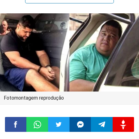
Fotomontagem reprodução