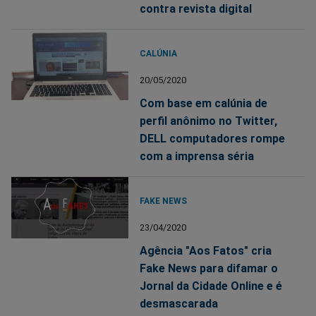
contra revista digital
CALÚNIA
20/05/2020
Com base em calúnia de
perfil anônimo no Twitter,
DELL computadores rompe
com a imprensa séria
FAKE NEWS
23/04/2020
Agência "Aos Fatos" cria
Fake News para difamar o
Jornal da Cidade Online e é
desmascarada