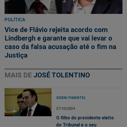
POLÍTICA
Vice de Flávio rejeita acordo com
Lindbergh e garante que vai levar o
caso da falsa acusação até o fim na
Justiça
MAIS DE
JOSÉ TOLENTINO
SIDENI PIMENTEL
27/10/2024
O filho do presidente eleito
do Tribunal e o seu