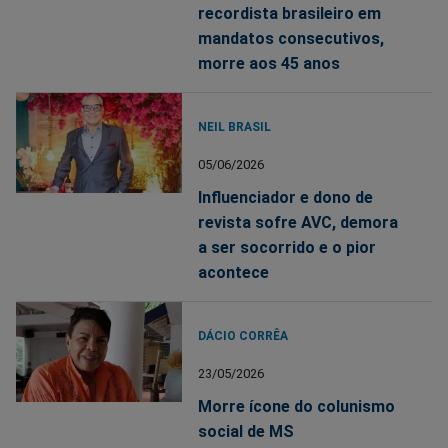
recordista brasileiro em
mandatos consecutivos,
morre aos 45 anos
NEIL BRASIL
05/06/2026
Influenciador e dono de
revista sofre AVC, demora
a ser socorrido e o pior
acontece
DÁCIO CORRÊA
23/05/2026
Morre ícone do colunismo
social de MS