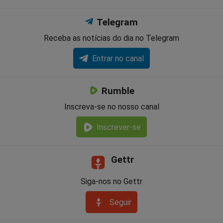
Telegram
Receba as notícias do dia no Telegram
Entrar no canal
Rumble
Inscreva-se no nosso canal
Inscrever-se
Gettr
Siga-nos no Gettr
Seguir