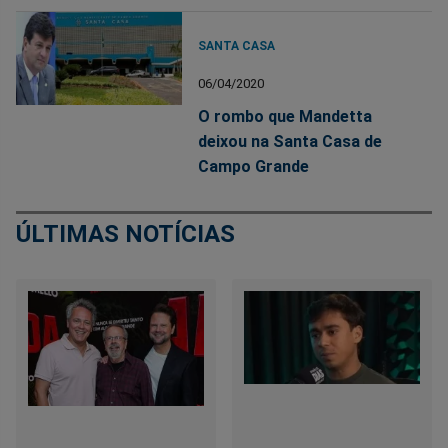
SANTA CASA
06/04/2020
O rombo que Mandetta
deixou na Santa Casa de
Campo Grande
ÚLTIMAS NOTÍCIAS