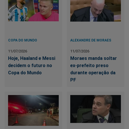
COPA DO MUNDO
ALEXANDRE DE MORAES
11/07/2026
11/07/2026
Hoje, Haaland e Messi
Moraes manda soltar
decidem o futuro no
ex-prefeito preso
Copa do Mundo
durante operação da
PF