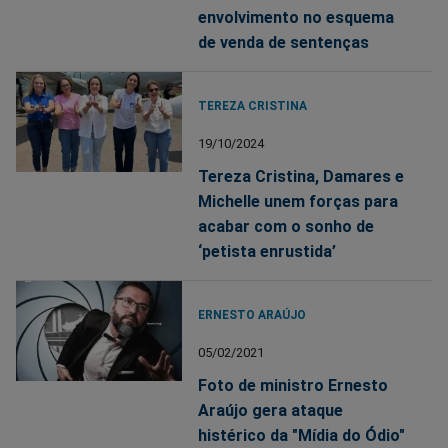
envolvimento no esquema
de venda de sentenças
TEREZA CRISTINA
19/10/2024
Tereza Cristina, Damares e
Michelle unem forças para
acabar com o sonho de
‘petista enrustida’
ERNESTO ARAÚJO
05/02/2021
Foto de ministro Ernesto
Araújo gera ataque
histérico da "Mídia do Ódio"