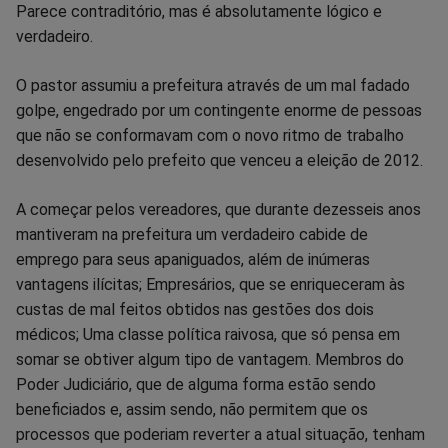
Parece contraditório, mas é absolutamente lógico e
verdadeiro.
O pastor assumiu a prefeitura através de um mal fadado
golpe, engedrado por um contingente enorme de pessoas
que não se conformavam com o novo ritmo de trabalho
desenvolvido pelo prefeito que venceu a eleição de 2012.
A começar pelos vereadores, que durante dezesseis anos
mantiveram na prefeitura um verdadeiro cabide de
emprego para seus apaniguados, além de inúmeras
vantagens ilícitas; Empresários, que se enriqueceram às
custas de mal feitos obtidos nas gestões dos dois
médicos; Uma classe política raivosa, que só pensa em
somar se obtiver algum tipo de vantagem. Membros do
Poder Judiciário, que de alguma forma estão sendo
beneficiados e, assim sendo, não permitem que os
processos que poderiam reverter a atual situação, tenham