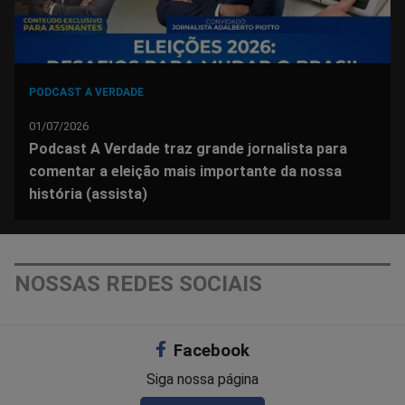
PODCAST A VERDADE
01/07/2026
Podcast A Verdade traz grande jornalista para
comentar a eleição mais importante da nossa
história (assista)
NOSSAS REDES SOCIAIS
Facebook
Siga nossa página