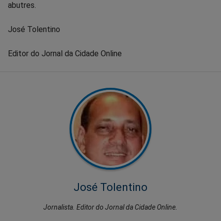
abutres.
José Tolentino
Editor do Jornal da Cidade Online
José Tolentino
Jornalista. Editor do Jornal da Cidade Online.