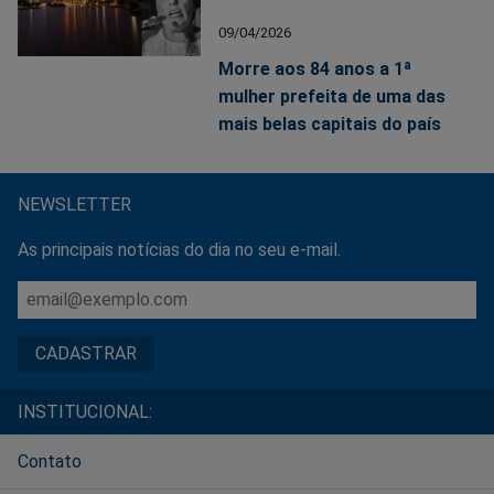
09/04/2026
Morre aos 84 anos a 1ª
mulher prefeita de uma das
mais belas capitais do país
NEWSLETTER
As principais notícias do dia no seu e-mail.
INSTITUCIONAL:
Contato