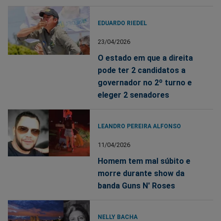
EDUARDO RIEDEL
23/04/2026
O estado em que a direita
pode ter 2 candidatos a
governador no 2º turno e
eleger 2 senadores
LEANDRO PEREIRA ALFONSO
11/04/2026
Homem tem mal súbito e
morre durante show da
banda Guns N' Roses
NELLY BACHA