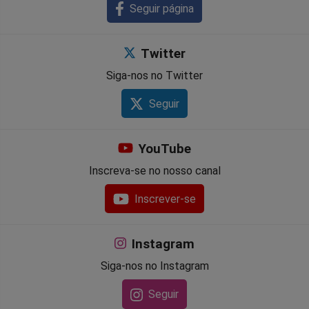
Seguir página
Twitter
Siga-nos no Twitter
Seguir
YouTube
Inscreva-se no nosso canal
Inscrever-se
Instagram
Siga-nos no Instagram
Seguir