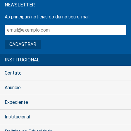
NEWSLETTER
As principais notícias do dia no seu e-mail.
INSTITUCIONAL:
Contato
Anuncie
Expediente
Institucional