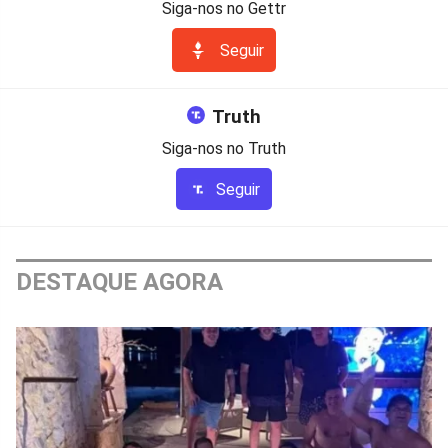
Siga-nos no Gettr
Seguir
Truth
Siga-nos no Truth
Seguir
DESTAQUE AGORA