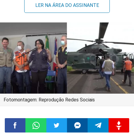
LER NA ÁREA DO ASSINANTE
Fotomontagem: Reprodução Redes Sociais