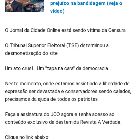
prejuízo na bandidagem (veja o
vídeo)
O Jornal da Cidade Online está sendo vítima da Censura.
O Tribunal Superior Eleitoral (TSE) determinou a
desmonetização do site.
Um ato cruel... Um "tapa na cara" da democracia.
Neste momento, onde estamos assistindo a liberdade de
expressão ser devastada e conservadores sendo calados,
precisamos da ajuda de todos os patriotas...
Faça a assinatura do JCO agora e tenha acesso ao
conteúdo exclusivo da destemida Revista A Verdade.
Clique no link abaixo: