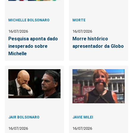
MICHELLE BOLSONARO
MORTE
16/07/2026
16/07/2026
Pesquisa aponta dado
Morre histórico
inesperado sobre
apresentador da Globo
Michelle
JAIR BOLSONARO
JAVIE MILEI
16/07/2026
16/07/2026