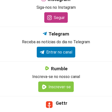
Siga-nos no Instagram
Seguir
Telegram
Receba as notícias do dia no Telegram
Entrar no canal
Rumble
Inscreva-se no nosso canal
Inscrever-se
Gettr