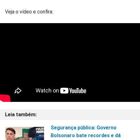
Veja o vídeo e confira:
Segurança pública: Governo
Bolsonaro bate recordes e dá