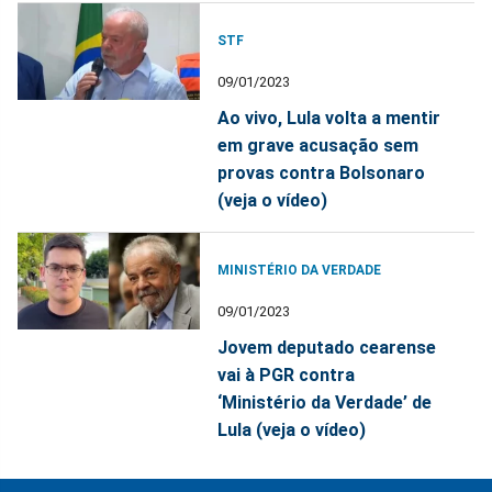
STF
09/01/2023
Ao vivo, Lula volta a mentir
em grave acusação sem
provas contra Bolsonaro
(veja o vídeo)
MINISTÉRIO DA VERDADE
09/01/2023
Jovem deputado cearense
vai à PGR contra
‘Ministério da Verdade’ de
Lula (veja o vídeo)