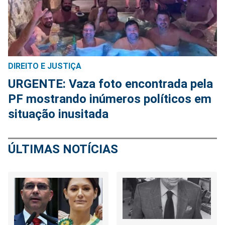
DIREITO E JUSTIÇA
URGENTE: Vaza foto encontrada pela
PF mostrando inúmeros políticos em
situação inusitada
ÚLTIMAS NOTÍCIAS