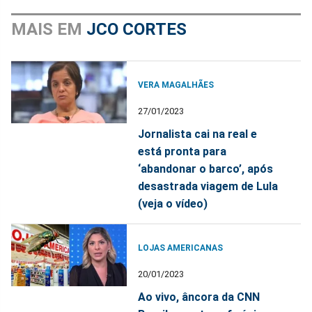
MAIS EM
JCO CORTES
VERA MAGALHÃES
27/01/2023
Jornalista cai na real e
está pronta para
‘abandonar o barco’, após
desastrada viagem de Lula
(veja o vídeo)
LOJAS AMERICANAS
20/01/2023
Ao vivo, âncora da CNN