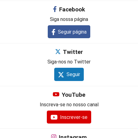
Facebook
Siga nossa página
Seguir página
Twitter
Siga-nos no Twitter
Seguir
YouTube
Inscreva-se no nosso canal
Inscrever-se
Instagram