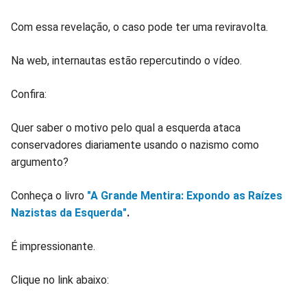
Com essa revelação, o caso pode ter uma reviravolta.
Na web, internautas estão repercutindo o vídeo.
Confira:
Quer saber o motivo pelo qual a esquerda ataca
conservadores diariamente usando o nazismo como
argumento?
Conheça o livro
"A Grande Mentira: Expondo as Raízes
Nazistas da Esquerda"
.
É impressionante.
Clique no link abaixo: