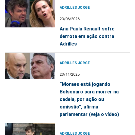
ADRILLES JORGE
23/06/2026
Ana Paula Renault sofre
derrota em ação contra
Adrilles
ADRILLES JORGE
23/11/2025
“Moraes está jogando
Bolsonaro para morrer na
cadeia, por ação ou
omissão”, afirma
parlamentar (veja o vídeo)
ADRILLES JORGE