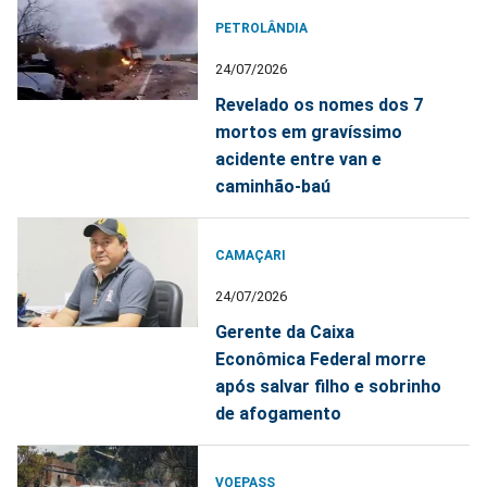
PETROLÂNDIA
24/07/2026
Revelado os nomes dos 7
mortos em gravíssimo
acidente entre van e
caminhão-baú
CAMAÇARI
24/07/2026
Gerente da Caixa
Econômica Federal morre
após salvar filho e sobrinho
de afogamento
VOEPASS