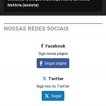
história (assista)
NOSSAS REDES SOCIAIS
Facebook
Siga nossa página
Seguir página
Twitter
Siga-nos no Twitter
Seguir