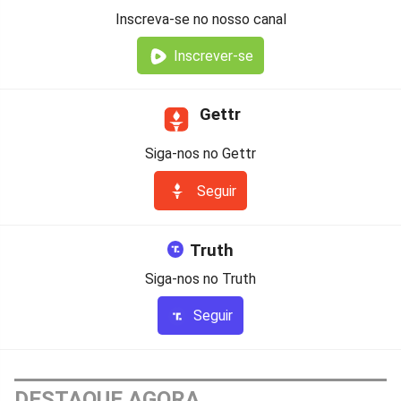
Inscreva-se no nosso canal
Inscrever-se
Gettr
Siga-nos no Gettr
Seguir
Truth
Siga-nos no Truth
Seguir
DESTAQUE AGORA