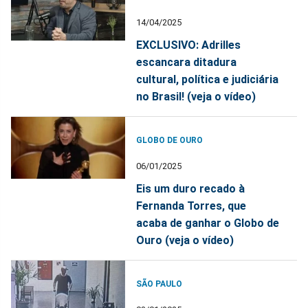
14/04/2025
EXCLUSIVO: Adrilles
escancara ditadura
cultural, política e judiciária
no Brasil! (veja o vídeo)
GLOBO DE OURO
06/01/2025
Eis um duro recado à
Fernanda Torres, que
acaba de ganhar o Globo de
Ouro (veja o vídeo)
SÃO PAULO