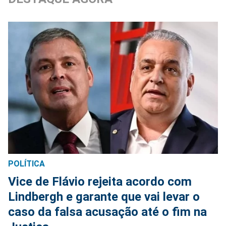
POLÍTICA
Vice de Flávio rejeita acordo com
Lindbergh e garante que vai levar o
caso da falsa acusação até o fim na