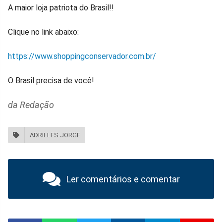
A maior loja patriota do Brasil!!
Clique no link abaixo:
https://www.shoppingconservador.com.br/
O Brasil precisa de você!
da Redação
ADRILLES JORGE
Ler comentários e comentar