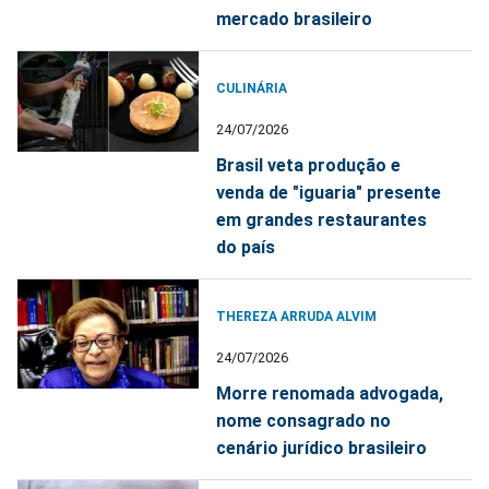
mercado brasileiro
CULINÁRIA
24/07/2026
Brasil veta produção e
venda de "iguaria" presente
em grandes restaurantes
do país
THEREZA ARRUDA ALVIM
24/07/2026
Morre renomada advogada,
nome consagrado no
cenário jurídico brasileiro