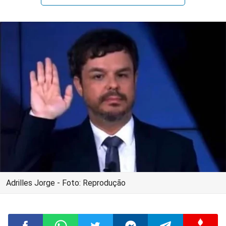
Adrilles Jorge - Foto: Reprodução