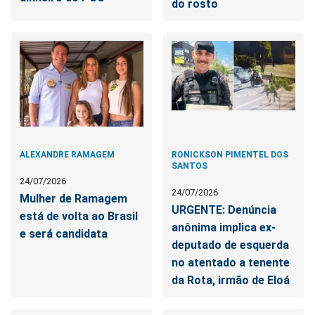
do rosto
ALEXANDRE RAMAGEM
RONICKSON PIMENTEL DOS
SANTOS
24/07/2026
24/07/2026
Mulher de Ramagem
URGENTE: Denúncia
está de volta ao Brasil
anônima implica ex-
e será candidata
deputado de esquerda
no atentado a tenente
da Rota, irmão de Eloá