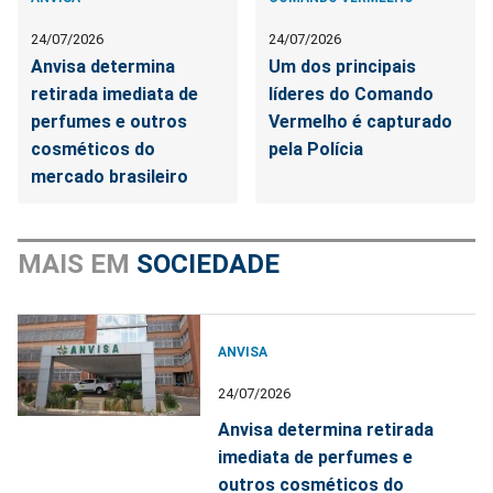
24/07/2026
24/07/2026
Anvisa determina
Um dos principais
retirada imediata de
líderes do Comando
perfumes e outros
Vermelho é capturado
cosméticos do
pela Polícia
mercado brasileiro
MAIS EM
SOCIEDADE
ANVISA
24/07/2026
Anvisa determina retirada
imediata de perfumes e
outros cosméticos do