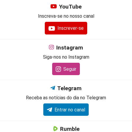
YouTube
Inscreva-se no nosso canal
Inscrever-se
Instagram
Siga-nos no Instagram
Seguir
Telegram
Receba as notícias do dia no Telegram
Entrar no canal
Rumble