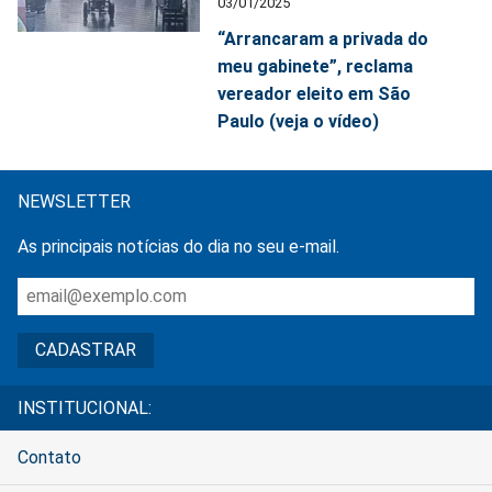
03/01/2025
“Arrancaram a privada do
meu gabinete”, reclama
vereador eleito em São
Paulo (veja o vídeo)
NEWSLETTER
As principais notícias do dia no seu e-mail.
INSTITUCIONAL:
Contato