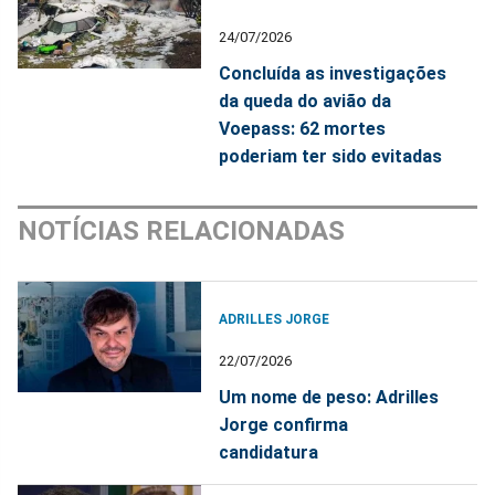
24/07/2026
Concluída as investigações
da queda do avião da
Voepass: 62 mortes
poderiam ter sido evitadas
NOTÍCIAS RELACIONADAS
ADRILLES JORGE
22/07/2026
Um nome de peso: Adrilles
Jorge confirma
candidatura