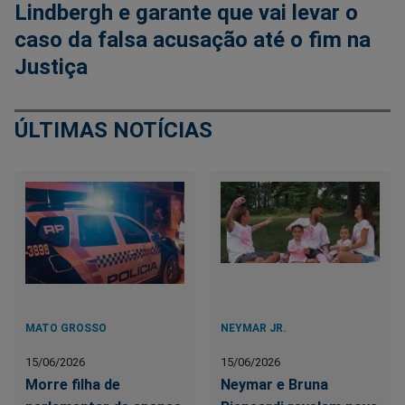
Lindbergh e garante que vai levar o
caso da falsa acusação até o fim na
Justiça
ÚLTIMAS NOTÍCIAS
MATO GROSSO
NEYMAR JR.
15/06/2026
15/06/2026
Morre filha de
Neymar e Bruna