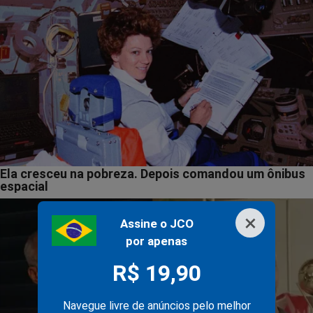
×
Assine o JCO
por apenas
R$ 19,90
Navegue livre de anúncios pelo melhor