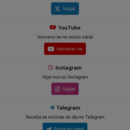
Seguir
YouTube
Inscreva-se no nosso canal
Inscrever-se
Instagram
Siga-nos no Instagram
Seguir
Telegram
Receba as notícias do dia no Telegram
Entrar no canal