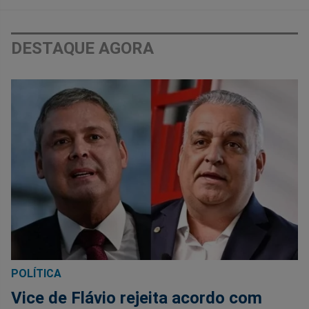
DESTAQUE AGORA
POLÍTICA
Vice de Flávio rejeita acordo com