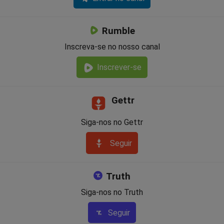
Rumble
Inscreva-se no nosso canal
Inscrever-se
Gettr
Siga-nos no Gettr
Seguir
Truth
Siga-nos no Truth
Seguir