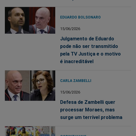
EDUARDO BOLSONARO
15/06/2026
Julgamento de Eduardo
pode não ser transmitido
pela TV Justiça e o motivo
é inacreditável
CARLA ZAMBELLI
15/06/2026
Defesa de Zambelli quer
processar Moraes, mas
surge um terrível problema