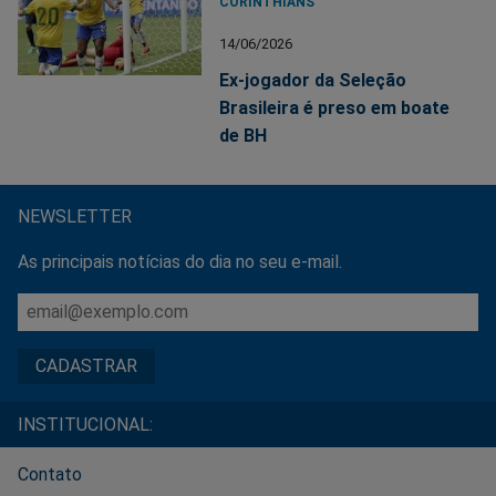
CORINTHIANS
14/06/2026
Ex-jogador da Seleção
Brasileira é preso em boate
de BH
NEWSLETTER
As principais notícias do dia no seu e-mail.
INSTITUCIONAL:
Contato