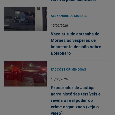
ALEXANDRE DE MORAES
15/06/2026
Vaza atitude estranha de
Moraes às vésperas de
importante decisão sobre
Bolsonaro
FACÇÕES CRIMINOSAS
15/06/2026
Procurador de Justiça
narra histórias terríveis e
revela o real poder do
crime organizado (veja o
vídeo)