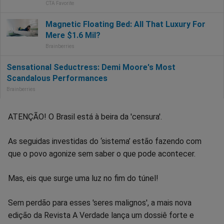
ATENÇÃO! O Brasil está à beira da 'censura'.
As seguidas investidas do ‘sistema’ estão fazendo com
que o povo agonize sem saber o que pode acontecer.
Mas, eis que surge uma luz no fim do túnel!
Sem perdão para esses 'seres malignos', a mais nova
edição da Revista A Verdade lança um dossiê forte e