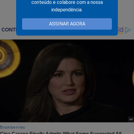
conteúdo e colabore com a nossa
independência.
ASSINAR AGORA