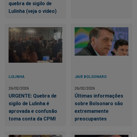
quebra de sigilo de
Lulinha (veja o vídeo)
LULINHA
JAIR BOLSONARO
26/02/2026
26/02/2026
URGENTE: Quebra de
Últimas informações
sigilo de Lulinha é
sobre Bolsonaro são
aprovada e confusão
extremamente
toma conta da CPMI
preocupantes