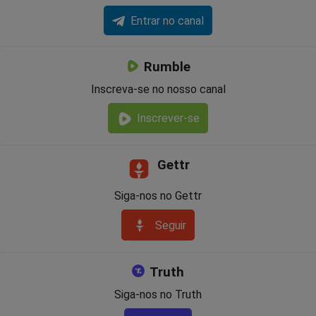
Entrar no canal
Rumble
Inscreva-se no nosso canal
Inscrever-se
Gettr
Siga-nos no Gettr
Seguir
Truth
Siga-nos no Truth