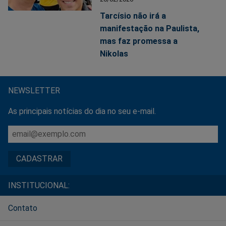
Tarcísio não irá a
manifestação na Paulista,
mas faz promessa a
Nikolas
NEWSLETTER
As principais notícias do dia no seu e-mail.
INSTITUCIONAL:
Contato