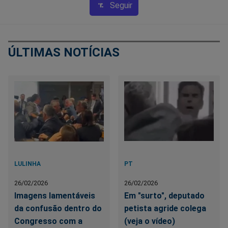
Seguir
ÚLTIMAS NOTÍCIAS
LULINHA
PT
26/02/2026
26/02/2026
Imagens lamentáveis
Em "surto", deputado
da confusão dentro do
petista agride colega
Congresso com a
(veja o vídeo)