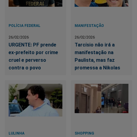
POLÍCIA FEDERAL
MANIFESTAÇÃO
26/02/2026
26/02/2026
URGENTE: PF prende
Tarcísio não irá a
ex-prefeito por crime
manifestação na
cruel e perverso
Paulista, mas faz
contra o povo
promessa a Nikolas
LULINHA
SHOPPING