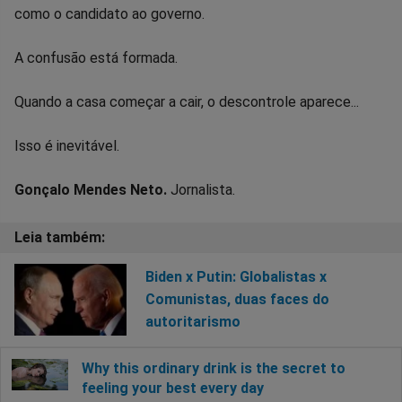
como o candidato ao governo.
A confusão está formada.
Quando a casa começar a cair, o descontrole aparece...
Isso é inevitável.
Gonçalo Mendes Neto.
Jornalista.
Biden x Putin: Globalistas x
Comunistas, duas faces do
autoritarismo