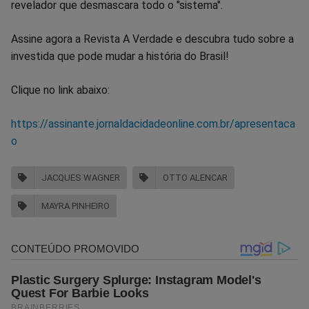
revelador que desmascara todo o "sistema".
Assine agora a Revista A Verdade e descubra tudo sobre a
investida que pode mudar a história do Brasil!
Clique no link abaixo:
https://assinante.jornaldacidadeonline.com.br/apresentaca
o
JACQUES WAGNER
OTTO ALENCAR
MAYRA PINHEIRO