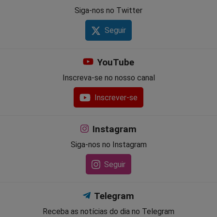
Siga-nos no Twitter
Seguir
YouTube
Inscreva-se no nosso canal
Inscrever-se
Instagram
Siga-nos no Instagram
Seguir
Telegram
Receba as notícias do dia no Telegram