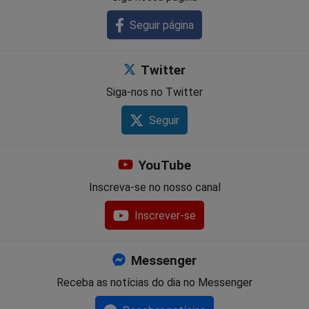
Seguir página
Twitter
Siga-nos no Twitter
Seguir
YouTube
Inscreva-se no nosso canal
Inscrever-se
Messenger
Receba as notícias do dia no Messenger