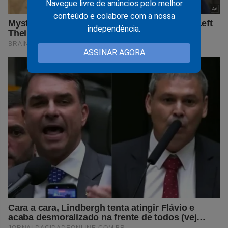
Navegue livre de anúncios pelo melhor
conteúdo e colabore com a nossa
independência.
ASSINAR AGORA