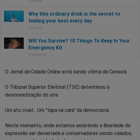
O Jornal da Cidade Online está sendo vítima da Censura.
O Tribunal Superior Eleitoral (TSE) determinou a
desmonetização do site.
Um ato cruel... Um "tapa na cara" da democracia.
Neste momento, onde estamos assistindo a liberdade de
expressão ser devastada e conservadores sendo calados,