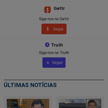
Gettr
Siga-nos no Gettr
Seguir
Truth
Siga-nos no Truth
Seguir
ÚLTIMAS NOTÍCIAS