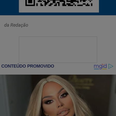
da Redação