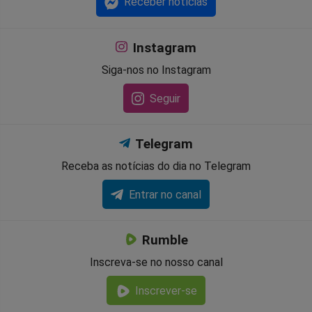
Receber notícias
Instagram
Siga-nos no Instagram
Seguir
Telegram
Receba as notícias do dia no Telegram
Entrar no canal
Rumble
Inscreva-se no nosso canal
Inscrever-se