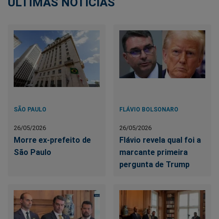
ÚLTIMAS NOTÍCIAS
SÃO PAULO
FLÁVIO BOLSONARO
26/05/2026
26/05/2026
Morre ex-prefeito de
Flávio revela qual foi a
São Paulo
marcante primeira
pergunta de Trump