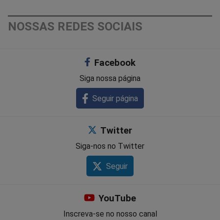
NOSSAS REDES SOCIAIS
Facebook
Siga nossa página
Seguir página
Twitter
Siga-nos no Twitter
Seguir
YouTube
Inscreva-se no nosso canal