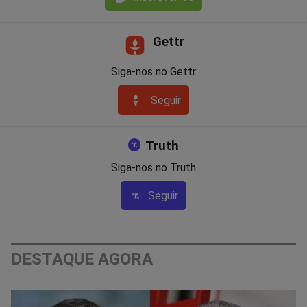
Gettr
Siga-nos no Gettr
Seguir
Truth
Siga-nos no Truth
Seguir
DESTAQUE AGORA