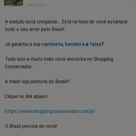
A eleição está chegando... Está na hora de você estampar
todo o seu amor pelo Brasil!
Já garantiu a sua
camiseta
,
bandeira
e
faixa
?
Tudo isso e muito mais você encontra no Shopping
Conservador...
A maior loja patriota do Brasil!!
Clique no link abaixo:
https://www.shoppingconservador.com.br/
O Brasil precisa de você!