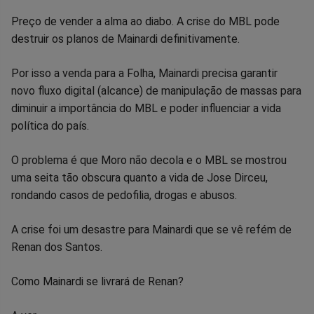
Preço de vender a alma ao diabo. A crise do MBL pode
destruir os planos de Mainardi definitivamente.
Por isso a venda para a Folha, Mainardi precisa garantir
novo fluxo digital (alcance) de manipulação de massas para
diminuir a importância do MBL e poder influenciar a vida
política do país.
O problema é que Moro não decola e o MBL se mostrou
uma seita tão obscura quanto a vida de Jose Dirceu,
rondando casos de pedofilia, drogas e abusos.
A crise foi um desastre para Mainardi que se vê refém de
Renan dos Santos.
Como Mainardi se livrará de Renan?