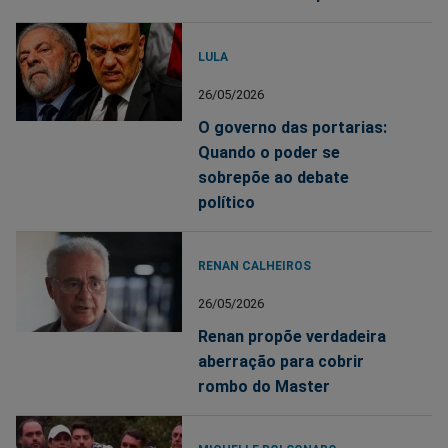
LULA
26/05/2026
O governo das portarias:
Quando o poder se
sobrepõe ao debate
político
RENAN CALHEIROS
26/05/2026
Renan propõe verdadeira
aberração para cobrir
rombo do Master