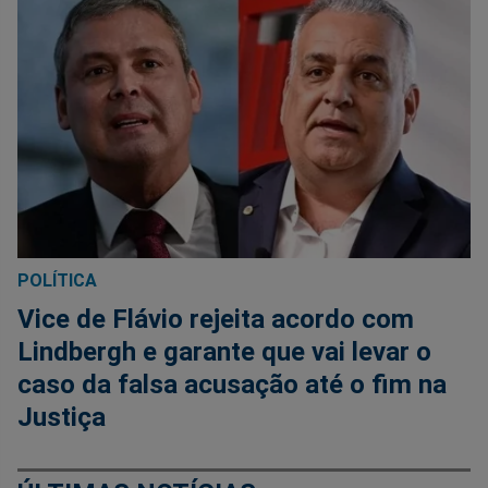
POLÍTICA
Vice de Flávio rejeita acordo com
Lindbergh e garante que vai levar o
caso da falsa acusação até o fim na
Justiça