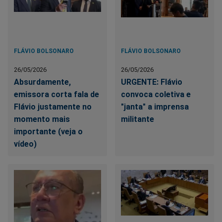
FLÁVIO BOLSONARO
FLÁVIO BOLSONARO
26/05/2026
26/05/2026
Absurdamente,
URGENTE: Flávio
emissora corta fala de
convoca coletiva e
Flávio justamente no
"janta" a imprensa
momento mais
militante
importante (veja o
vídeo)