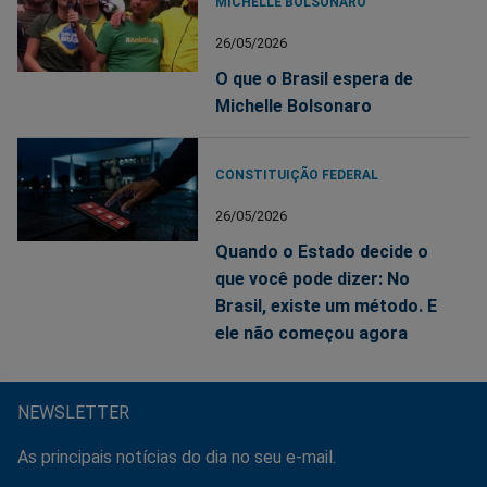
MICHELLE BOLSONARO
26/05/2026
O que o Brasil espera de
Michelle Bolsonaro
CONSTITUIÇÃO FEDERAL
26/05/2026
Quando o Estado decide o
que você pode dizer: No
Brasil, existe um método. E
ele não começou agora
NEWSLETTER
As principais notícias do dia no seu e-mail.