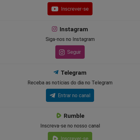
Inscrever-se
Instagram
Siga-nos no Instagram
Seguir
Telegram
Receba as notícias do dia no Telegram
Entrar no canal
Rumble
Inscreva-se no nosso canal
Inscrever-se