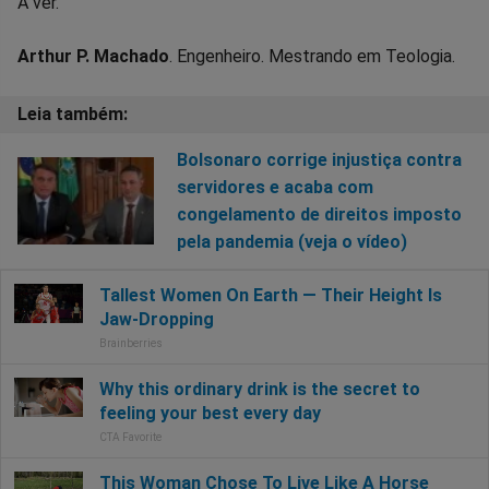
A ver.
Arthur P. Machado
. Engenheiro. Mestrando em Teologia.
Bolsonaro corrige injustiça contra
servidores e acaba com
congelamento de direitos imposto
pela pandemia (veja o vídeo)