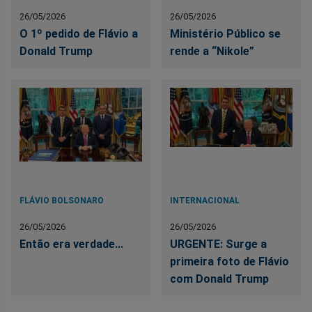
26/05/2026
26/05/2026
O 1º pedido de Flávio a
Ministério Público se
Donald Trump
rende a “Nikole”
FLÁVIO BOLSONARO
INTERNACIONAL
26/05/2026
26/05/2026
Então era verdade...
URGENTE: Surge a
primeira foto de Flávio
com Donald Trump