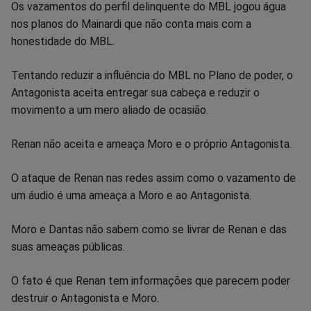
Os vazamentos do perfil delinquente do MBL jogou água
nos planos do Mainardi que não conta mais com a
honestidade do MBL.
Tentando reduzir a influência do MBL no Plano de poder, o
Antagonista aceita entregar sua cabeça e reduzir o
movimento a um mero aliado de ocasião.
Renan não aceita e ameaça Moro e o próprio Antagonista.
O ataque de Renan nas redes assim como o vazamento de
um áudio é uma ameaça a Moro e ao Antagonista.
Moro e Dantas não sabem como se livrar de Renan e das
suas ameaças públicas.
O fato é que Renan tem informações que parecem poder
destruir o Antagonista e Moro.