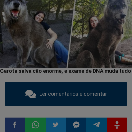
Ler comentários e comentar