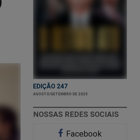
)
EDIÇÃO 247
AGOSTO/SETEMBRO DE 2025
NOSSAS REDES SOCIAIS
Facebook