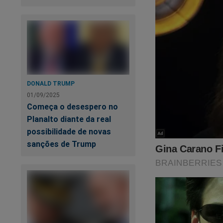
DONALD TRUMP
01/09/2025
Começa o desespero no
Planalto diante da real
possibilidade de novas
sanções de Trump