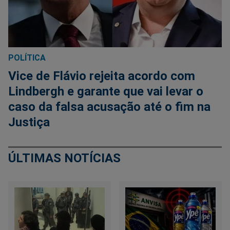
POLÍTICA
Vice de Flávio rejeita acordo com
Lindbergh e garante que vai levar o
caso da falsa acusação até o fim na
Justiça
ÚLTIMAS NOTÍCIAS