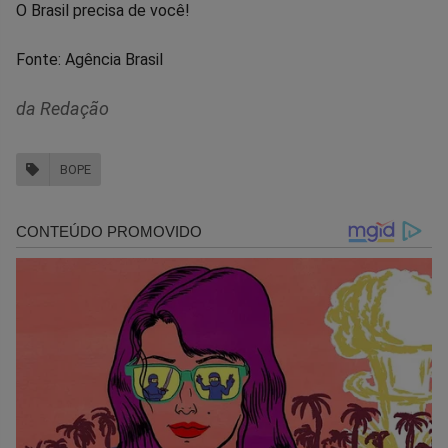
O Brasil precisa de você!
Fonte: Agência Brasil
da Redação
BOPE