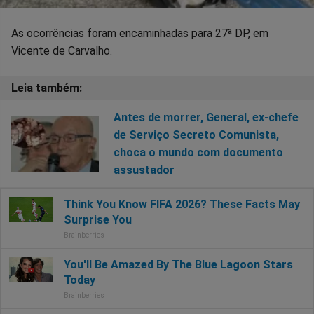
As ocorrências foram encaminhadas para 27ª DP, em
Vicente de Carvalho.
Antes de morrer, General, ex-chefe
de Serviço Secreto Comunista,
choca o mundo com documento
assustador