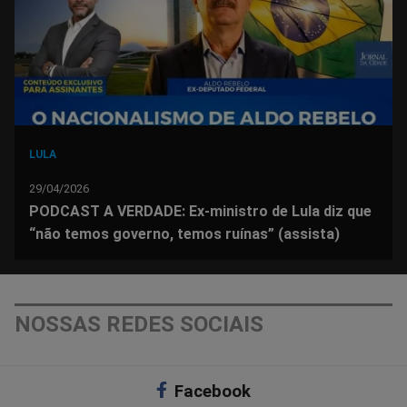
LULA
29/04/2026
PODCAST A VERDADE: Ex-ministro de Lula diz que
“não temos governo, temos ruínas” (assista)
NOSSAS REDES SOCIAIS
Facebook