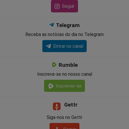
Seguir
Telegram
Receba as notícias do dia no Telegram
Entrar no canal
Rumble
Inscreva-se no nosso canal
Inscrever-se
Gettr
Siga-nos no Gettr