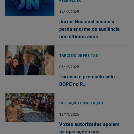
REDE GLOBO
14/12/2025
Jornal Nacional acumula
perda enorme de audiência
nos últimos anos
TARCÍSIO DE FREITAS
06/12/2025
Tarcísio é premiado pelo
BOPE no RJ
OPERAÇÃO CONTENÇÃO
12/11/2025
Vozes autorizadas apoiam
as operações nos