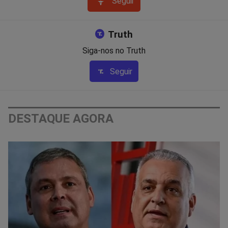
Seguir
Truth
Siga-nos no Truth
Seguir
DESTAQUE AGORA