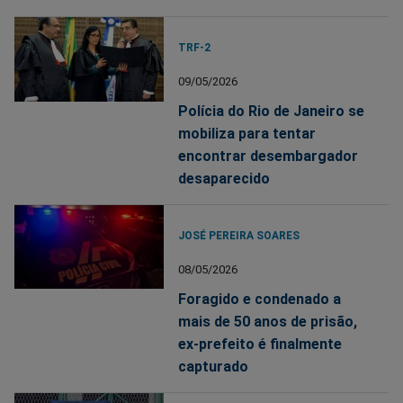
TRF-2
09/05/2026
Polícia do Rio de Janeiro se
mobiliza para tentar
encontrar desembargador
desaparecido
JOSÉ PEREIRA SOARES
08/05/2026
Foragido e condenado a
mais de 50 anos de prisão,
ex-prefeito é finalmente
capturado