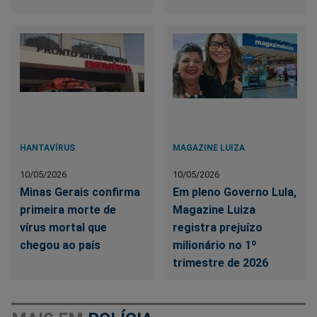
HANTAVÍRUS
MAGAZINE LUIZA
10/05/2026
10/05/2026
Minas Gerais confirma
Em pleno Governo Lula,
primeira morte de
Magazine Luiza
vírus mortal que
registra prejuízo
chegou ao país
milionário no 1º
trimestre de 2026