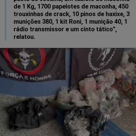
de 1 Kg, 1700 papelotes de maconha, 450
trouxinhas de crack, 10 pinos de haxixe, 3
munições 380, 1 kit Roni, 1 munição 40, 1
rádio transmissor e um cinto tático”,
relatou.