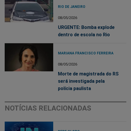
RIO DE JANEIRO
08/05/2026
URGENTE: Bomba explode
dentro de escola no Rio
MARIANA FRANCISCO FERREIRA
08/05/2026
Morte de magistrada do RS
será investigada pela
polícia paulista
NOTÍCIAS RELACIONADAS