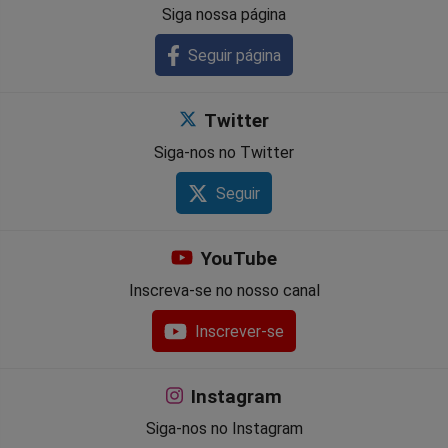
Siga nossa página
Seguir página
Twitter
Siga-nos no Twitter
Seguir
YouTube
Inscreva-se no nosso canal
Inscrever-se
Instagram
Siga-nos no Instagram