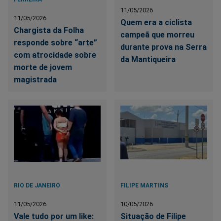
11/05/2026
11/05/2026
Quem era a ciclista
Chargista da Folha
campeã que morreu
responde sobre “arte”
durante prova na Serra
com atrocidade sobre
da Mantiqueira
morte de jovem
magistrada
RIO DE JANEIRO
FILIPE MARTINS
11/05/2026
10/05/2026
Vale tudo por um like:
Situação de Filipe