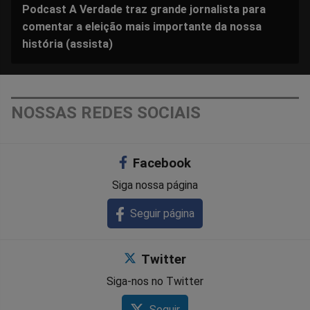
Podcast A Verdade traz grande jornalista para
comentar a eleição mais importante da nossa
história (assista)
NOSSAS REDES SOCIAIS
Facebook
Siga nossa página
Seguir página
Twitter
Siga-nos no Twitter
Seguir