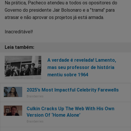
Na prática, Pacheco atendeu a todos os opositores do
Governo do presidente Jair Bolsonaro e a "trama" para
atrasar e não aprovar os projetos já está armada.
Inacreditável!
A verdade é revelada! Lamento,
mas seu professor de história
mentiu sobre 1964