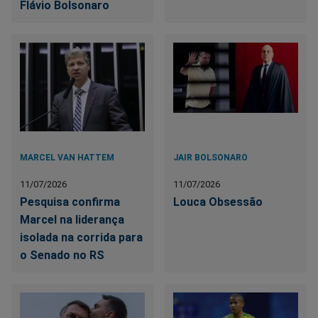
Flávio Bolsonaro
MARCEL VAN HATTEM
JAIR BOLSONARO
11/07/2026
11/07/2026
Pesquisa confirma
Louca Obsessão
Marcel na liderança
isolada na corrida para
o Senado no RS