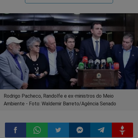
Rodrigo Pacheco, Randolfe e ex-ministros do Meio
Ambiente - Foto: Waldemir Barreto/Agência Senado