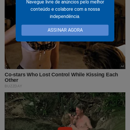
Navegue livre de anúncios pelo melhor
conteúdo e colabore com a nossa
independência.
ASSINAR AGORA