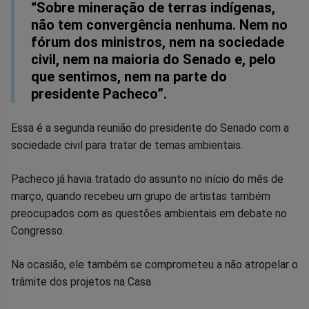
“Sobre mineração de terras indígenas,
não tem convergência nenhuma. Nem no
fórum dos ministros, nem na sociedade
civil, nem na maioria do Senado e, pelo
que sentimos, nem na parte do
presidente Pacheco”.
Essa é a segunda reunião do presidente do Senado com a
sociedade civil para tratar de temas ambientais.
Pacheco já havia tratado do assunto no início do mês de
março, quando recebeu um grupo de artistas também
preocupados com as questões ambientais em debate no
Congresso.
Na ocasião, ele também se comprometeu a não atropelar o
trâmite dos projetos na Casa.