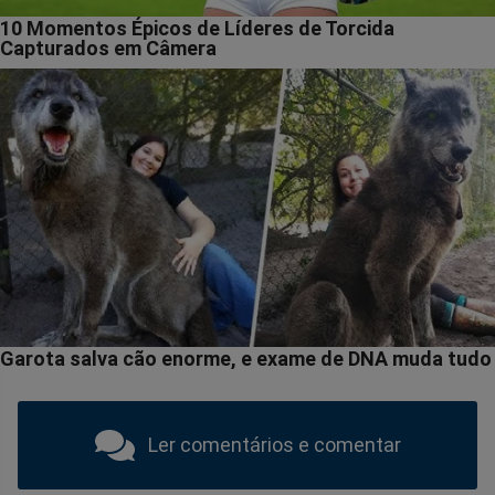
Ler comentários e comentar