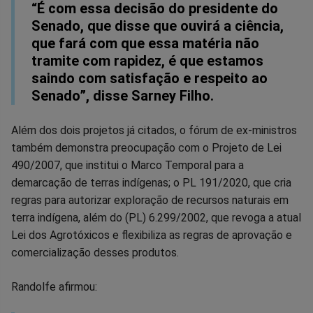
“É com essa decisão do presidente do
Senado, que disse que ouvirá a ciência,
que fará com que essa matéria não
tramite com rapidez, é que estamos
saindo com satisfação e respeito ao
Senado”, disse Sarney Filho.
Além dos dois projetos já citados, o fórum de ex-ministros
também demonstra preocupação com o Projeto de Lei
490/2007, que institui o Marco Temporal para a
demarcação de terras indígenas; o PL 191/2020, que cria
regras para autorizar exploração de recursos naturais em
terra indígena, além do (PL) 6.299/2002, que revoga a atual
Lei dos Agrotóxicos e flexibiliza as regras de aprovação e
comercialização desses produtos.
Randolfe afirmou: