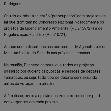
Rodrigues.
Os tais ex-ministros estão "preocupados" com projetos de
lei que tramitam no Congresso Nacional. Notadamente os
projetos de Licenciamento Ambiental (PL 2159/21) e de
Regularização Fundiária (PL 510/21).
Ambos serão discutidos nas comissões de Agricultura e de
Meio Ambiente do Senado nas próximas semanas.
Na reunião, Pacheco garantiu que todos os projetos
passarão por audiências públicas e sessões de debates
temáticos, ou seja, todo tipo de debate será exaurido
antes da votação em plenário.
Além disso, pediu a opinião dos ex-ministros sobre pontos
convergentes em cada projeto.