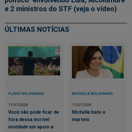
e 2 ministros do STF (veja o vídeo)
ÚLTIMAS NOTÍCIAS
FLÁVIO BOLSONARO
MICHELLE BOLSONARO
11/07/2026
11/07/2026
Você não pode ficar de
Michelle bate o
fora dessa incrível
martelo
novidade em apoio a