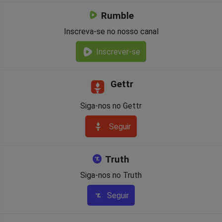
Rumble
Inscreva-se no nosso canal
Inscrever-se
Gettr
Siga-nos no Gettr
Seguir
Truth
Siga-nos no Truth
Seguir