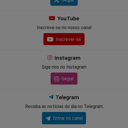
YouTube
Inscreva-se no nosso canal
Inscrever-se
Instagram
Siga-nos no Instagram
Seguir
Telegram
Receba as notícias do dia no Telegram
Entrar no canal