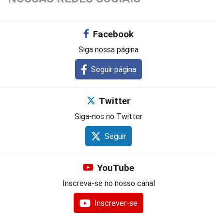
Facebook
Siga nossa página
Seguir página
Twitter
Siga-nos no Twitter
Seguir
YouTube
Inscreva-se no nosso canal
Inscrever-se