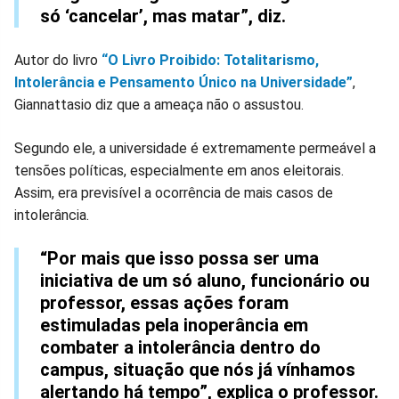
só ‘cancelar’, mas matar”, diz.
Autor do livro
“O Livro Proibido: Totalitarismo,
Intolerância e Pensamento Único na Universidade”
,
Giannattasio diz que a ameaça não o assustou.
Segundo ele, a universidade é extremamente permeável a
tensões políticas, especialmente em anos eleitorais.
Assim, era previsível a ocorrência de mais casos de
intolerância.
“Por mais que isso possa ser uma
iniciativa de um só aluno, funcionário ou
professor, essas ações foram
estimuladas pela inoperância em
combater a intolerância dentro do
campus, situação que nós já vínhamos
alertando há tempo”, explica o professor.