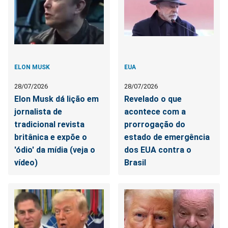
ELON MUSK
EUA
28/07/2026
28/07/2026
Elon Musk dá lição em
Revelado o que
jornalista de
acontece com a
tradicional revista
prorrogação do
britânica e expõe o
estado de emergência
'ódio' da mídia (veja o
dos EUA contra o
vídeo)
Brasil