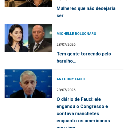
Mulheres que não desejaria
ser
MICHELLE BOLSONARO
28/07/2026
Tem gente torcendo pelo
barulho...
ANTHONY FAUCI
28/07/2026
O diário de Fauci: ele
enganou o Congresso e
contava manchetes
enquanto os americanos
morriam