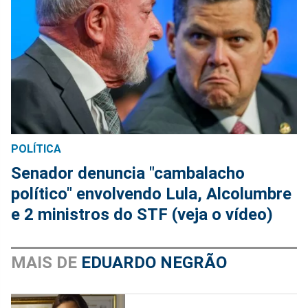
POLÍTICA
Senador denuncia "cambalacho
político" envolvendo Lula, Alcolumbre
e 2 ministros do STF (veja o vídeo)
MAIS DE
EDUARDO NEGRÃO