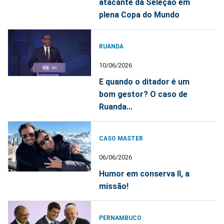
atacante da Seleção em
plena Copa do Mundo
RUANDA
10/06/2026
E quando o ditador é um
bom gestor? O caso de
Ruanda...
CASO MASTER
06/06/2026
Humor em conserva II, a
missão!
PERNAMBUCO