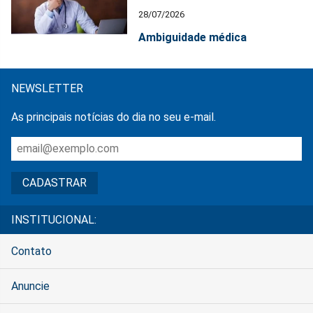
28/07/2026
Ambiguidade médica
NEWSLETTER
As principais notícias do dia no seu e-mail.
INSTITUCIONAL:
Contato
Anuncie