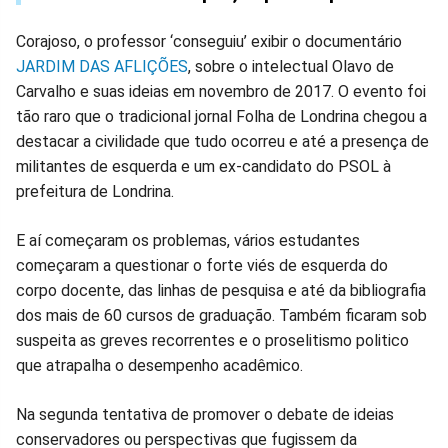
Corajoso, o professor ‘conseguiu’ exibir o documentário
JARDIM DAS AFLIÇÕES
, sobre o intelectual Olavo de
Carvalho e suas ideias em novembro de 2017. O evento foi
tão raro que o tradicional jornal Folha de Londrina chegou a
destacar a civilidade que tudo ocorreu e até a presença de
militantes de esquerda e um ex-candidato do PSOL à
prefeitura de Londrina.
E aí começaram os problemas, vários estudantes
começaram a questionar o forte viés de esquerda do
corpo docente, das linhas de pesquisa e até da bibliografia
dos mais de 60 cursos de graduação. Também ficaram sob
suspeita as greves recorrentes e o proselitismo politico
que atrapalha o desempenho acadêmico.
Na segunda tentativa de promover o debate de ideias
conservadores ou perspectivas que fugissem da