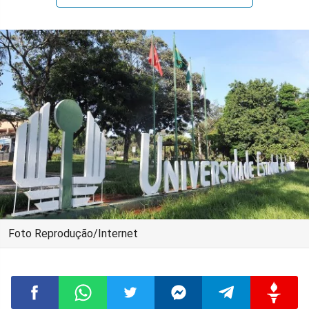
Foto Reprodução/Internet