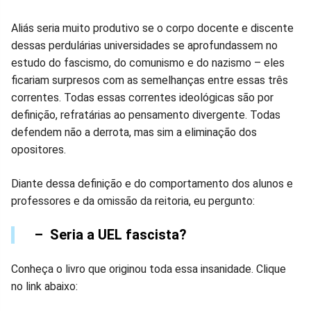
Aliás seria muito produtivo se o corpo docente e discente
dessas perdulárias universidades se aprofundassem no
estudo do fascismo, do comunismo e do nazismo – eles
ficariam surpresos com as semelhanças entre essas três
correntes. Todas essas correntes ideológicas são por
definição, refratárias ao pensamento divergente. Todas
defendem não a derrota, mas sim a eliminação dos
opositores.
Diante dessa definição e do comportamento dos alunos e
professores e da omissão da reitoria, eu pergunto:
– Seria a UEL fascista?
Conheça o livro que originou toda essa insanidade. Clique
no link abaixo: