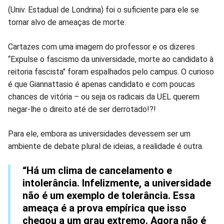
(Univ. Estadual de Londrina) foi o suficiente para ele se
tornar alvo de ameaças de morte.
Cartazes com uma imagem do professor e os dizeres
“Expulse o fascismo da universidade, morte ao candidato à
reitoria fascista" foram espalhados pelo campus. O curioso
é que Giannattasio é apenas candidato e com poucas
chances de vitória – ou seja os radicais da UEL querem
negar-lhe o direito até de ser derrotado!?!
Para ele, embora as universidades devessem ser um
ambiente de debate plural de ideias, a realidade é outra.
“Há um clima de cancelamento e
intolerância. Infelizmente, a universidade
não é um exemplo de tolerância. Essa
ameaça é a prova empírica que isso
chegou a um grau extremo. Agora não é