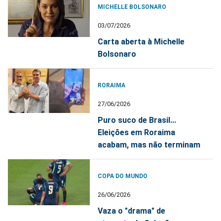
MICHELLE BOLSONARO
03/07/2026
Carta aberta à Michelle
Bolsonaro
RORAIMA
27/06/2026
Puro suco de Brasil...
Eleições em Roraima
acabam, mas não terminam
COPA DO MUNDO
26/06/2026
Vaza o "drama" de