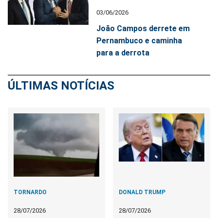
03/06/2026
João Campos derrete em
Pernambuco e caminha
para a derrota
ÚLTIMAS NOTÍCIAS
TORNARDO
DONALD TRUMP
28/07/2026
28/07/2026