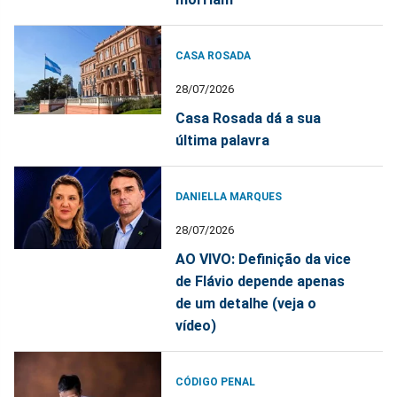
CASA ROSADA
28/07/2026
Casa Rosada dá a sua
última palavra
DANIELLA MARQUES
28/07/2026
AO VIVO: Definição da vice
de Flávio depende apenas
de um detalhe (veja o
vídeo)
CÓDIGO PENAL