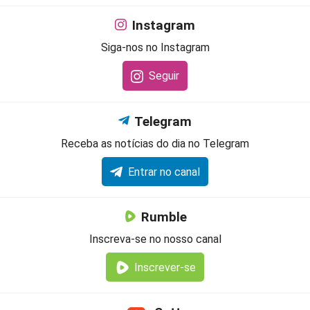
Instagram
Siga-nos no Instagram
Seguir
Telegram
Receba as notícias do dia no Telegram
Entrar no canal
Rumble
Inscreva-se no nosso canal
Inscrever-se