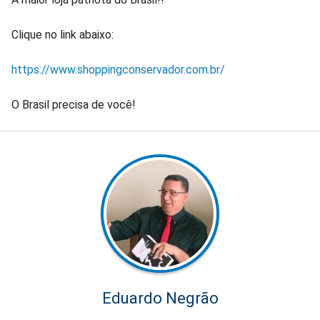
Clique no link abaixo:
https://www.shoppingconservador.com.br/
O Brasil precisa de você!
Eduardo Negrão