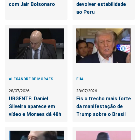
com Jair Bolsonaro
devolver estabilidade
ao Peru
ALEXANDRE DE MORAES
EUA
28/07/2026
28/07/2026
URGENTE: Daniel
Eis o trecho mais forte
Silveira aparece em
da manifestação de
vídeo e Moraes dá 48h
Trump sobre o Brasil