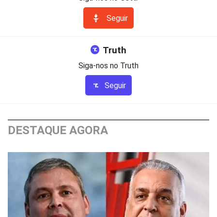
Seguir
Truth
Siga-nos no Truth
Seguir
DESTAQUE AGORA