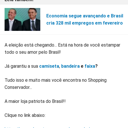
Economia segue avançando e Brasil
cria 328 mil empregos em fevereiro
A eleição está chegando... Está na hora de você estampar
todo o seu amor pelo Brasil!
Já garantiu a sua
camiseta
,
bandeira
e
faixa
?
Tudo isso e muito mais você encontra no Shopping
Conservador...
A maior loja patriota do Brasil!!
Clique no link abaixo: