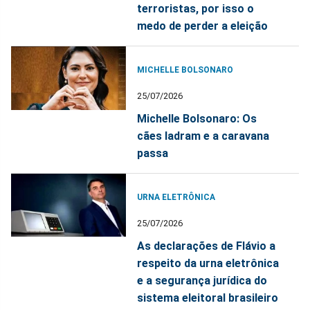
terroristas, por isso o
medo de perder a eleição
MICHELLE BOLSONARO
25/07/2026
Michelle Bolsonaro: Os
cães ladram e a caravana
passa
URNA ELETRÔNICA
25/07/2026
As declarações de Flávio a
respeito da urna eletrônica
e a segurança jurídica do
sistema eleitoral brasileiro