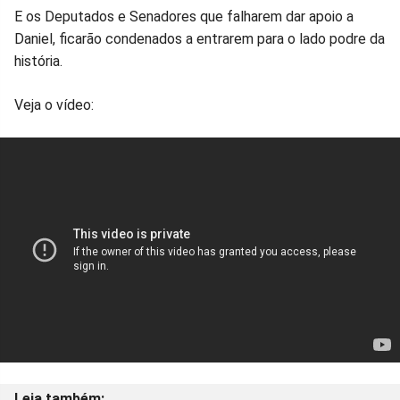
E os Deputados e Senadores que falharem dar apoio a
Daniel, ficarão condenados a entrarem para o lado podre da
história.
Veja o vídeo: