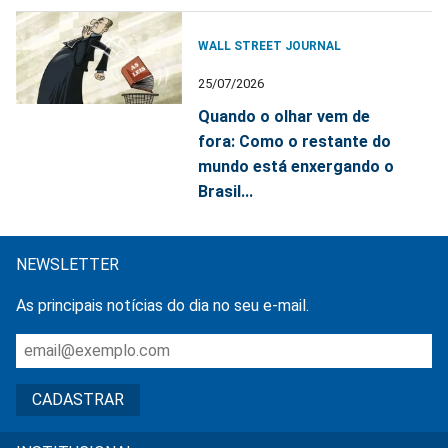
WALL STREET JOURNAL
25/07/2026
Quando o olhar vem de
fora: Como o restante do
mundo está enxergando o
Brasil...
NEWSLETTER
As principais notícias do dia no seu e-mail.