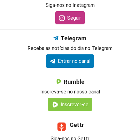
Siga-nos no Instagram
Seguir
Telegram
Receba as notícias do dia no Telegram
Entrar no canal
Rumble
Inscreva-se no nosso canal
Inscrever-se
Gettr
Siga-nos no Gettr