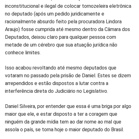
inconstitucional e ilegal de colocar tornozeleira eletrônica
no deputado (após um pedido juridicamente e
racionalmente absurdo feito pela procuradora Lindora
Araujo) fosse cumprida até mesmo dentro da Câmara dos
Deputados, deixou claro para qualquer pessoa com
metade de um cérebro que sua atuação jurídica não
conhece limites.
Isso acabou revoltando até mesmo deputados que
votaram no passado pela prisão de Daniel. Estes se dizem
arrependidos e estão dispostos a lutar contra a
interferência direta do Judiciário no Legislativo.
Daniel Silveira, por entender que essa é uma briga por algo
maior que ele, e estar disposto a ter a coragem que
ninguém da grande mídia tem ao dar nome ao mal que
assola o país, se torna hoje o maior deputado do Brasil.