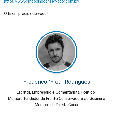
https://www.shoppingconservador.com.br/
O Brasil precisa de você!
Frederico "Fred" Rodrigues
Escritor, Empresário e Comentarista Político.
Membro fundador da Frente Conservadora de Goiânia e
Membro da Direita Goiás.