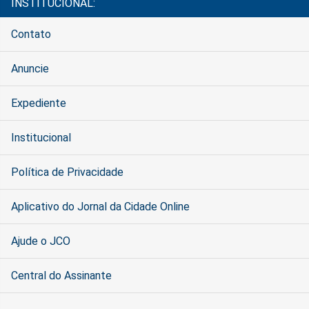
INSTITUCIONAL:
Contato
Anuncie
Expediente
Institucional
Política de Privacidade
Aplicativo do Jornal da Cidade Online
Ajude o JCO
Central do Assinante