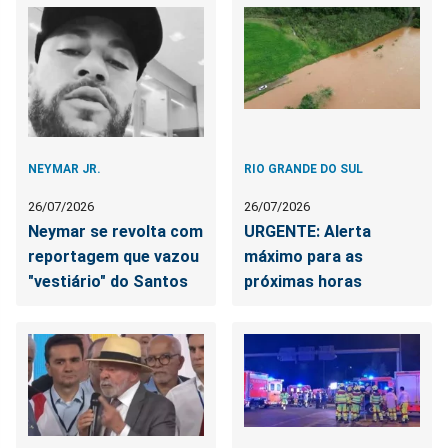
NEYMAR JR.
RIO GRANDE DO SUL
26/07/2026
26/07/2026
Neymar se revolta com
URGENTE: Alerta
reportagem que vazou
máximo para as
"vestiário" do Santos
próximas horas