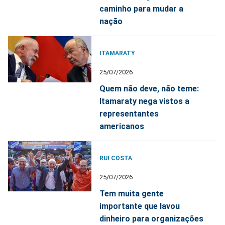
caminho para mudar a
nação
ITAMARATY
25/07/2026
Quem não deve, não teme:
Itamaraty nega vistos a
representantes
americanos
RUI COSTA
25/07/2026
Tem muita gente
importante que lavou
dinheiro para organizações