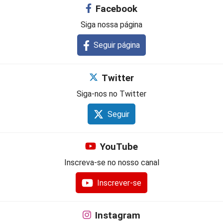
Facebook
Siga nossa página
Seguir página
Twitter
Siga-nos no Twitter
Seguir
YouTube
Inscreva-se no nosso canal
Inscrever-se
Instagram