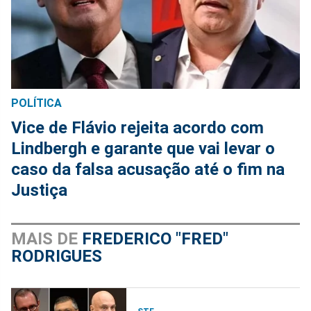
POLÍTICA
Vice de Flávio rejeita acordo com
Lindbergh e garante que vai levar o
caso da falsa acusação até o fim na
Justiça
MAIS DE
FREDERICO "FRED"
RODRIGUES