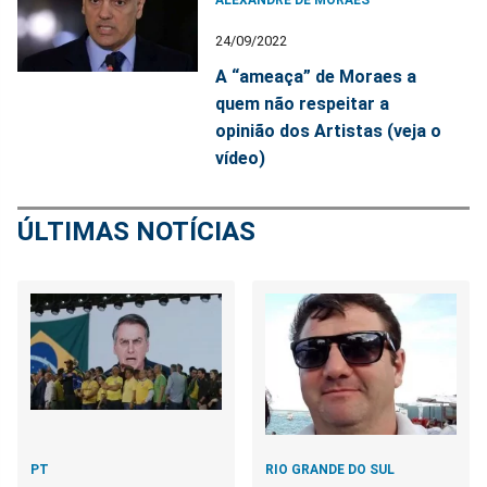
24/09/2022
A “ameaça” de Moraes a
quem não respeitar a
opinião dos Artistas (veja o
vídeo)
ÚLTIMAS NOTÍCIAS
PT
RIO GRANDE DO SUL