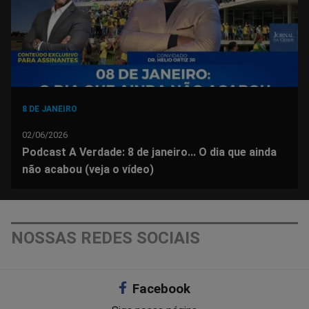
8 DE JANEIRO
02/06/2026
Podcast A Verdade: 8 de janeiro... O dia que ainda
não acabou (veja o vídeo)
NOSSAS REDES SOCIAIS
Facebook