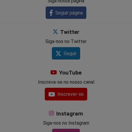
Siga nossa página
Seguir página
Twitter
Siga-nos no Twitter
Seguir
YouTube
Inscreva-se no nosso canal
Inscrever-se
Instagram
Siga-nos no Instagram