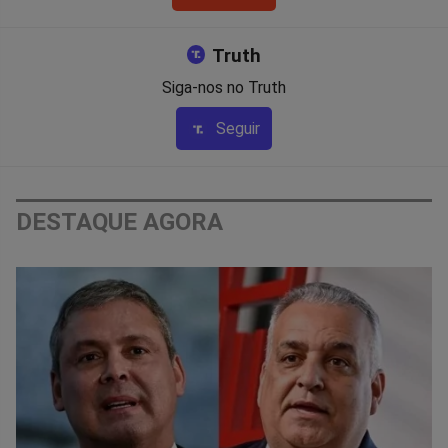
Truth
Siga-nos no Truth
Seguir
DESTAQUE AGORA