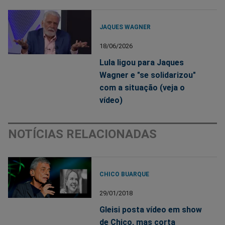
JAQUES WAGNER
18/06/2026
Lula ligou para Jaques
Wagner e "se solidarizou"
com a situação (veja o
vídeo)
NOTÍCIAS RELACIONADAS
CHICO BUARQUE
29/01/2018
Gleisi posta vídeo em show
de Chico, mas corta