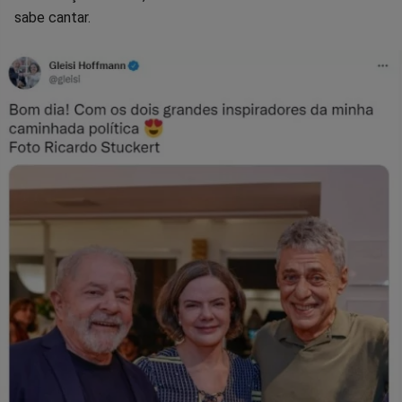
sabe cantar.