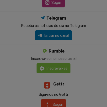
Seguir
Telegram
Receba as notícias do dia no Telegram
Entrar no canal
Rumble
Inscreva-se no nosso canal
Inscrever-se
Gettr
Siga-nos no Gettr
Seguir