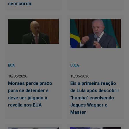
sem corda
EUA
LULA
18/06/2026
18/06/2026
Moraes perde prazo
Eis a primeira reação
para se defender e
de Lula após descobrir
deve ser julgado à
"bomba" envolvendo
revelia nos EUA
Jaques Wagner e
Master