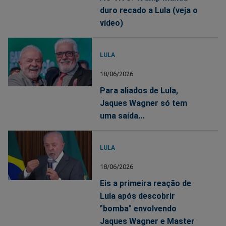
duro recado a Lula (veja o
vídeo)
LULA
18/06/2026
Para aliados de Lula,
Jaques Wagner só tem
uma saída...
LULA
18/06/2026
Eis a primeira reação de
Lula após descobrir
"bomba" envolvendo
Jaques Wagner e Master