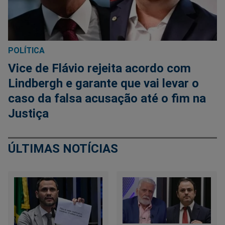
POLÍTICA
Vice de Flávio rejeita acordo com
Lindbergh e garante que vai levar o
caso da falsa acusação até o fim na
Justiça
ÚLTIMAS NOTÍCIAS