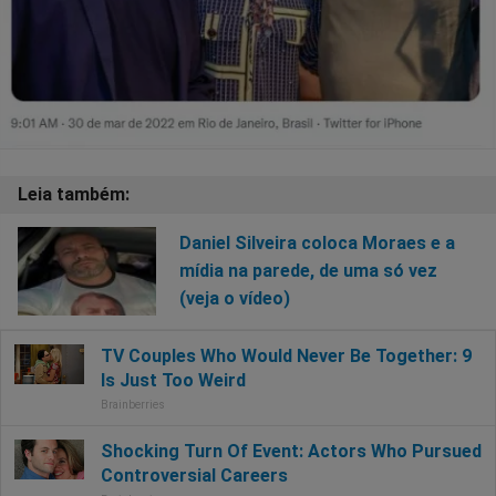
Daniel Silveira coloca Moraes e a
mídia na parede, de uma só vez
(veja o vídeo)