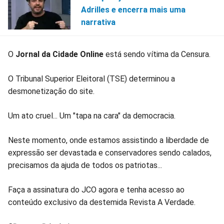
Adrilles e encerra mais uma
narrativa
O
Jornal da Cidade Online
está sendo vítima da Censura.
O Tribunal Superior Eleitoral (TSE) determinou a
desmonetização do site.
Um ato cruel... Um "tapa na cara" da democracia.
Neste momento, onde estamos assistindo a liberdade de
expressão ser devastada e conservadores sendo calados,
precisamos da ajuda de todos os patriotas...
Faça a assinatura do JCO agora e tenha acesso ao
conteúdo exclusivo da destemida Revista A Verdade.