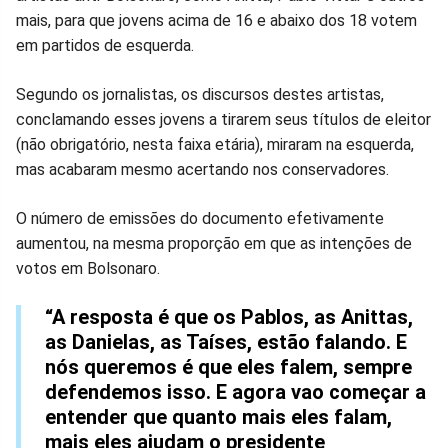
mais, para que jovens acima de 16 e abaixo dos 18 votem
em partidos de esquerda.
Segundo os jornalistas, os discursos destes artistas,
conclamando esses jovens a tirarem seus títulos de eleitor
(não obrigatório, nesta faixa etária), miraram na esquerda,
mas acabaram mesmo acertando nos conservadores.
O número de emissões do documento efetivamente
aumentou, na mesma proporção em que as intenções de
votos em Bolsonaro.
“A resposta é que os Pablos, as Anittas,
as Danielas, as Taíses, estão falando. E
nós queremos é que eles falem, sempre
defendemos isso. E agora vao começar a
entender que quanto mais eles falam,
mais eles ajudam o presidente