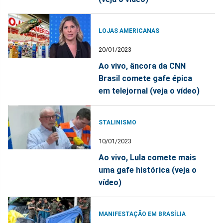
LOJAS AMERICANAS
20/01/2023
Ao vivo, âncora da CNN
Brasil comete gafe épica
em telejornal (veja o vídeo)
STALINISMO
10/01/2023
Ao vivo, Lula comete mais
uma gafe histórica (veja o
vídeo)
MANIFESTAÇÃO EM BRASÍLIA