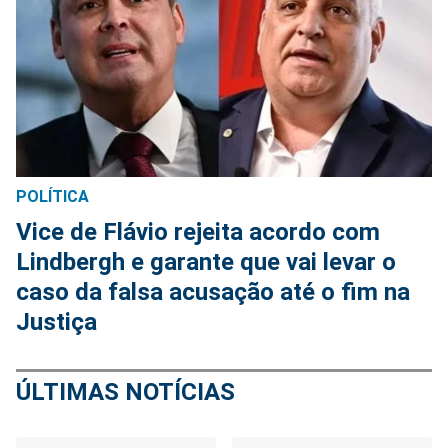
POLÍTICA
Vice de Flávio rejeita acordo com
Lindbergh e garante que vai levar o
caso da falsa acusação até o fim na
Justiça
ÚLTIMAS NOTÍCIAS