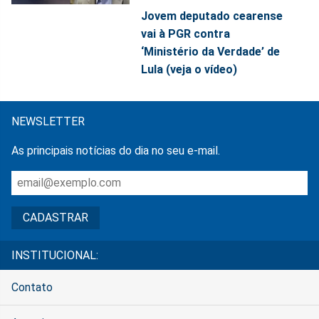
Jovem deputado cearense
vai à PGR contra
‘Ministério da Verdade’ de
Lula (veja o vídeo)
NEWSLETTER
As principais notícias do dia no seu e-mail.
INSTITUCIONAL:
Contato