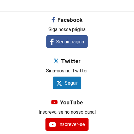
Facebook
Siga nossa página
Seguir página
Twitter
Siga-nos no Twitter
Seguir
YouTube
Inscreva-se no nosso canal
Inscrever-se