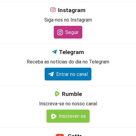
Instagram
Siga-nos no Instagram
Seguir
Telegram
Receba as notícias do dia no Telegram
Entrar no canal
Rumble
Inscreva-se no nosso canal
Inscrever-se