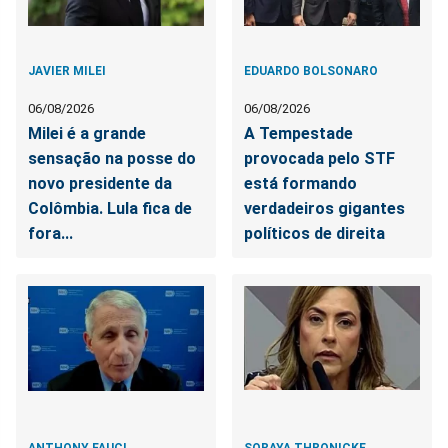
JAVIER MILEI
EDUARDO BOLSONARO
06/08/2026
06/08/2026
Milei é a grande
A Tempestade
sensação na posse do
provocada pelo STF
novo presidente da
está formando
Colômbia. Lula fica de
verdadeiros gigantes
fora...
políticos de direita