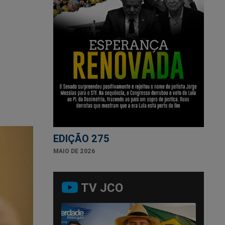
EDIÇÃO 275
MAIO DE 2026
TV JCO